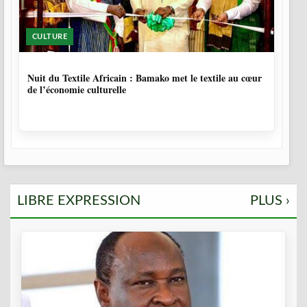
CULTURE
10 MOIS, 3 SEMAINES
Nuit du Textile Africain : Bamako met le textile au cœur
de l’économie culturelle
LIBRE EXPRESSION
PLUS ›