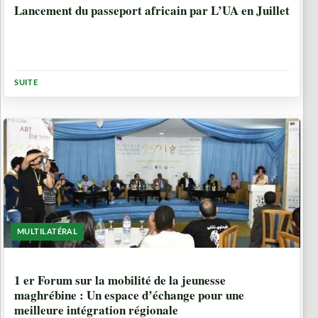
Lancement du passeport africain par L’UA en Juillet
SUITE
MULTILATÉRAL
10 ANNÉES, 3 MOIS
1 er Forum sur la mobilité de la jeunesse
maghrébine : Un espace d’échange pour une
meilleure intégration régionale