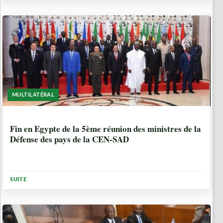
MULTILATÉRAL
10 ANNÉES, 4 MOIS
Fin en Egypte de la 5ème réunion des ministres de la
Défense des pays de la CEN-SAD
SUITE