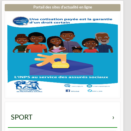
Portail des sites d’actualité en ligne
SPORT
›