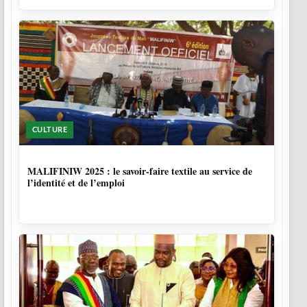
CULTURE
10 MOIS
MALIFINIW 2025 : le savoir-faire textile au service de
l’identité et de l’emploi