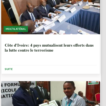
MULTILATÉRAL
10 ANNÉES, 4 MOIS
Côte d'Ivoire: 4 pays mutualisent leurs efforts dans
la lutte contre le terrorisme
SUITE