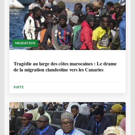
MIGRATION
1 ANNÉE, 7 MOIS
Tragédie au large des côtes marocaines : Le drame
de la migration clandestine vers les Canaries
SUITE