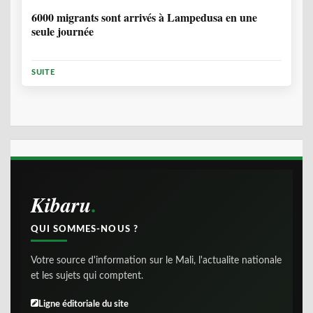
6000 migrants sont arrivés à Lampedusa en une
seule journée
SUITE
Kibaru
QUI SOMMES-NOUS ?
Votre source d'information sur le Mali, l'actualite nationale
et les sujets qui comptent.
Ligne éditoriale du site