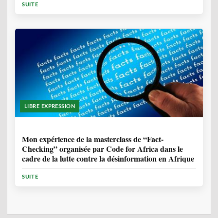
SUITE
LIBRE EXPRESSION
1 ANNÉE, 10 MOIS
Mon expérience de la masterclass de “Fact-
Checking” organisée par Code for Africa dans le
cadre de la lutte contre la désinformation en Afrique
SUITE