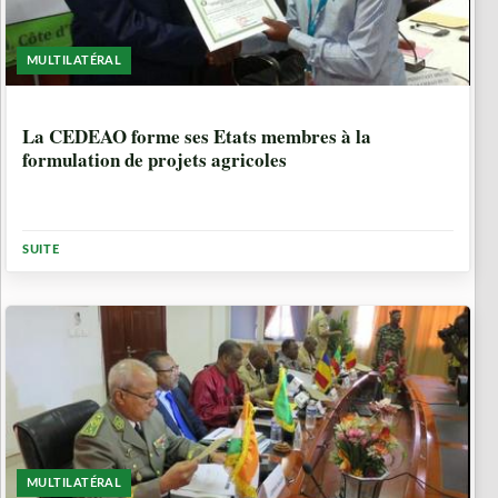
MULTILATÉRAL
10 ANNÉES, 5 MOIS
La CEDEAO forme ses Etats membres à la
formulation de projets agricoles
SUITE
MULTILATÉRAL