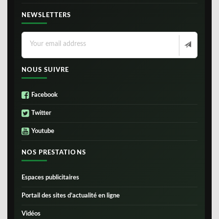
NEWSLETTERS
NOUS SUIVRE
Facebook
Twitter
Youtube
NOS PRESTATIONS
Espaces publicitaires
Portail des sites d’actualité en ligne
Vidéos