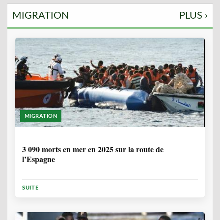
MIGRATION
PLUS ›
MIGRATION
7 MOIS
3 090 morts en mer en 2025 sur la route de
l’Espagne
SUITE