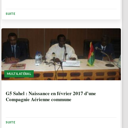
SUITE
MULTILATÉRAL
10 ANNÉES, 3 MOIS
G5 Sahel : Naissance en février 2017 d’une
Compagnie Aérienne commune
SUITE