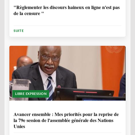
"Règlementer les discours haineux en ligne n'est pas
de la censure "
SUITE
LIBRE EXPRESSION
1 ANNÉE, 6 MOIS
Avancer ensemble : Mes priorités pour la reprise de
la 79e session de l'assemblée générale des Nations
Unies