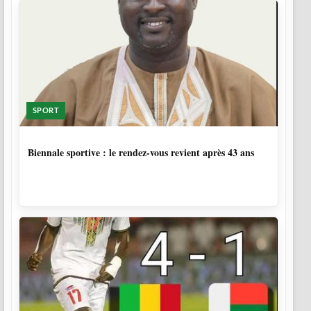
SPORT
1 SEMAINE, 4 JOURS
Biennale sportive : le rendez-vous revient après 43 ans