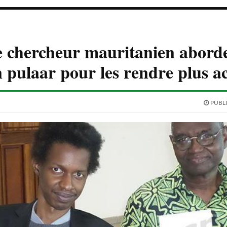
 chercheur mauritanien aborde
 pulaar pour les rendre plus ac
PUBLI