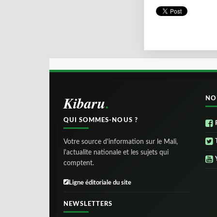
Kibaru
NO
QUI SOMMES-NOUS ?
Votre source d'information sur le Mali,
l'actualite nationale et les sujets qui
comptent.
Ligne éditoriale du site
NEWSLETTERS