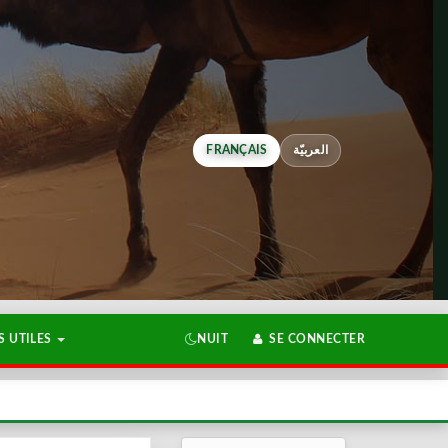
FRANÇAIS
العربيّة
 UTILES
NUIT
SE CONNECTER