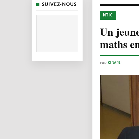
SUIVEZ-NOUS
NTIC
Un jeune
maths en
PAR
KIBARU