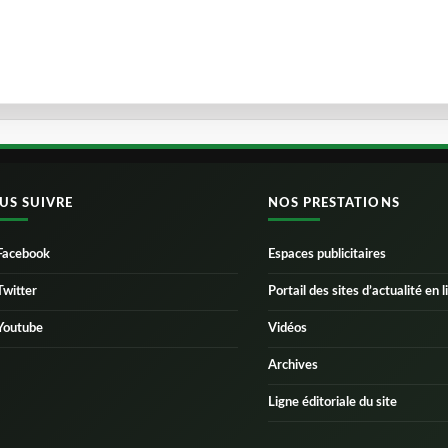
US SUIVRE
NOS PRESTATIONS
Facebook
Espaces publicitaires
Twitter
Portail des sites d’actualité en l
Youtube
Vidéos
Archives
Ligne éditoriale du site