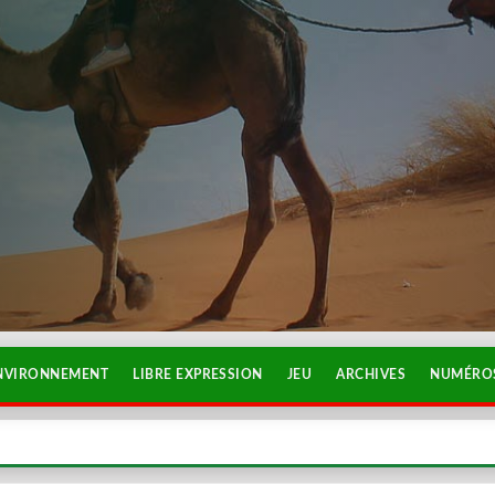
NVIRONNEMENT
LIBRE EXPRESSION
JEU
ARCHIVES
NUMÉROS