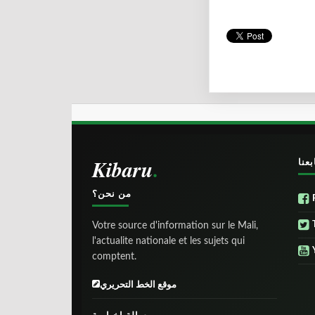
Kibaru
بعنا
من نحن؟
Votre source d'information sur le Mali,
l'actualite nationale et les sujets qui
comptent.
موقع الخط التحريري