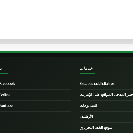
خدماتنا
تا
Facebook
Espaces publicitaires
Twitter
خبار المدخل المواقع على الإنترنت
Youtube
الفيديوهات
الأرشيف
موقع الخط التحريري