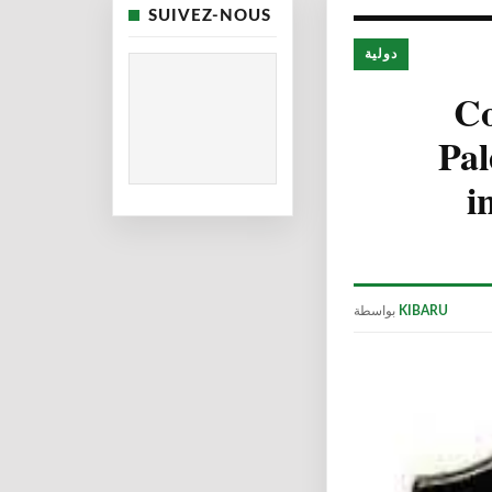
SUIVEZ-NOUS
دولية
Co
Pal
i
بواسطة
KIBARU