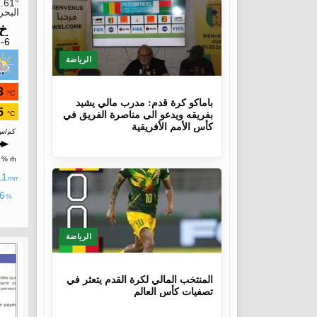
الرياضة
9 أشهر، 4 أسابيع
باماكو كرة قدم: مدرب مالي يشيد
بفريقه ويدعو الى مناصرة الفريق في
كأس الأمم الأفريقية
الرياضة
1 سنة، 4 أشهر
المنتخب المالي لكرة القدم يتعثر في
تصفيات كأس العالم