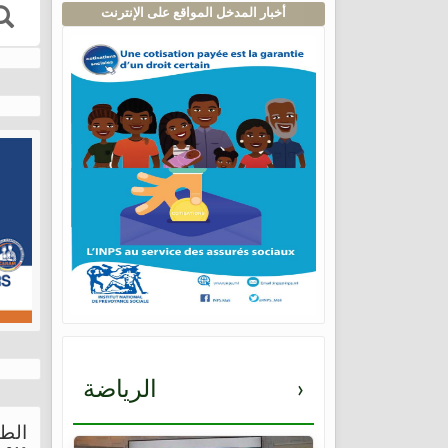
أخبار المدخل المواقع على الإنترنت
›
الرياضة