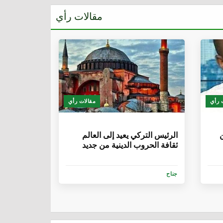
مقالات رأي
 رأي
مقالات رأي
6 سنوات
ن
الرئيس التركي يعيد إلى العالم
ثقافة الحروب الدينية من جديد
جناح