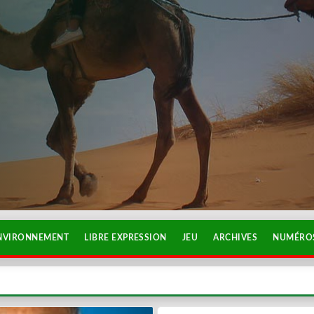
NVIRONNEMENT
LIBRE EXPRESSION
JEU
ARCHIVES
NUMÉROS