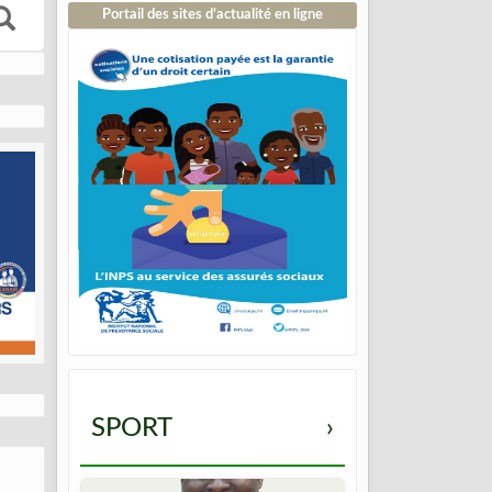
Portail des sites d’actualité en ligne
SPORT
›