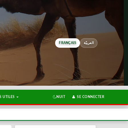
FRANÇAIS
العربيّة
 UTILES
NUIT
SE CONNECTER