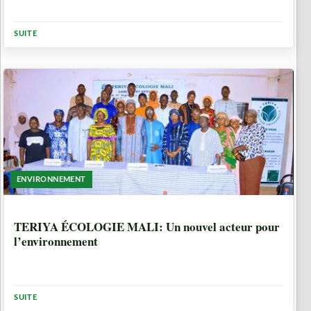
SUITE
ENVIRONNEMENT
10 MOIS, 1 SEMAINE
TERIYA ÉCOLOGIE MALI: Un nouvel acteur pour
l’environnement
SUITE