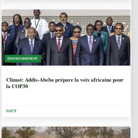
ENVIRONNEMENT
10 MOIS, 3 SEMAINES
Climat: Addis-Abeba prépare la voix africaine pour
la COP30
SUITE