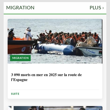
MIGRATION
PLUS ›
MIGRATION
7 MOIS
3 090 morts en mer en 2025 sur la route de
l’Espagne
SUITE