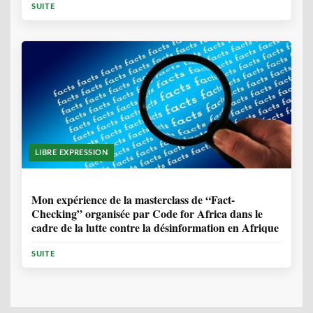
SUITE
LIBRE EXPRESSION
1 ANNÉE, 10 MOIS
Mon expérience de la masterclass de “Fact-
Checking” organisée par Code for Africa dans le
cadre de la lutte contre la désinformation en Afrique
SUITE