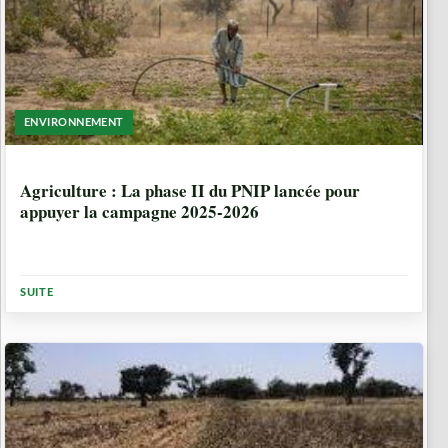
ENVIRONNEMENT
1 ANNÉE, 2 MOIS
Agriculture : La phase II du PNIP lancée pour
appuyer la campagne 2025-2026
SUITE