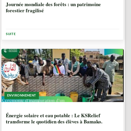
Journée mondiale des forêts : un patrimoine
forestier fragilisé
SUITE
ENVIRONNEMENT
6 MOIS, 2 SEMAINES
Énergie solaire et eau potable : Le KSRelief
transforme le quotidien des élèves à Bamako.