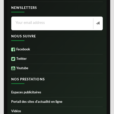
NEWSLETTERS
NOUS SUIVRE
Facebook
Twitter
Youtube
NOS PRESTATIONS
Espaces publicitaires
Portail des sites d’actualité en ligne
Vidéos