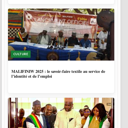
CULTURE
10 MOIS
MALIFINIW 2025 : le savoir-faire textile au service de
l’identité et de l’emploi