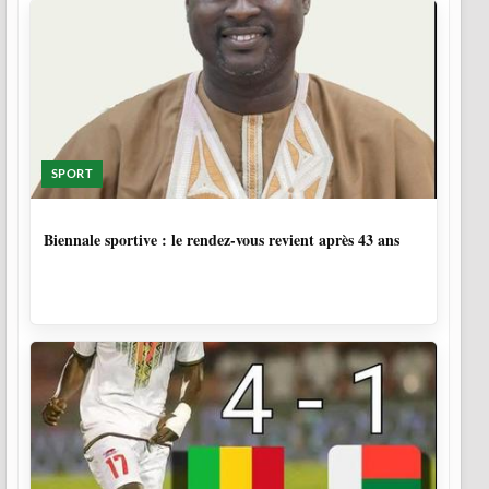
SPORT
1 SEMAINE, 4 JOURS
Biennale sportive : le rendez-vous revient après 43 ans