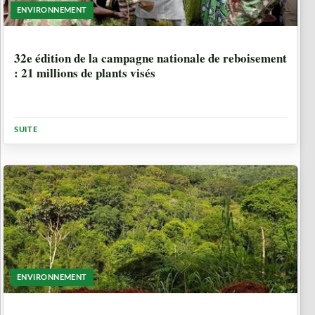
ENVIRONNEMENT
1 SEMAINE, 3 JOURS
32e édition de la campagne nationale de reboisement
: 21 millions de plants visés
SUITE
ENVIRONNEMENT
4 MOIS, 2 SEMAINES