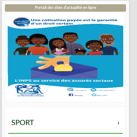
Portail des sites d’actualité en ligne
SPORT
›