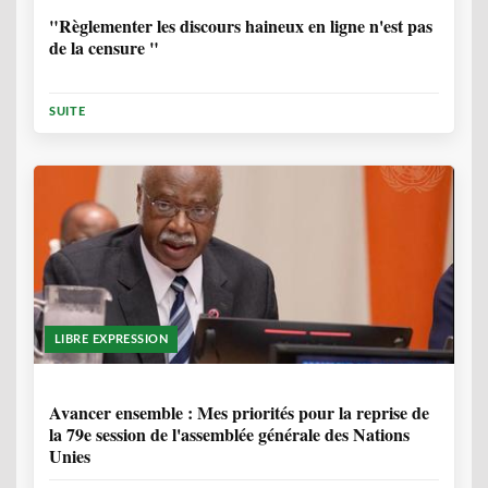
"Règlementer les discours haineux en ligne n'est pas
de la censure "
SUITE
LIBRE EXPRESSION
1 ANNÉE, 6 MOIS
Avancer ensemble : Mes priorités pour la reprise de
la 79e session de l'assemblée générale des Nations
Unies