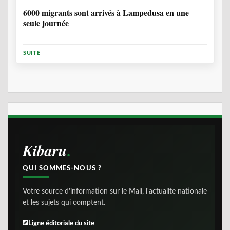
6000 migrants sont arrivés à Lampedusa en une
seule journée
SUITE
Kibaru
QUI SOMMES-NOUS ?
Votre source d'information sur le Mali, l'actualite nationale
et les sujets qui comptent.
Ligne éditoriale du site