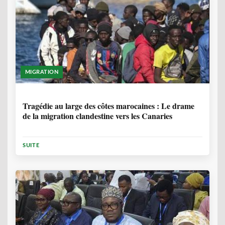
MIGRATION
1 ANNÉE, 7 MOIS
Tragédie au large des côtes marocaines : Le drame
de la migration clandestine vers les Canaries
SUITE