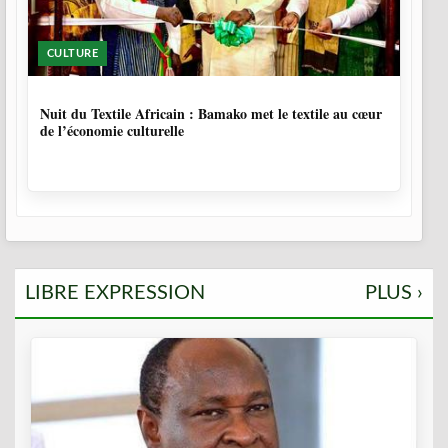
CULTURE
10 MOIS, 3 SEMAINES
Nuit du Textile Africain : Bamako met le textile au cœur
de l’économie culturelle
LIBRE EXPRESSION
PLUS ›