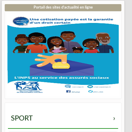
Portail des sites d’actualité en ligne
SPORT
›