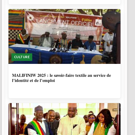
CULTURE
10 MOIS
MALIFINIW 2025 : le savoir-faire textile au service de
l’identité et de l’emploi