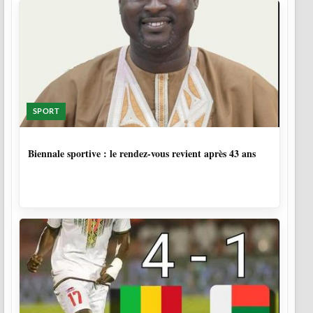
SPORT
1 SEMAINE, 4 JOURS
Biennale sportive : le rendez-vous revient après 43 ans