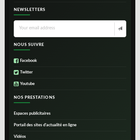
NEWSLETTERS
NOUS SUIVRE
Facebook
Twitter
Youtube
NOS PRESTATIONS
Espaces publicitaires
Portail des sites d’actualité en ligne
Vidéos