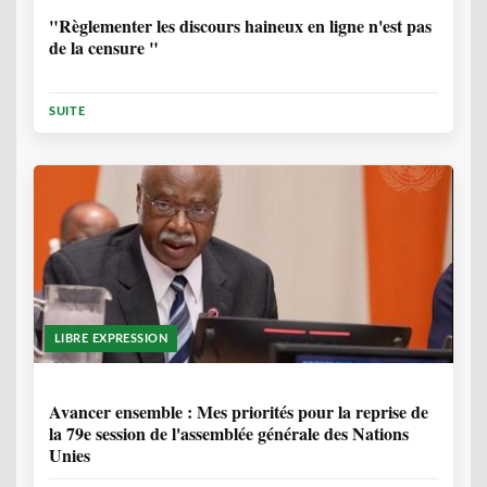
"Règlementer les discours haineux en ligne n'est pas
de la censure "
SUITE
LIBRE EXPRESSION
1 ANNÉE, 6 MOIS
Avancer ensemble : Mes priorités pour la reprise de
la 79e session de l'assemblée générale des Nations
Unies