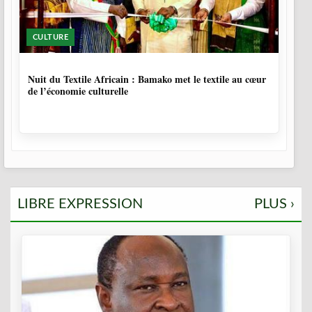
CULTURE
10 MOIS, 3 SEMAINES
Nuit du Textile Africain : Bamako met le textile au cœur
de l’économie culturelle
LIBRE EXPRESSION
PLUS ›