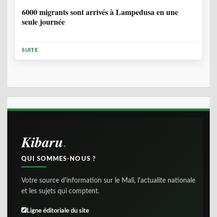
6000 migrants sont arrivés à Lampedusa en une
seule journée
SUITE
Kibaru
QUI SOMMES-NOUS ?
Votre source d'information sur le Mali, l'actualite nationale
et les sujets qui comptent.
Ligne éditoriale du site