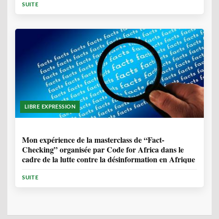
SUITE
LIBRE EXPRESSION
1 ANNÉE, 10 MOIS
Mon expérience de la masterclass de “Fact-
Checking” organisée par Code for Africa dans le
cadre de la lutte contre la désinformation en Afrique
SUITE