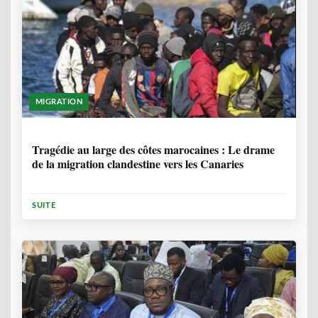
MIGRATION
1 ANNÉE, 7 MOIS
Tragédie au large des côtes marocaines : Le drame
de la migration clandestine vers les Canaries
SUITE