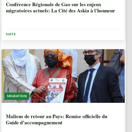
Conférence Régionale de Gao sur les enjeux
migratoires actuels: La Cité des Askia à l'honneur
SUITE
MIGRATION
5 ANNÉES, 3 MOIS
Maliens de retour au Pays: Remise officielle du
Guide d’accompagnement