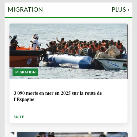
MIGRATION
PLUS ›
MIGRATION
7 MOIS
3 090 morts en mer en 2025 sur la route de
l’Espagne
SUITE