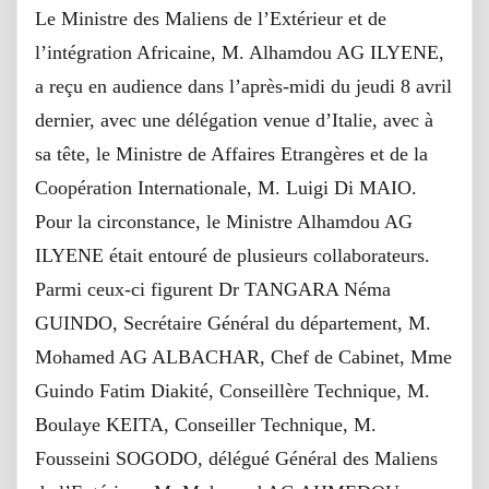
Le Ministre des Maliens de l’Extérieur et de
l’intégration Africaine, M. Alhamdou AG ILYENE,
a reçu en audience dans l’après-midi du jeudi 8 avril
dernier, avec une délégation venue d’Italie, avec à
sa tête, le Ministre de Affaires Etrangères et de la
Coopération Internationale, M. Luigi Di MAIO.
Pour la circonstance, le Ministre Alhamdou AG
ILYENE était entouré de plusieurs collaborateurs.
Parmi ceux-ci figurent Dr TANGARA Néma
GUINDO, Secrétaire Général du département, M.
Mohamed AG ALBACHAR, Chef de Cabinet, Mme
Guindo Fatim Diakité, Conseillère Technique, M.
Boulaye KEITA, Conseiller Technique, M.
Fousseini SOGODO, délégué Général des Maliens