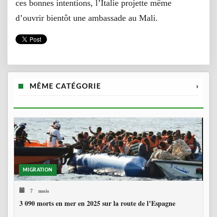
ces bonnes intentions, l’Italie projette même
d’ouvrir bientôt une ambassade au Mali.
MÊME CATÉGORIE
›
MIGRATION
7 mois
3 090 morts en mer en 2025 sur la route de l’Espagne