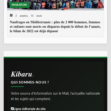
MIGRATION
2 années, 11 mois
Naufrages en Méditerranée : plus de 2 000 hommes, femmes
et enfants sont morts ou disparus depuis le début de l’année,
le bilan de 2022 est déjà dépassé
Kibaru
QUI SOMMES-NOUS ?
Votre source d'information sur le Mali, l'actualite nationale
et les sujets qui comptent.
Ligne éditoriale du site