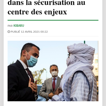
dans la sécurisation au
centre des enjeux
PAR
KIBARU
PUBLIÉ 12 AVRIL 2021 00:22