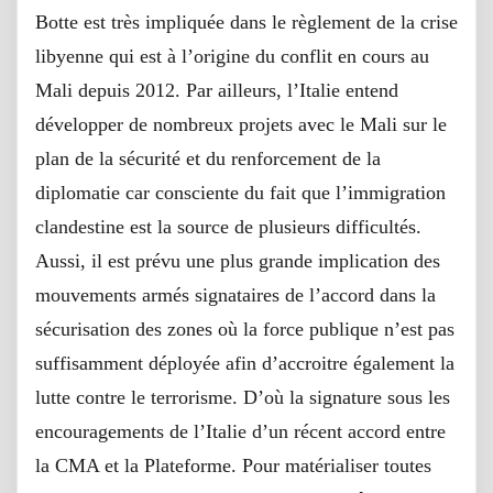
Botte est très impliquée dans le règlement de la crise
libyenne qui est à l’origine du conflit en cours au
Mali depuis 2012. Par ailleurs, l’Italie entend
développer de nombreux projets avec le Mali sur le
plan de la sécurité et du renforcement de la
diplomatie car consciente du fait que l’immigration
clandestine est la source de plusieurs difficultés.
Aussi, il est prévu une plus grande implication des
mouvements armés signataires de l’accord dans la
sécurisation des zones où la force publique n’est pas
suffisamment déployée afin d’accroitre également la
lutte contre le terrorisme. D’où la signature sous les
encouragements de l’Italie d’un récent accord entre
la CMA et la Plateforme. Pour matérialiser toutes