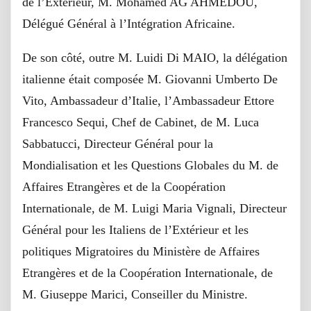
de l’Extérieur, M. Mohamed AG AHMEDOU,
Délégué Général à l’Intégration Africaine.
De son côté, outre M. Luidi Di MAIO, la délégation
italienne était composée M. Giovanni Umberto De
Vito, Ambassadeur d’Italie, l’Ambassadeur Ettore
Francesco Sequi, Chef de Cabinet, de M. Luca
Sabbatucci, Directeur Général pour la
Mondialisation et les Questions Globales du M. de
Affaires Etrangères et de la Coopération
Internationale, de M. Luigi Maria Vignali, Directeur
Général pour les Italiens de l’Extérieur et les
politiques Migratoires du Ministère de Affaires
Etrangères et de la Coopération Internationale, de
M. Giuseppe Marici, Conseiller du Ministre.