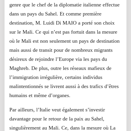
genre que le chef de la diplomatie italienne effectue
dans un pays du Sahel. Et comme première
destination, M. Luidi Di MAIO a porté son choix
sur le Mali. Ce qui n’est pas fortuit dans la mesure
où le Mali est non seulement un pays de destination
mais aussi de transit pour de nombreux migrants
désireux de rejoindre l’Europe via les pays du
Maghreb. De plus, outre les réseaux mafieux de
l’immigration irrégulière, certains individus
malintentionnés se livrent aussi à des trafics d’êtres
humains et même d’organes.
Par ailleurs, l’Italie veut également s’investir
davantage pour le retour de la paix au Sahel,
singulièrement au Mali. Ce, dans la mesure où La