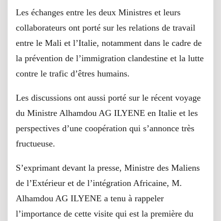
Les échanges entre les deux Ministres et leurs
collaborateurs ont porté sur les relations de travail
entre le Mali et l’Italie, notamment dans le cadre de
la prévention de l’immigration clandestine et la lutte
contre le trafic d’êtres humains.
Les discussions ont aussi porté sur le récent voyage
du Ministre Alhamdou AG ILYENE en Italie et les
perspectives d’une coopération qui s’annonce très
fructueuse.
S’exprimant devant la presse, Ministre des Maliens
de l’Extérieur et de l’intégration Africaine, M.
Alhamdou AG ILYENE a tenu à rappeler
l’importance de cette visite qui est la première du