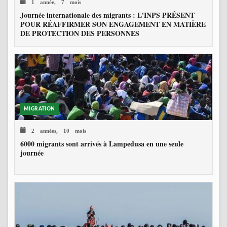
1 année, 7 mois
Journée internationale des migrants : L'INPS PRÉSENT
POUR RÉAFFIRMER SON ENGAGEMENT EN MATIÈRE
DE PROTECTION DES PERSONNES
MIGRATION
2 années, 10 mois
6000 migrants sont arrivés à Lampedusa en une seule
journée