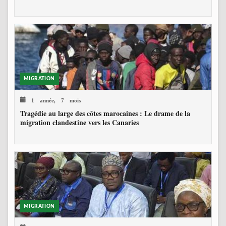
MIGRATION
1 année, 7 mois
Tragédie au large des côtes marocaines : Le drame de la
migration clandestine vers les Canaries
MIGRATION