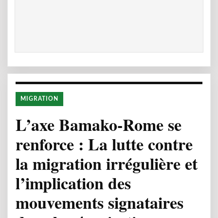
MIGRATION
L’axe Bamako-Rome se
renforce : La lutte contre
la migration irrégulière et
l’implication des
mouvements signataires