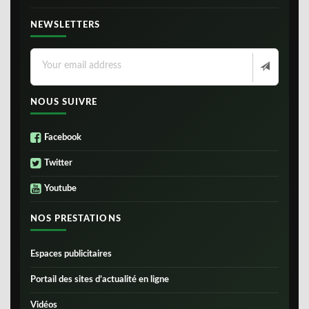
NEWSLETTERS
NOUS SUIVRE
Facebook
Twitter
Youtube
NOS PRESTATIONS
Espaces publicitaires
Portail des sites d’actualité en ligne
Vidéos