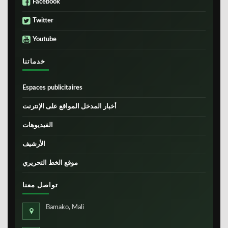
Facebook
Twitter
Youtube
خدماتنا
Espaces publicitaires
أخبار المدخل المواقع على الإنترنت
الفيديوهات
الأرشيف
موقع الخط التحريري
تواصل معنا
Bamako, Mali