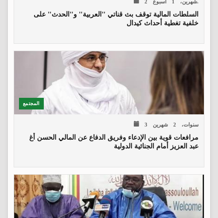
2 شهرين، 1 اسبوع.
السلطات المالية توقف بث قناتي "العربية" و"الحدث" على
خلفية تغطية أحداث كيدال
المجتمع
3 سنوات، 2 شهرين
مرافعات قوية بين الإدعاء وفريق الدفاع عن المالي الحسن أغ
عبد العزيز أمام الجنائية الدولية