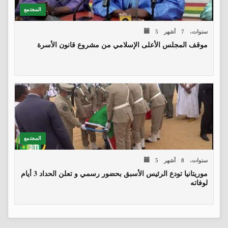
المجتمع
5 سنوات، 7 أشهر
موقف المجلس الأعلى الإسلامي من مشروع قانون الأسرة
المجتمع
5 سنوات، 8 أشهر
موريتانيا تودع الرئيس الأسبق بحضور رسمي و تعلن الحداد 3 أيام
لوفاته