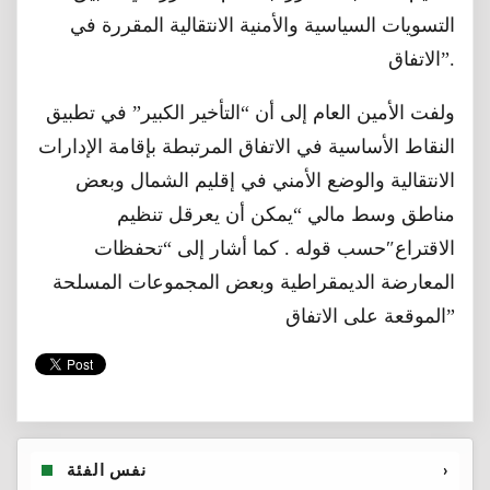
التسويات السياسية والأمنية الانتقالية المقررة في
الاتفاق”.
ولفت الأمين العام إلى أن “التأخير الكبير” في تطبيق
النقاط الأساسية في الاتفاق المرتبطة بإقامة الإدارات
الانتقالية والوضع الأمني في إقليم الشمال وبعض
مناطق وسط مالي “يمكن أن يعرقل تنظيم
الاقتراع″حسب قوله . كما أشار إلى “تحفظات
المعارضة الديمقراطية وبعض المجموعات المسلحة
الموقعة على الاتفاق”
›
نفس الفئة