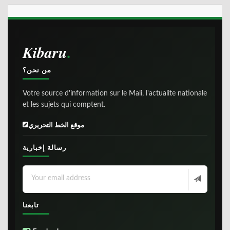
Kibaru
من نحن؟
Votre source d'information sur le Mali, l'actualite nationale
et les sujets qui comptent.
موقع الخط التحريري
رسالة إخبارية
تابعنا