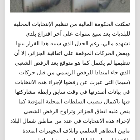
تمكنت الحكومة المالية من تنظيم الإنتخابات المحلية
للبلديات بعد سبع سنوات على آخر اقتراع بلدي
تشهده مالي، رغم الجدل الذي سببه هذا القرار بينها
وبعض الحركات الموقعة على اتفاقية الجزائر، إلا أن
تنظيمها لم يكتمل كما هو متوقع بعد الرفض الشعبي
الذي جاء امتدادا للرفض الرسمي من قبل حركات
(سيما) التي عبرت عن رفضها لإجراء هذه الانتخابات
في بيانات أصدرتها في وقت سابق رابطة مشاركتها
فيها باكتمال تنصيب السلطات المحلية المؤقتة كما
ينص عليه اتفاق الجزائر وتراوح الرفض الشعبي
لإجراء هذه الانتخابات في عدد من مناطق شمال البلاد
مابين التظاهر السلمي واتلاف التجهيزات المعدة