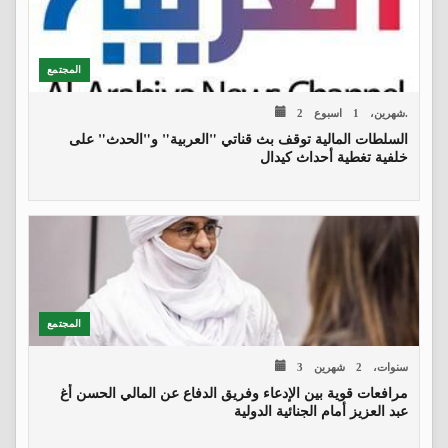
المجتمع
2 شهرين، 1 اسبوع.
السلطات المالية توقف بث قناتي "العربية" و"الحدث" على
خلفية تغطية أحداث كيدال
المجتمع
3 سنوات، 2 شهرين
مرافعات قوية بين الإدعاء وفريق الدفاع عن المالي الحسن أغ
عبد العزيز أمام الجنائية الدولية