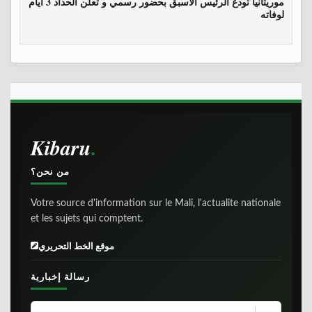
موريتانيا تودع الرئيس الأسبق بحضور رسمي و تعلن الحداد 3 أيام
لوفاته
Kibaru
من نحن؟
Votre source d'information sur le Mali, l'actualite nationale
et les sujets qui comptent.
موقع الخط التحريري
رسالة إخبارية