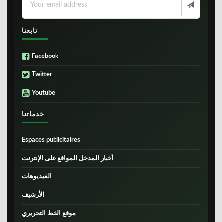
تابعنا
Facebook
Twitter
Youtube
خدماتنا
Espaces publicitaires
أخبار المدخل المواقع على الإنترنت
الفيديوهات
الأرشيف
موقع الخط التحريري