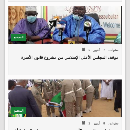
المجتمع
5 سنوات، 7 أشهر
موقف المجلس الأعلى الإسلامي من مشروع قانون الأسرة
المجتمع
5 سنوات، 8 أشهر