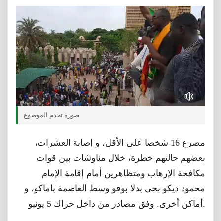
صورة تخدم الموضوع
مصرع 16 شخصا على الأقل، و إصابة العشرات،
بعضهم حالتهم خطرة، خلال مناوشات بين قوات
مكافحة الإرهاب ومتظاهرين أمام إقامة الإمام
محمود ديكو بحي بدلا بوقو وسط العاصمة باماكو، و
أماكن أخرى. وفق مصادر من داخل حراك 5 يونيو.