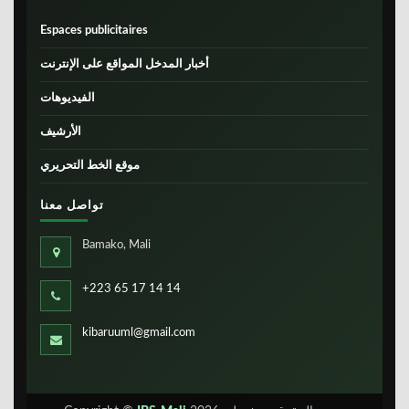
Espaces publicitaires
أخبار المدخل المواقع على الإنترنت
الفيديوهات
الأرشيف
موقع الخط التحريري
تواصل معنا
Bamako, Mali
+223 65 17 14 14
kibaruuml@gmail.com