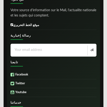
Votre source d'information sur le Mali, l'actualite nationale
et les sujets qui comptent.
موقع الخط التحريري
رسالة إخبارية
تابعنا
Facebook
Twitter
Youtube
خدماتنا