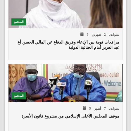
المجتمع
3 سنوات، 2 شهرين
مرافعات قوية بين الإدعاء وفريق الدفاع عن المالي الحسن أغ
عبد العزيز أمام الجنائية الدولية
المجتمع
5 سنوات، 7 أشهر
موقف المجلس الأعلى الإسلامي من مشروع قانون الأسرة