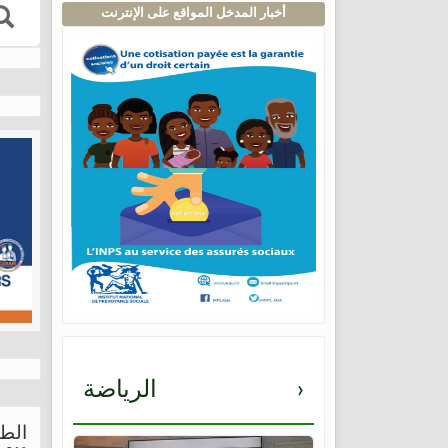
أخبار المدخل المواقع على الإنترنت
›
الرياضة