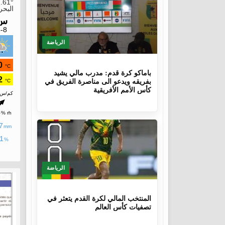
الرياضة
10 أشهر
باماكو كرة قدم: مدرب مالي يشيد
بفريقه ويدعو الى مناصرة الفريق في
كأس الأمم الأفريقية
الرياضة
1 سنة، 4 أشهر
المنتخب المالي لكرة القدم يتعثر في
تصفيات كأس العالم