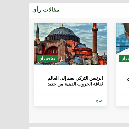
مقالات رأي
 رأي
مقالات رأي
6 سنوات
ن
الرئيس التركي يعيد إلى العالم
ثقافة الحروب الدينية من جديد
جناح