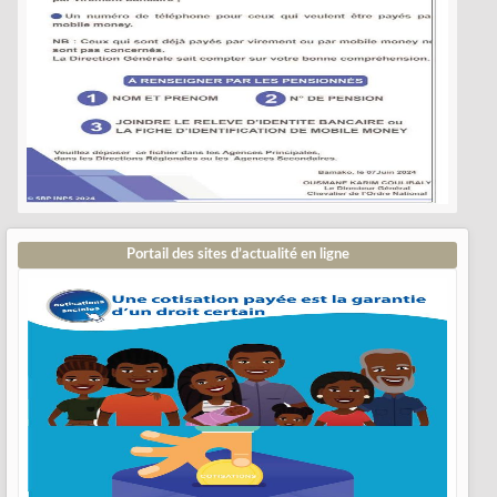
Portail des sites d’actualité en ligne