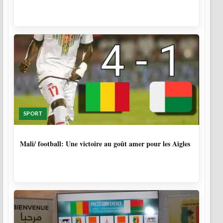
SPORT
10 MOIS
Mali/ football: Une victoire au goût amer pour les Aigles