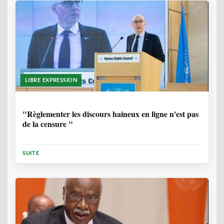
LIBRE EXPRESSION
1 ANNÉE, 6 MOIS
"Règlementer les discours haineux en ligne n'est pas
de la censure "
SUITE