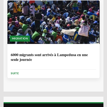
MIGRATION
2 ANNÉES, 10 MOIS
6000 migrants sont arrivés à Lampedusa en une
seule journée
SUITE