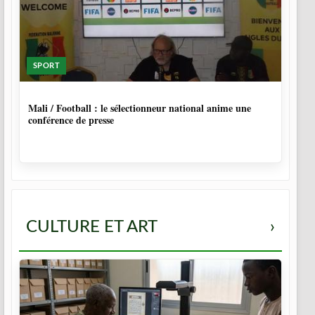
SPORT
10 MOIS
Mali / Football : le sélectionneur national anime une
conférence de presse
CULTURE ET ART
›