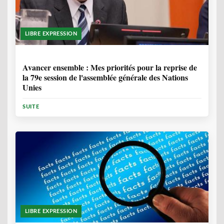
LIBRE EXPRESSION
1 ANNÉE, 6 MOIS
Avancer ensemble : Mes priorités pour la reprise de
la 79e session de l'assemblée générale des Nations
Unies
SUITE
LIBRE EXPRESSION