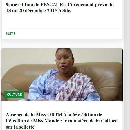
9ème édition du FESCAURI: l’événement prévu du
18 au 20 décembre 2015 à Siby
SUITE
CULTURE
10 ANNÉES, 8 MOIS
Absence de la Miss ORTM à la 65e édition de
l’élection de Miss Monde : le ministère de la Culture
sur la sellette