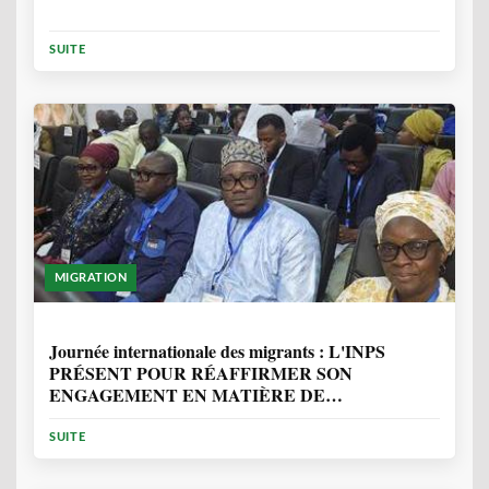
SUITE
MIGRATION
1 ANNÉE, 7 MOIS
Journée internationale des migrants : L'INPS
PRÉSENT POUR RÉAFFIRMER SON
ENGAGEMENT EN MATIÈRE DE
PROTECTION DES PERSONNES
SUITE