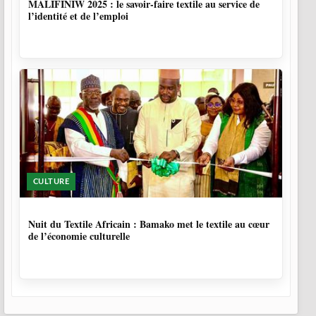
MALIFINIW 2025 : le savoir-faire textile au service de
l’identité et de l’emploi
CULTURE
10 MOIS, 4 SEMAINES
Nuit du Textile Africain : Bamako met le textile au cœur
de l’économie culturelle