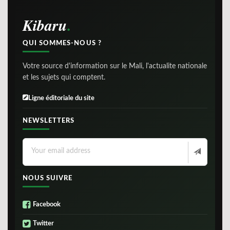
Kibaru
QUI SOMMES-NOUS ?
Votre source d'information sur le Mali, l'actualite nationale
et les sujets qui comptent.
Ligne éditoriale du site
NEWSLETTERS
NOUS SUIVRE
Facebook
Twitter