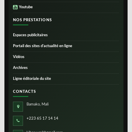
Youtube
NOS PRESTATIONS
Espaces publicitaires
Portail des sites d’actualité en ligne
Vidéos
Archives
Ligne éditoriale du site
CONTACTS
Bamako, Mali
+223 65 17 14 14