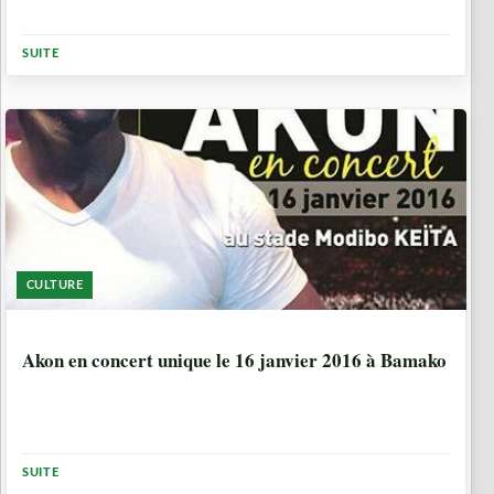
SUITE
CULTURE
10 ANNÉES, 8 MOIS
Akon en concert unique le 16 janvier 2016 à Bamako
SUITE