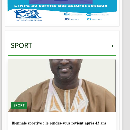
SPORT
›
SPORT
2 SEMAINES
Biennale sportive : le rendez-vous revient après 43 ans