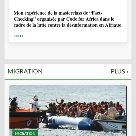
1 ANNÉE, 10 MOIS
Mon expérience de la masterclass de “Fact-
Checking” organisée par Code for Africa dans le
cadre de la lutte contre la désinformation en Afrique
SUITE
MIGRATION
PLUS ›
MIGRATION