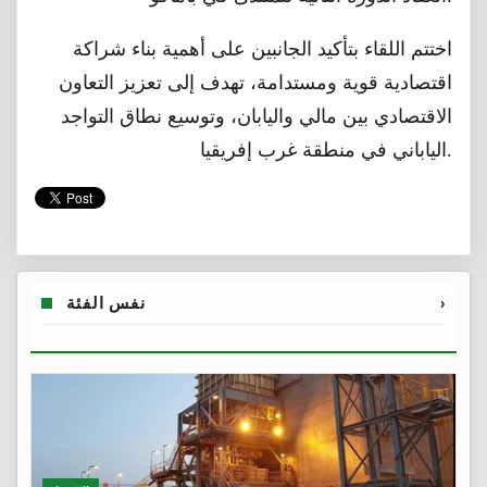
اختتم اللقاء بتأكيد الجانبين على أهمية بناء شراكة
اقتصادية قوية ومستدامة، تهدف إلى تعزيز التعاون
الاقتصادي بين مالي واليابان، وتوسيع نطاق التواجد
الياباني في منطقة غرب إفريقيا.
›
نفس الفئة