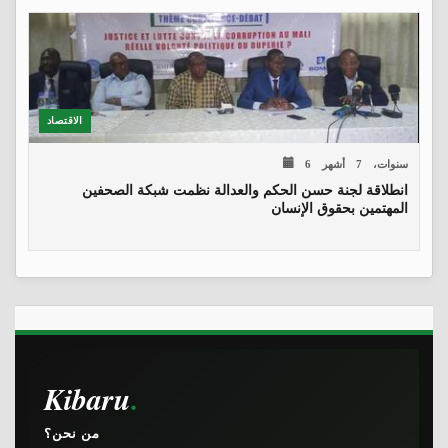
الاقتصاد
6 سنوات، 7 أشهر
انطلاقة لجنة حسن الحكم والعدالة نظمت شبكة الصحفين
المهتمين بحقوق الإنسان
Kibaru
من نحن؟