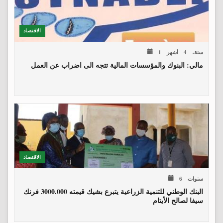
الاقتصاد
1 سنة، 4 أشهر
مالي: البنوك والمؤسسات المالية تتجه الى اضراب عن العمل
الاقتصاد
6 سنوات
البنك الوطني للتنمية الزراعية يتبرع بشيك قيمته 3000.000 فرنك
سيفا لصالح الأيتام