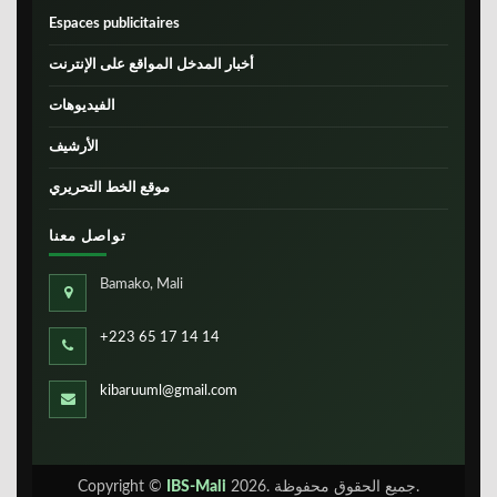
Espaces publicitaires
أخبار المدخل المواقع على الإنترنت
الفيديوهات
الأرشيف
موقع الخط التحريري
تواصل معنا
Bamako, Mali
+223 65 17 14 14
kibaruuml@gmail.com
2026. جميع الحقوق محفوظة.
IBS-Mali
Copyright ©