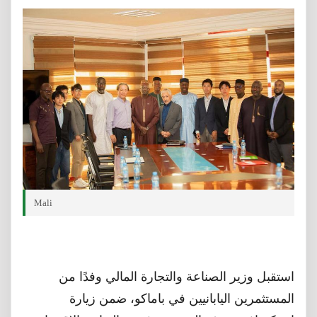
Mali
استقبل وزير الصناعة والتجارة المالي وفدًا من
المستثمرين اليابانيين في باماكو، ضمن زيارة