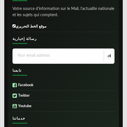
Votre source d'information sur le Mali, l'actualite nationale
et les sujets qui comptent.
موقع الخط التحريري
رسالة إخبارية
تابعنا
Facebook
Twitter
Youtube
خدماتنا