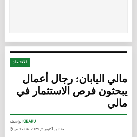
الاقتصاد
مالي اليابان: رجال أعمال
يبحثون فرص الاستثمار في
مالي
KIBARU
بواسطة
منشور أكتوبر 2, 2025, 12:04 ص