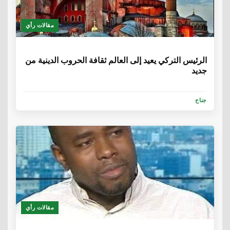
مقالات رأي
6 سنوات
الرئيس التركي يعيد إلى العالم ثقافة الحروب الدينية من
جديد
جناح
مقالات رأي
6 سنوات، 1 شهر