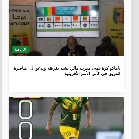
الرياضة
9 أشهر، 4 أسابيع
باماكو كرة قدم: مدرب مالي يشيد بفريقه ويدعو الى مناصرة
الفريق في كأس الأمم الأفريقية