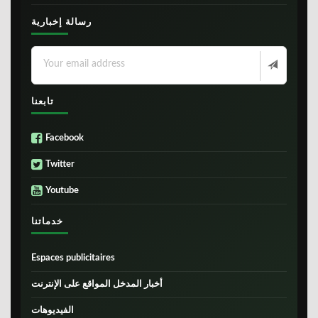
رسالة إخبارية
تابعنا
Facebook
Twitter
Youtube
خدماتنا
Espaces publicitaires
أخبار المدخل المواقع على الإنترنت
الفيديوهات