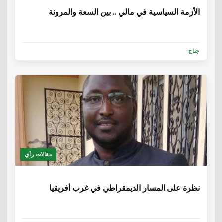
الأزمة السياسية في مالي .. بين السعة والمرونة
جناح
مقالات رأي
6 سنوات، 5 أشهر
نظرة على المسار الديمقراطي في غرب أفريقيا