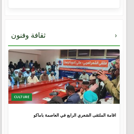
›
ثقافة وفنون
CULTURE
1 سنة
اقامة الملتقى الشعري الرابع في العاصمة باماكو