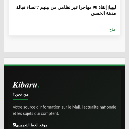
ليبيا| إنقاذ 90 مهاجرا غير نظامي من بينهم 7 نساء قبالة
مدينة الخمس
جناح
Kibaru
من نحن؟
Votre source d'information sur le Mali, l'actualite nationale
et les sujets qui comptent.
موقع الخط التحريري