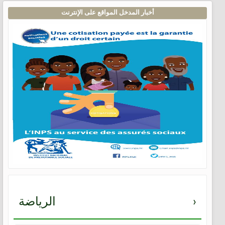
أخبار المدخل المواقع على الإنترنت
›
الرياضة