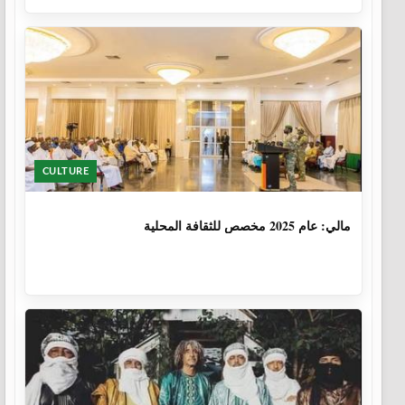
CULTURE
1 سنة، 6 أشهر
مالي: عام 2025 مخصص للثقافة المحلية