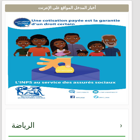
أخبار المدخل المواقع على الإنترنت
›
الرياضة