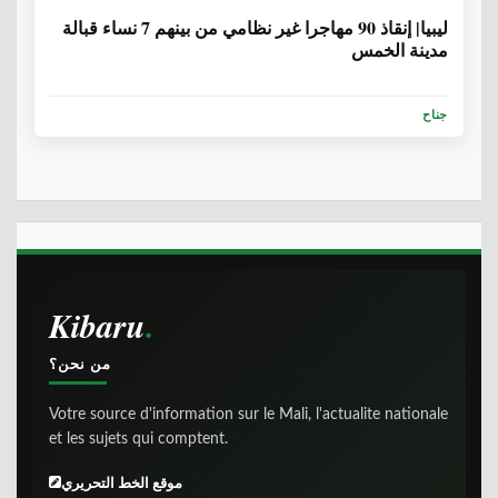
ليبيا| إنقاذ 90 مهاجرا غير نظامي من بينهم 7 نساء قبالة
مدينة الخمس
جناح
Kibaru
من نحن؟
Votre source d'information sur le Mali, l'actualite nationale
et les sujets qui comptent.
موقع الخط التحريري