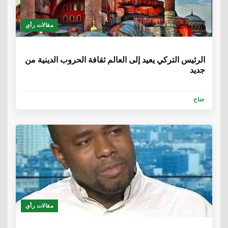
مقالات رأي
6 سنوات
الرئيس التركي يعيد إلى العالم ثقافة الحروب الدينية من
جديد
جناح
مقالات رأي
6 سنوات، 1 شهر