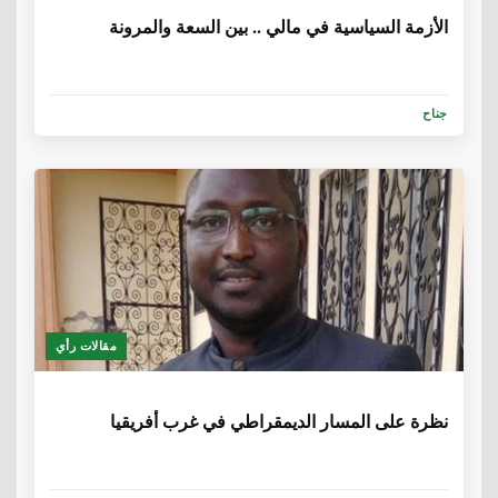
الأزمة السياسية في مالي .. بين السعة والمرونة
جناح
مقالات رأي
6 سنوات، 5 أشهر
نظرة على المسار الديمقراطي في غرب أفريقيا