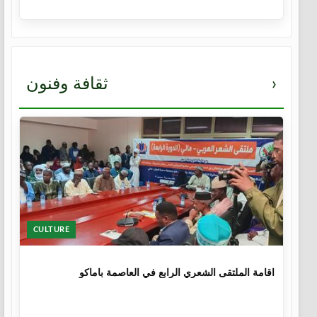
›
ثقافة وفنون
CULTURE
1 سنة
اقامة الملتقى الشعري الرابع في العاصمة باماكو