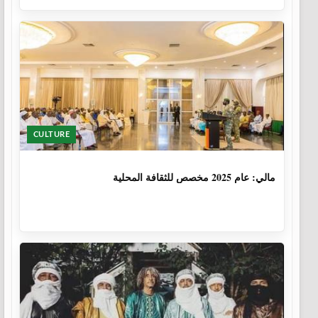
CULTURE
1 سنة، 6 أشهر
مالي: عام 2025 مخصص للثقافة المحلية