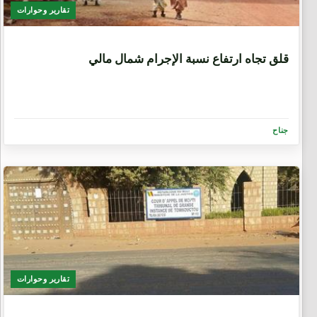
تقارير وحوارات
9 سنوات، 6 أشهر
قلق تجاه ارتفاع نسبة الإجرام شمال مالي
جناح
تقارير وحوارات
9 سنوات، 6 أشهر