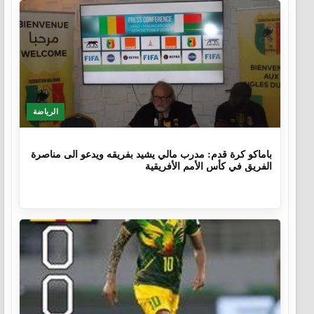
الرياضة
9 أشهر، 4 أسابيع
باماكو كرة قدم: مدرب مالي يشيد بفريقه ويدعو الى مناصرة
الفريق في كأس الأمم الأفريقية