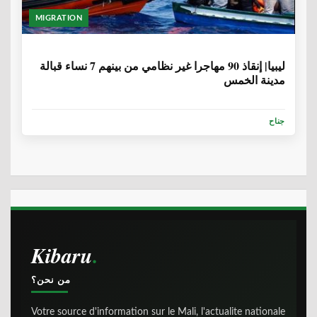
MIGRATION
6 سنوات، 9 أشهر
ليبيا| إنقاذ 90 مهاجرا غير نظامي من بينهم 7 نساء قبالة
مدينة الخمس
جناح
Kibaru
من نحن؟
Votre source d'information sur le Mali, l'actualite nationale