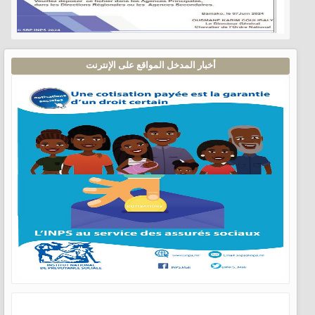
أخبار المدخل المواقع على الإنترنت