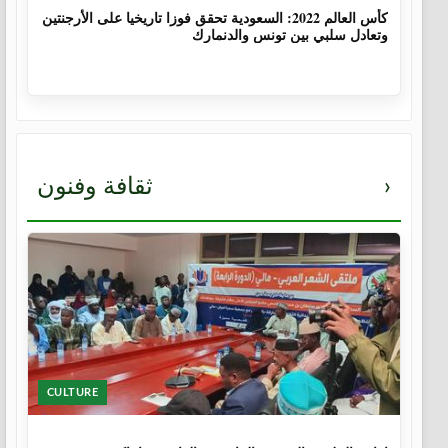
كأس العالم 2022: السعودية تحقق فوزا تاريخيا على الأرجنتين
وتعادل سلبي بين تونس والدنمارك
›
ثقافة وفنون
CULTURE
1 سنة