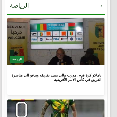
›
الرياضة
الرياضة
9 أشهر، 4 أسابيع
باماكو كرة قدم: مدرب مالي يشيد بفريقه ويدعو الى مناصرة
الفريق في كأس الأمم الأفريقية