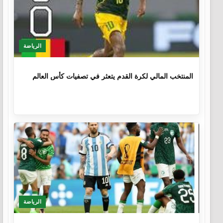
الرياضة
1 سنة، 4 أشهر
المنتخب المالي لكرة القدم يتعثر في تصفيات كأس العالم
الرياضة
3 سنوات، 8 أشهر