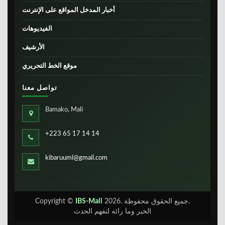
أخبار المدخل المواقع على الإنترنت
الفيديوهات
الأرشيف
موقع الخط التحريري
تواصل معنا
Bamako, Mali
+223 65 17 14 14
kibaruuml@gmail.com
2026. جميع الحقوق محفوظة.
IBS-Mali
Copyright ©
الخبر وما رائه لتفهم الحدث