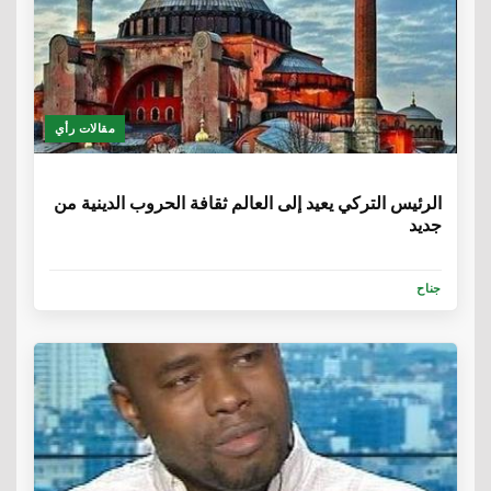
مقالات رأي
6 سنوات
الرئيس التركي يعيد إلى العالم ثقافة الحروب الدينية من
جديد
جناح