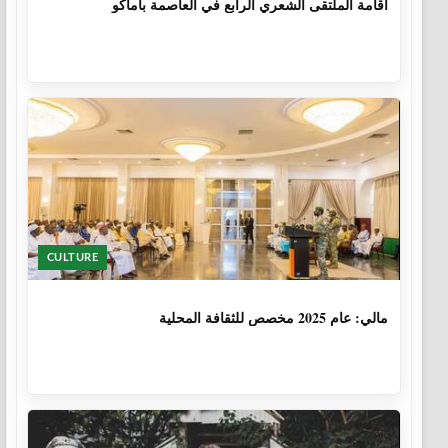
اقامة الملتقى الشعري الرابع في العاصمة باماكو
CULTURE
1 سنة، 6 أشهر
مالي: عام 2025 مخصص للثقافة المحلية