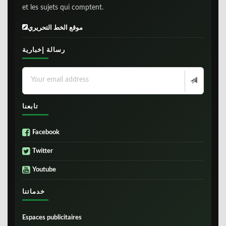
et les sujets qui comptent.
موقع الخط التحريري
رسالة إخبارية
تابعنا
Facebook
Twitter
Youtube
خدماتنا
Espaces publicitaires