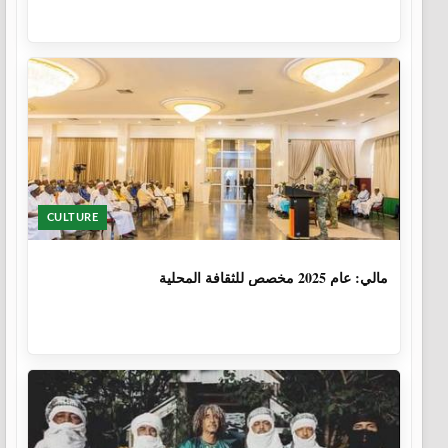
CULTURE
1 سنة، 6 أشهر
مالي: عام 2025 مخصص للثقافة المحلية