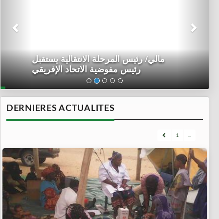
مالي/ رئيس المرحلة الانتقالية يستقبل
رئيس مفوضية الاتحاد الإفريقي
DERNIERES ACTUALITES
1
...