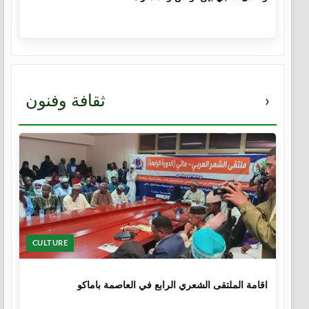
›
ثقافة وفنون
CULTURE
1 سنة
اقامة الملتقى الشعري الرابع في العاصمة باماكو