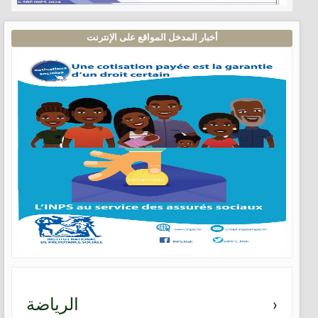
أخبار المدخل المواقع على الإنترنت
›
الرياضة