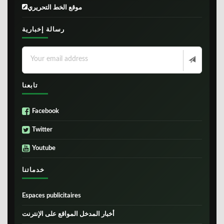
موقع الخط التحريري
رسالة إخبارية
تابعنا
Facebook
Twitter
Youtube
خدماتنا
Espaces publicitaires
أخبار المدخل المواقع على الإنترنت