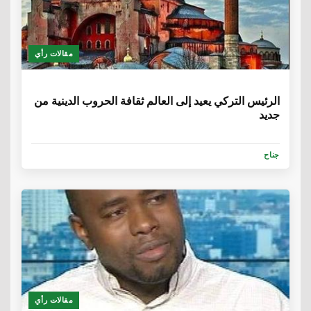
مقالات رأي
6 سنوات
الرئيس التركي يعيد إلى العالم ثقافة الحروب الدينية من
جديد
جناح
مقالات رأي