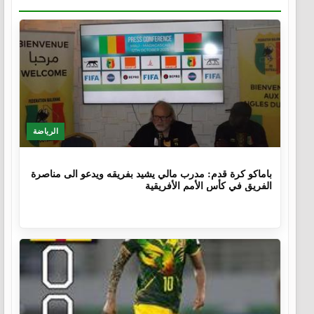
الرياضة
10 أشهر
باماكو كرة قدم: مدرب مالي يشيد بفريقه ويدعو الى مناصرة
الفريق في كأس الأمم الأفريقية