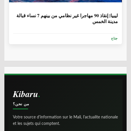
6 سنوات، 9 أشهر
ليبيا| إنقاذ 90 مهاجرا غير نظامي من بينهم 7 نساء قبالة
مدينة الخمس
جناح
Kibaru
من نحن؟
Votre source d'information sur le Mali, l'actualite nationale
et les sujets qui comptent.