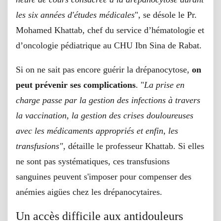
les six années d'études médicales
", se désole le Pr.
Mohamed Khattab, chef du service d’hématologie et
d’oncologie pédiatrique au CHU Ibn Sina de Rabat.
Si on ne sait pas encore guérir la drépanocytose,
on
peut prévenir ses complications
. "
La prise en
charge passe par la gestion des infections à travers
la vaccination, la gestion des crises douloureuses
avec les médicaments appropriés et enfin, les
transfusions"
, détaille le professeur Khattab. Si elles
ne sont pas systématiques, ces transfusions
sanguines peuvent s'imposer pour compenser des
anémies aigües chez les drépanocytaires.
Un accès difficile aux antidouleurs