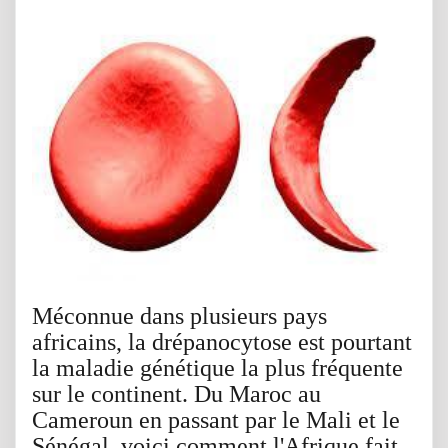
Méconnue dans plusieurs pays
africains, la drépanocytose est pourtant
la maladie génétique la plus fréquente
sur le continent. Du Maroc au
Cameroun en passant par le Mali et le
Sénégal, voici comment l'Afrique fait