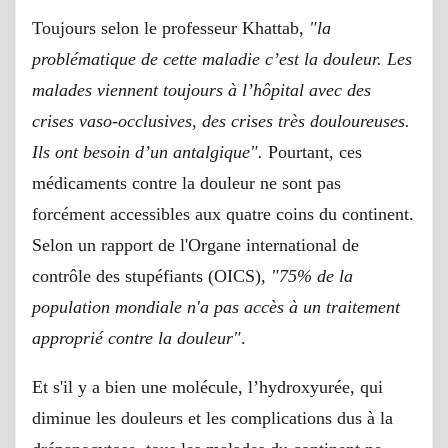
Toujours selon le professeur Khattab,
"la
problématique de cette maladie c’est la douleur. Les
malades viennent toujours à l’hôpital avec des
crises vaso-occlusives, des crises très douloureuses.
Ils ont besoin d’un antalgique".
Pourtant, ces
médicaments contre la douleur ne sont pas
forcément accessibles aux quatre coins du continent.
Selon un rapport de l'Organe international de
contrôle des stupéfiants (OICS),
"75% de la
population mondiale n'a pas accès à un traitement
approprié contre la douleur"
.
Et s'il y a bien une molécule, l’hydroxyurée, qui
diminue les douleurs et les complications dus à la