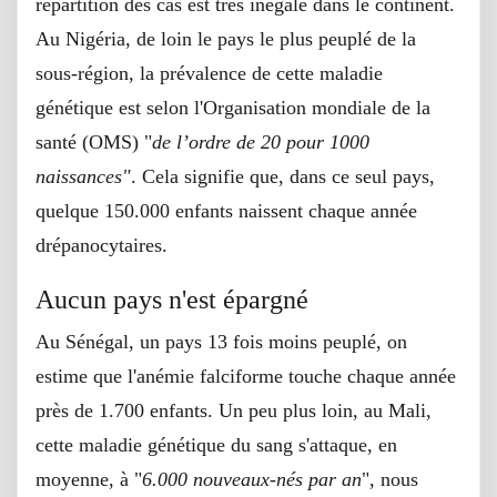
répartition des cas est très inégale dans le continent.
Au Nigéria, de loin le pays le plus peuplé de la
sous-région, la prévalence de cette maladie
génétique est selon l'Organisation mondiale de la
santé (OMS) "
de l’ordre de 20 pour 1000
naissances"
. Cela signifie que, dans ce seul pays,
quelque 150.000 enfants naissent chaque année
drépanocytaires.
Aucun pays n'est épargné
Au Sénégal, un pays 13 fois moins peuplé, on
estime que l'anémie falciforme touche chaque année
près de 1.700 enfants. Un peu plus loin, au Mali,
cette maladie génétique du sang s'attaque, en
moyenne, à "
6.000 nouveaux-nés par an
", nous