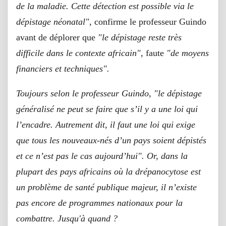
de la maladie. Cette détection est possible via le
dépistage néonatal"
, confirme le professeur Guindo
avant de déplorer que
"le dépistage reste très
difficile dans le contexte africain",
faute
"de moyens
financiers et techniques".
Toujours selon le professeur Guindo,
"le dépistage
généralisé ne peut se faire que s’il y a une loi qui
l’encadre. Autrement dit, il faut une loi qui exige
que tous les nouveaux-nés d’un pays soient dépistés
et ce n’est pas le cas aujourd’hui
". Or, dans la
plupart des pays africains où la drépanocytose est
un problème de santé publique majeur, il n’existe
pas encore de programmes nationaux pour la
combattre. Jusqu'à quand ?