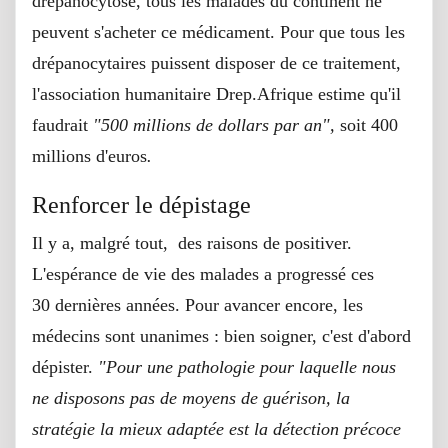
drépanocytose, tous les malades du continent ne
peuvent s'acheter ce médicament. Pour que tous les
drépanocytaires puissent disposer de ce traitement,
l'association humanitaire Drep.Afrique estime qu'il
faudrait
"500 millions de dollars par an",
soit 400
millions d'euros
.
Renforcer le dépistage
Il y a, malgré tout, des raisons de positiver.
L'espérance de vie des malades a progressé ces
30 dernières années. Pour avancer encore, les
médecins sont unanimes : bien soigner, c'est d'abord
dépister.
"Pour une pathologie pour laquelle nous
ne disposons pas de moyens de guérison, la
stratégie la mieux adaptée est la détection précoce