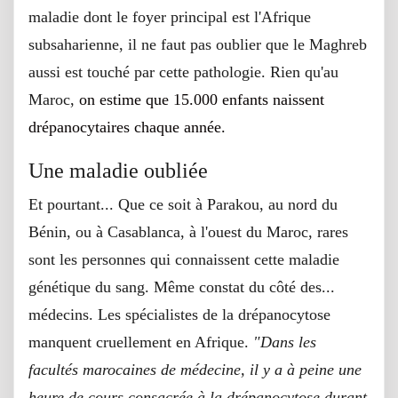
maladie dont le foyer principal est l'Afrique
subsaharienne, il ne faut pas oublier que le Maghreb
aussi est touché par cette pathologie. Rien qu'au
Maroc,
on estime que 15.000 enfants naissent
drépanocytaires chaque année.
Une maladie oubliée
Et pourtant... Que ce soit à Parakou, au nord du
Bénin, ou à Casablanca, à l'ouest du Maroc, rares
sont les personnes qui connaissent cette maladie
génétique du sang. Même constat du côté des...
médecins. Les spécialistes de la drépanocytose
manquent cruellement en Afrique.
"Dans les
facultés marocaines de médecine, il y a à peine une
heure de cours consacrée à la drépanocytose durant