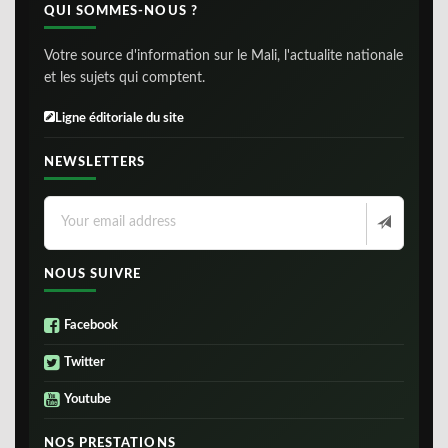
QUI SOMMES-NOUS ?
Votre source d'information sur le Mali, l'actualite nationale
et les sujets qui comptent.
Ligne éditoriale du site
NEWSLETTERS
NOUS SUIVRE
Facebook
Twitter
Youtube
NOS PRESTATIONS