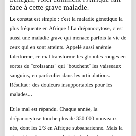
face à cette grave maladie.
Le constat est simple : c'est la maladie génétique la
plus fréquente en Afrique ! La drépanocytose, c’est
aussi une maladie grave qui menace parfois la vie de
ceux qui en sont atteints. Appelé aussi anémie
falciforme, ce mal transforme les globules rouges en
sortes de "croissants" qui "bouchent" les vaisseaux
sanguins, en particulier dans les articulations.
Résultat : des douleurs insupportables pour les
malades...
Et le mal est répandu. Chaque année, la
drépanocytose touche plus de 330.000 nouveaux-
nés, dont les 2/3 en Afrique subsaharienne. Mais la