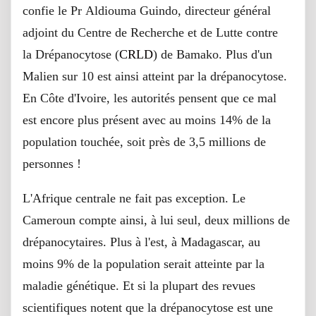
confie le Pr Aldiouma Guindo, directeur général
adjoint du Centre de Recherche et de Lutte contre
la Drépanocytose (
CRLD
) de Bamako. Plus d'un
Malien sur 10 est ainsi atteint par la drépanocytose.
En Côte d'Ivoire, les autorités pensent que ce mal
est encore plus présent avec au moins 14% de la
population touchée, soit près de 3,5 millions de
personnes !
L'Afrique centrale ne fait pas exception. Le
Cameroun compte ainsi, à lui seul, deux millions de
drépanocytaires. Plus à l'est, à Madagascar, au
moins 9% de la population serait atteinte par la
maladie génétique. Et si la plupart des revues
scientifiques notent que la drépanocytose est une