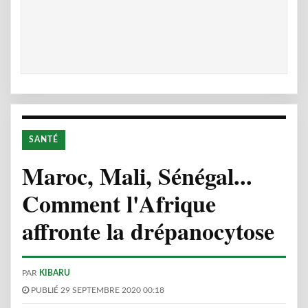
SANTÉ
Maroc, Mali, Sénégal...
Comment l'Afrique
affronte la drépanocytose
PAR
KIBARU
PUBLIÉ 29 SEPTEMBRE 2020 00:18