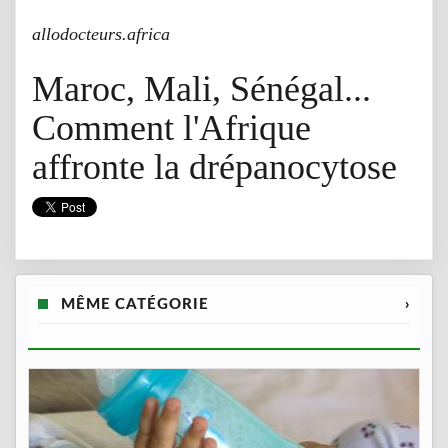
allodocteurs.africa
Maroc, Mali, Sénégal...
Comment l'Afrique
affronte la drépanocytose
MÊME CATÉGORIE
›