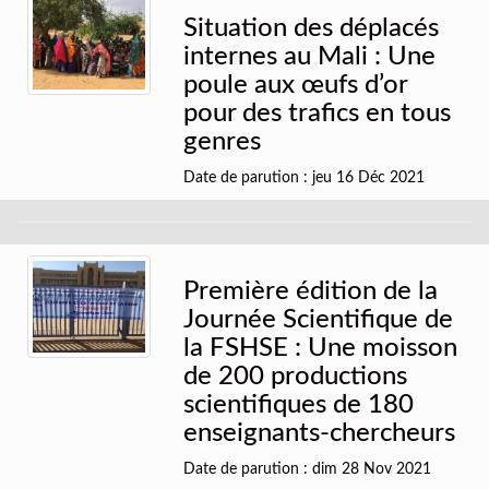
Situation des déplacés
internes au Mali : Une
poule aux œufs d’or
pour des trafics en tous
genres
Date de parution : jeu 16 Déc 2021
Première édition de la
Journée Scientifique de
la FSHSE : Une moisson
de 200 productions
scientifiques de 180
enseignants-chercheurs
Date de parution : dim 28 Nov 2021