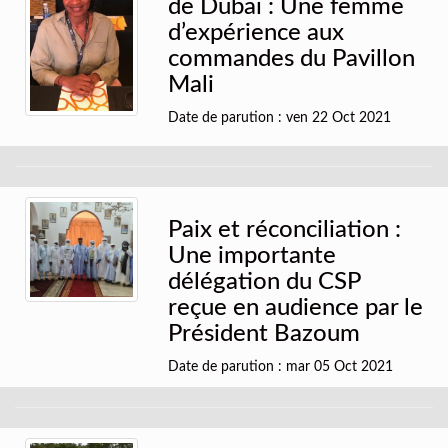
de Dubaï : Une femme
d’expérience aux
commandes du Pavillon
Mali
Date de parution : ven 22 Oct 2021
Paix et réconciliation :
Une importante
délégation du CSP
reçue en audience par le
Président Bazoum
Date de parution : mar 05 Oct 2021