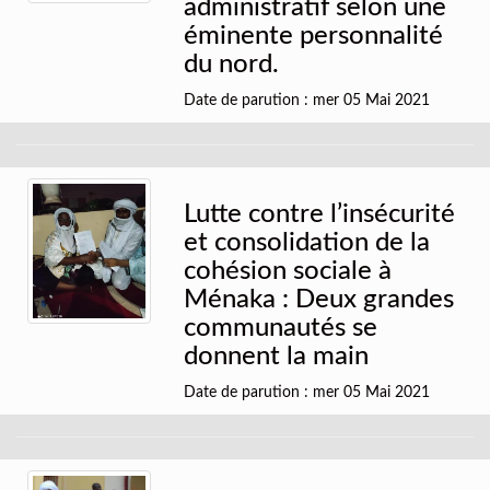
administratif selon une
éminente personnalité
du nord.
Date de parution : mer 05 Mai 2021
Lutte contre l’insécurité
et consolidation de la
cohésion sociale à
Ménaka : Deux grandes
communautés se
donnent la main
Date de parution : mer 05 Mai 2021