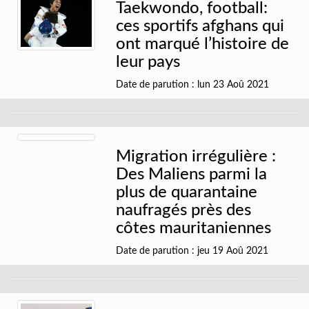
Taekwondo, football:
ces sportifs afghans qui
ont marqué l’histoire de
leur pays
Date de parution : lun 23 Aoû 2021
Migration irrégulière :
Des Maliens parmi la
plus de quarantaine
naufragés près des
côtes mauritaniennes
Date de parution : jeu 19 Aoû 2021