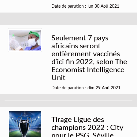
Date de parution : lun 30 Aoû 2021
Seulement 7 pays
africains seront
entièrement vaccinés
d’ici fin 2022, selon The
Economist Intelligence
Unit
Date de parution : dim 29 Aoû 2021
Tirage Ligue des
champions 2022 : City
pour le PSG, Séville