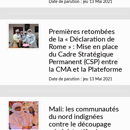
Date de parution : jeu 13 Mai 2021
Premières retombées
de la « Déclaration de
Rome » : Mise en place
du Cadre Stratégique
Permanent (CSP) entre
la CMA et la Plateforme
Date de parution : jeu 13 Mai 2021
Mali: les communautés
du nord indignées
contre le découpage