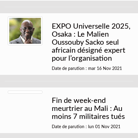
EXPO Universelle 2025,
Osaka : Le Malien
Oussouby Sacko seul
africain désigné expert
pour l’organisation
Date de parution : mar 16 Nov 2021
Fin de week-end
meurtrier au Mali : Au
moins 7 militaires tués
Date de parution : lun 01 Nov 2021