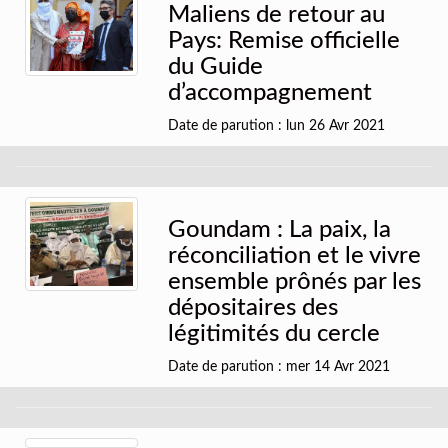
Maliens de retour au
Pays: Remise officielle
du Guide
d’accompagnement
Date de parution : lun 26 Avr 2021
Goundam : La paix, la
réconciliation et le vivre
ensemble prônés par les
dépositaires des
légitimités du cercle
Date de parution : mer 14 Avr 2021