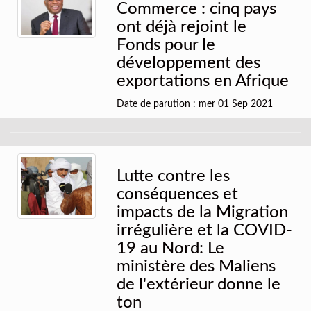
Commerce : cinq pays
ont déjà rejoint le
Fonds pour le
développement des
exportations en Afrique
Date de parution : mer 01 Sep 2021
Lutte contre les
conséquences et
impacts de la Migration
irrégulière et la COVID-
19 au Nord: Le
ministère des Maliens
de l'extérieur donne le
ton