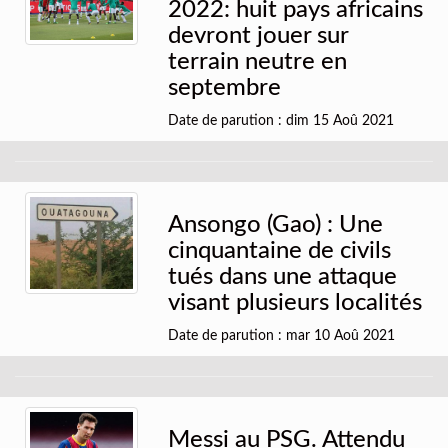
2022: huit pays africains
devront jouer sur
terrain neutre en
septembre
Date de parution : dim 15 Aoû 2021
Ansongo (Gao) : Une
cinquantaine de civils
tués dans une attaque
visant plusieurs localités
Date de parution : mar 10 Aoû 2021
Messi au PSG. Attendu