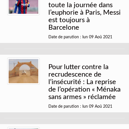
toute la journée dans
l’euphorie à Paris, Messi
est toujours à
Barcelone
Date de parution : lun 09 Aoû 2021
Pour lutter contre la
recrudescence de
l‘insécurité : La reprise
de l’opération « Ménaka
sans armes » réclamée
Date de parution : lun 09 Aoû 2021