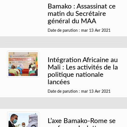
Bamako : Assassinat ce
matin du Secrétaire
général du MAA
Date de parution : mar 13 Avr 2021
Intégration Africaine au
Mali : Les activités de la
politique nationale
lancées
Date de parution : mar 13 Avr 2021
L’axe Bamako-Rome se