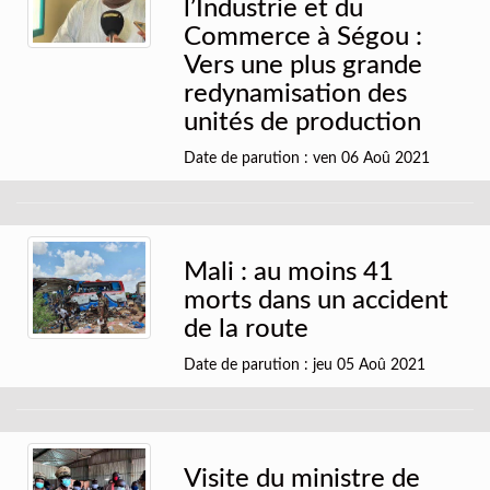
l’Industrie et du
Commerce à Ségou :
Vers une plus grande
redynamisation des
unités de production
Date de parution : ven 06 Aoû 2021
Mali : au moins 41
morts dans un accident
de la route
Date de parution : jeu 05 Aoû 2021
Visite du ministre de