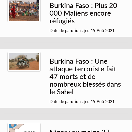
Burkina Faso : Plus 20
000 Maliens encore
réfugiés
Date de parution : jeu 19 Aoû 2021
Burkina Faso : Une
attaque terroriste fait
47 morts et de
nombreux blessés dans
le Sahel
Date de parution : jeu 19 Aoû 2021