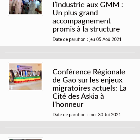
l’industrie aux GMM :
Un plus grand
accompagnement
promis à la structure
Date de parution : jeu 05 Aoû 2021
Conférence Régionale
de Gao sur les enjeux
migratoires actuels: La
Cité des Askia à
l'honneur
Date de parution : mer 30 Jui 2021