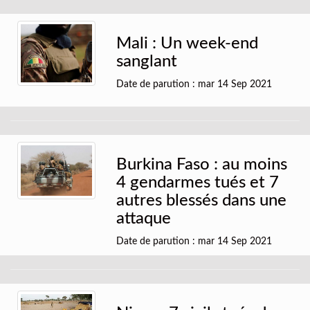
Mali : Un week-end
sanglant
Date de parution : mar 14 Sep 2021
Burkina Faso : au moins
4 gendarmes tués et 7
autres blessés dans une
attaque
Date de parution : mar 14 Sep 2021