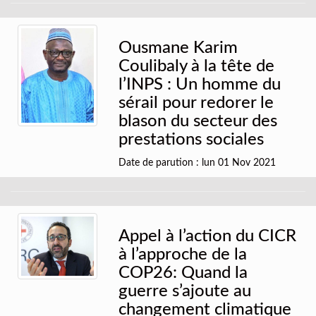
Ousmane Karim
Coulibaly à la tête de
l’INPS : Un homme du
sérail pour redorer le
blason du secteur des
prestations sociales
Date de parution : lun 01 Nov 2021
Appel à l’action du CICR
à l’approche de la
COP26: Quand la
guerre s’ajoute au
changement climatique