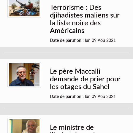
Terrorisme : Des
djihadistes maliens sur
la liste noire des
Américains
Date de parution : lun 09 Aoû 2021
Le père Maccalli
demande de prier pour
les otages du Sahel
Date de parution : lun 09 Aoû 2021
Le ministre de