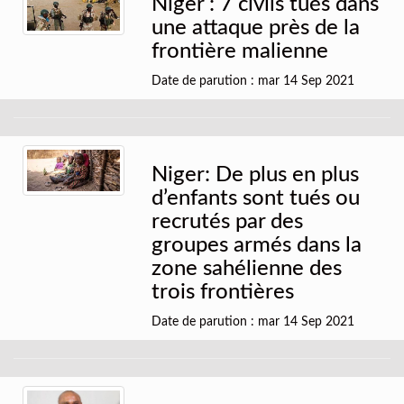
Niger : 7 civils tués dans
une attaque près de la
frontière malienne
Date de parution : mar 14 Sep 2021
Niger: De plus en plus
d’enfants sont tués ou
recrutés par des
groupes armés dans la
zone sahélienne des
trois frontières
Date de parution : mar 14 Sep 2021