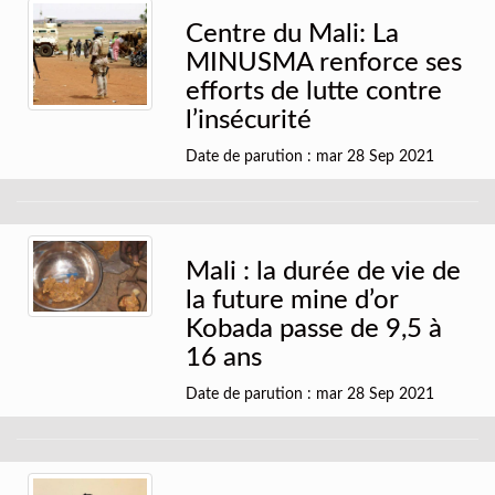
Centre du Mali: La
MINUSMA renforce ses
efforts de lutte contre
l’insécurité
Date de parution : mar 28 Sep 2021
Mali : la durée de vie de
la future mine d’or
Kobada passe de 9,5 à
16 ans
Date de parution : mar 28 Sep 2021