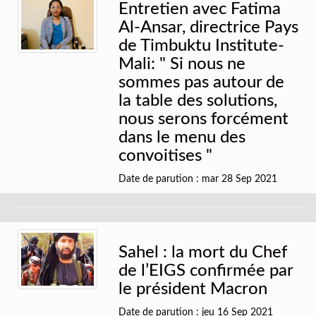
Entretien avec Fatima
Al-Ansar, directrice Pays
de Timbuktu Institute-
Mali: " Si nous ne
sommes pas autour de
la table des solutions,
nous serons forcément
dans le menu des
convoitises "
Date de parution : mar 28 Sep 2021
Sahel : la mort du Chef
de l’EIGS confirmée par
le président Macron
Date de parution : jeu 16 Sep 2021