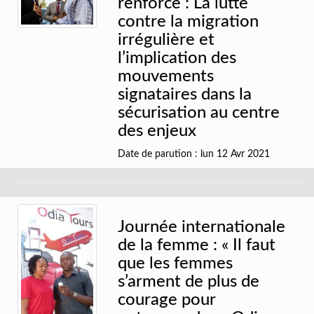
renforce : La lutte
contre la migration
irrégulière et
l’implication des
mouvements
signataires dans la
sécurisation au centre
des enjeux
Date de parution : lun 12 Avr 2021
Journée internationale
de la femme : « Il faut
que les femmes
s’arment de plus de
courage pour