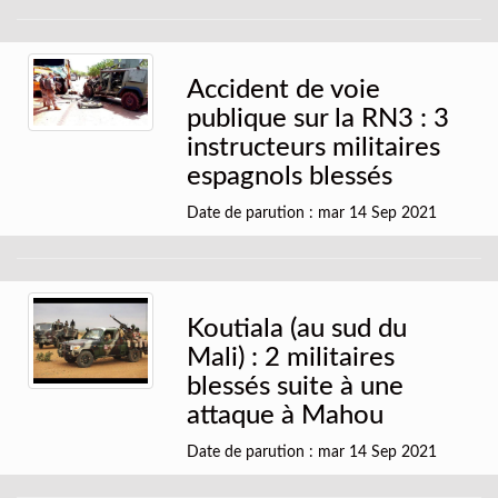
Accident de voie
publique sur la RN3 : 3
instructeurs militaires
espagnols blessés
Date de parution : mar 14 Sep 2021
Koutiala (au sud du
Mali) : 2 militaires
blessés suite à une
attaque à Mahou
Date de parution : mar 14 Sep 2021