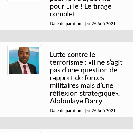
pour Lille ! Le tirage
complet
Date de parution : jeu 26 Aoû 2021
Lutte contre le
terrorisme : «Il ne s’agit
pas d’une question de
rapport de forces
militaires mais d’une
réflexion stratégique»,
Abdoulaye Barry
Date de parution : jeu 26 Aoû 2021