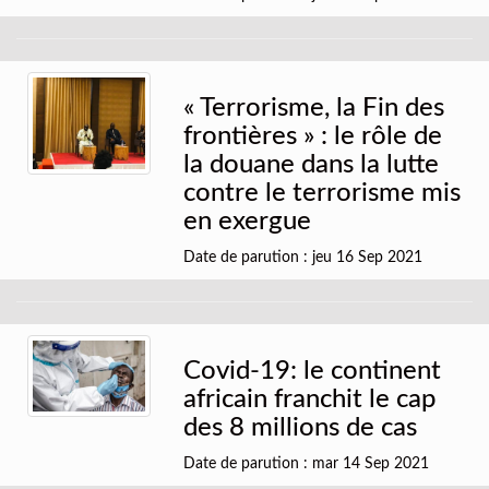
« Terrorisme, la Fin des
frontières » : le rôle de
la douane dans la lutte
contre le terrorisme mis
en exergue
Date de parution : jeu 16 Sep 2021
Covid-19: le continent
africain franchit le cap
des 8 millions de cas
Date de parution : mar 14 Sep 2021