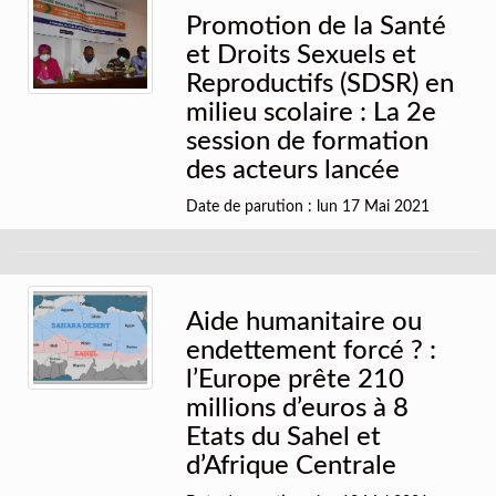
Promotion de la Santé
et Droits Sexuels et
Reproductifs (SDSR) en
milieu scolaire : La 2e
session de formation
des acteurs lancée
Date de parution : lun 17 Mai 2021
Aide humanitaire ou
endettement forcé ? :
l’Europe prête 210
millions d’euros à 8
Etats du Sahel et
d’Afrique Centrale