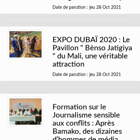
Date de parution : jeu 28 Oct 2021
EXPO DUBAÏ 2020 : Le
Pavillon " Bènso Jatigiya
" du Mali, une véritable
attraction
Date de parution : jeu 28 Oct 2021
Formation sur le
Journalisme sensible
aux conflits : Après
Bamako, des dizaines
d’hommes de média