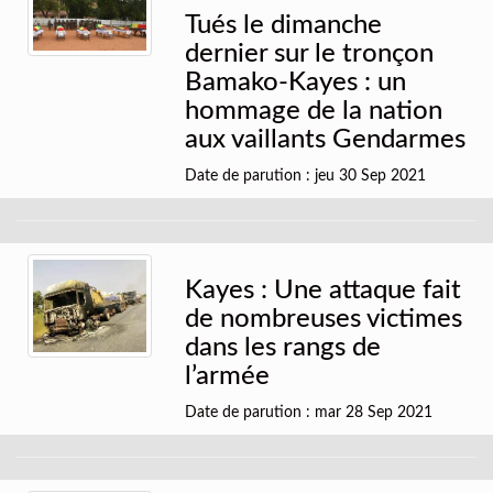
Tués le dimanche
dernier sur le tronçon
Bamako-Kayes : un
hommage de la nation
aux vaillants Gendarmes
Date de parution : jeu 30 Sep 2021
Kayes : Une attaque fait
de nombreuses victimes
dans les rangs de
l’armée
Date de parution : mar 28 Sep 2021