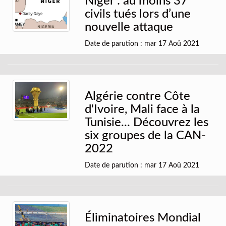
Niger : au moins 37
civils tués lors d’une
nouvelle attaque
Date de parution : mar 17 Aoû 2021
Algérie contre Côte
d'Ivoire, Mali face à la
Tunisie... Découvrez les
six groupes de la CAN-
2022
Date de parution : mar 17 Aoû 2021
Éliminatoires Mondial