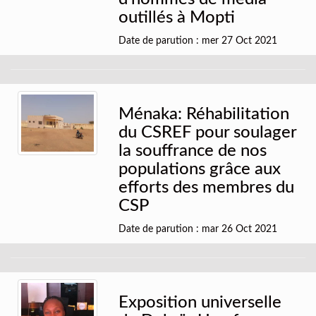
outillés à Mopti
Date de parution : mer 27 Oct 2021
Ménaka: Réhabilitation
du CSREF pour soulager
la souffrance de nos
populations grâce aux
efforts des membres du
CSP
Date de parution : mar 26 Oct 2021
Exposition universelle