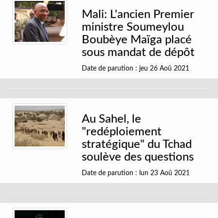
Mali: L'ancien Premier
ministre Soumeylou
Boubèye Maïga placé
sous mandat de dépôt
Date de parution : jeu 26 Aoû 2021
Au Sahel, le
"redéploiement
stratégique" du Tchad
soulève des questions
Date de parution : lun 23 Aoû 2021