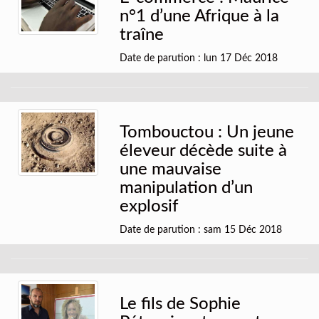
n°1 d’une Afrique à la
traîne
Date de parution : lun 17 Déc 2018
Tombouctou : Un jeune
éleveur décède suite à
une mauvaise
manipulation d’un
explosif
Date de parution : sam 15 Déc 2018
Le fils de Sophie