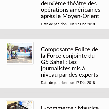
deuxième théâtre des
opérations américaines
après le Moyen-Orient
Date de parution : lun 17 Déc 2018
Composante Police de
la Force conjointe du
G5 Sahel : Les
journalistes mis à
niveau par des experts
Date de parution : lun 17 Déc 2018
E-commerce : Maurice