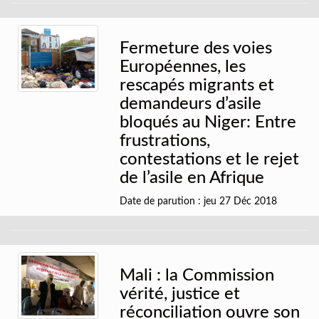
Fermeture des voies
Européennes, les
rescapés migrants et
demandeurs d’asile
bloqués au Niger: Entre
frustrations,
contestations et le rejet
de l’asile en Afrique
Date de parution : jeu 27 Déc 2018
Mali : la Commission
vérité, justice et
réconciliation ouvre son