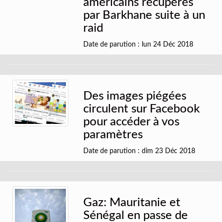
américains récupérés
par Barkhane suite à un
raid
Date de parution : lun 24 Déc 2018
Des images piégées
circulent sur Facebook
pour accéder à vos
paramètres
Date de parution : dim 23 Déc 2018
Gaz: Mauritanie et
Sénégal en passe de