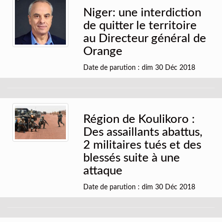
Niger: une interdiction
de quitter le territoire
au Directeur général de
Orange
Date de parution : dim 30 Déc 2018
Région de Koulikoro :
Des assaillants abattus,
2 militaires tués et des
blessés suite à une
attaque
Date de parution : dim 30 Déc 2018