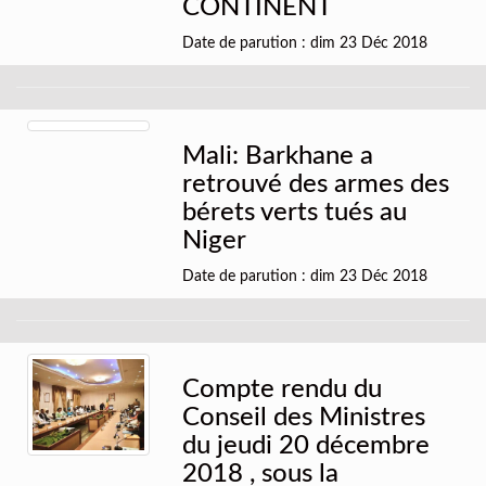
CONTINENT
Date de parution : dim 23 Déc 2018
Mali: Barkhane a
retrouvé des armes des
bérets verts tués au
Niger
Date de parution : dim 23 Déc 2018
Compte rendu du
Conseil des Ministres
du jeudi 20 décembre
2018 , sous la