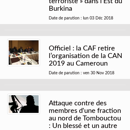
terroriste » dans l'Est du
Burkina
Date de parution : lun 03 Déc 2018
Officiel : la CAF retire
l’organisation de la CAN
2019 au Cameroun
Date de parution : ven 30 Nov 2018
Attaque contre des
membres d'une fraction
au nord de Tombouctou
: Un blessé et un autre