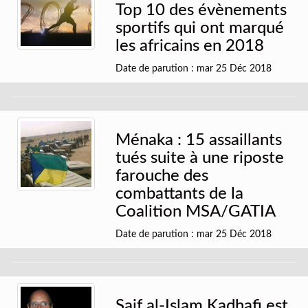
Top 10 des évènements
sportifs qui ont marqué
les africains en 2018
Date de parution : mar 25 Déc 2018
Ménaka : 15 assaillants
tués suite à une riposte
farouche des
combattants de la
Coalition MSA/GATIA
Date de parution : mar 25 Déc 2018
Saif al-Islam Kadhafi est