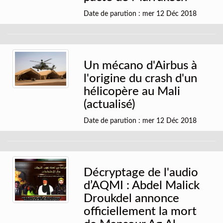
Date de parution : mer 12 Déc 2018
Un mécano d'Airbus à
l'origine du crash d'un
hélicopère au Mali
(actualisé)
Date de parution : mer 12 Déc 2018
Décryptage de l'audio
d’AQMI : Abdel Malick
Droukdel annonce
officiellement la mort