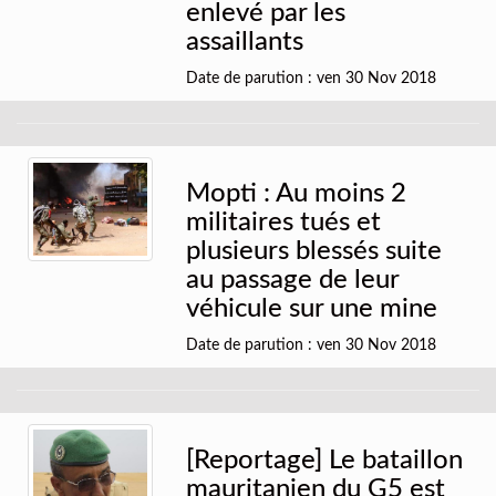
enlevé par les
assaillants
Date de parution : ven 30 Nov 2018
Mopti : Au moins 2
militaires tués et
plusieurs blessés suite
au passage de leur
véhicule sur une mine
Date de parution : ven 30 Nov 2018
[Reportage] Le bataillon
mauritanien du G5 est