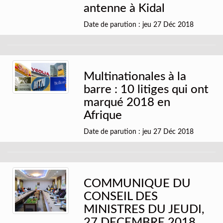
antenne à Kidal
Date de parution : jeu 27 Déc 2018
Multinationales à la
barre : 10 litiges qui ont
marqué 2018 en
Afrique
Date de parution : jeu 27 Déc 2018
COMMUNIQUE DU
CONSEIL DES
MINISTRES DU JEUDI,
27 DECEMBRE 2018