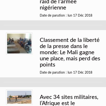
raid de l'armée
nigérienne
Date de parution : lun 17 Déc 2018
Classement de la liberté
de la presse dans le
monde: Le Mali gagne
une place, mais perd des
points
Date de parution : lun 17 Déc 2018
Avec 34 sites militaires,
l’Afrique est le