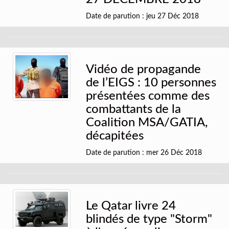
Date de parution : jeu 27 Déc 2018
Vidéo de propagande
de l’EIGS : 10 personnes
présentées comme des
combattants de la
Coalition MSA/GATIA,
décapitées
Date de parution : mer 26 Déc 2018
Le Qatar livre 24
blindés de type "Storm"