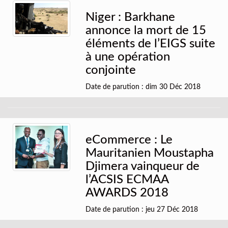
Niger : Barkhane
annonce la mort de 15
éléments de l’EIGS suite
à une opération
conjointe
Date de parution : dim 30 Déc 2018
eCommerce : Le
Mauritanien Moustapha
Djimera vainqueur de
l’ACSIS ECMAA
AWARDS 2018
Date de parution : jeu 27 Déc 2018