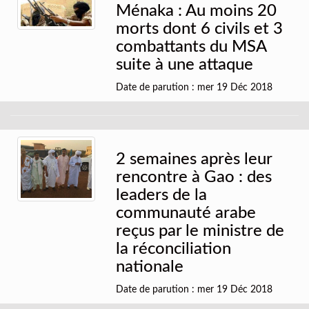
Ménaka : Au moins 20
morts dont 6 civils et 3
combattants du MSA
suite à une attaque
Date de parution : mer 19 Déc 2018
2 semaines après leur
rencontre à Gao : des
leaders de la
communauté arabe
reçus par le ministre de
la réconciliation
nationale
Date de parution : mer 19 Déc 2018