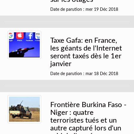
Date de parution : mer 19 Déc 2018
Taxe Gafa: en France,
les géants de l'Internet
seront taxés dès le 1er
janvier
Date de parution : mar 18 Déc 2018
Frontière Burkina Faso -
Niger : quatre
terroristes tués et un
autre capturé lors d'un