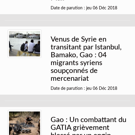
Date de parution : jeu 06 Déc 2018
Venus de Syrie en
transitant par Istanbul,
Bamako, Gao : 04
migrants syriens
soupçonnés de
mercenariat
Date de parution : jeu 06 Déc 2018
Gao : Un combattant du
GATIA grièvement