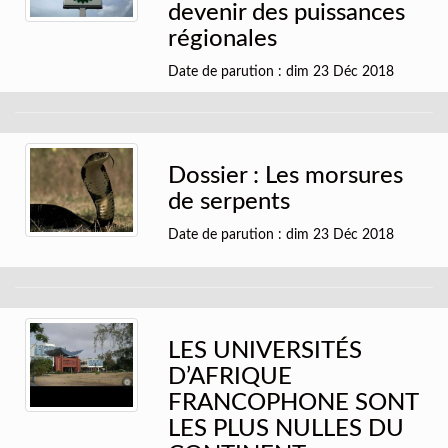
devenir des puissances
régionales
Date de parution : dim 23 Déc 2018
Dossier : Les morsures
de serpents
Date de parution : dim 23 Déc 2018
LES UNIVERSITÉS
D’AFRIQUE
FRANCOPHONE SONT
LES PLUS NULLES DU