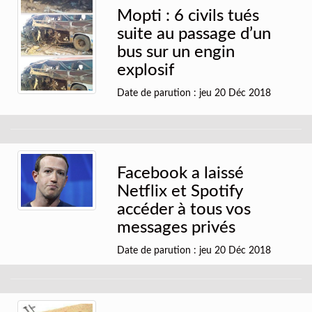
Mopti : 6 civils tués
suite au passage d’un
bus sur un engin
explosif
Date de parution : jeu 20 Déc 2018
Facebook a laissé
Netflix et Spotify
accéder à tous vos
messages privés
Date de parution : jeu 20 Déc 2018