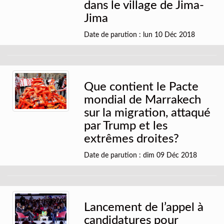
dans le village de Jima-
Jima
Date de parution : lun 10 Déc 2018
Que contient le Pacte
mondial de Marrakech
sur la migration, attaqué
par Trump et les
extrêmes droites?
Date de parution : dim 09 Déc 2018
Lancement de l’appel à
candidatures pour