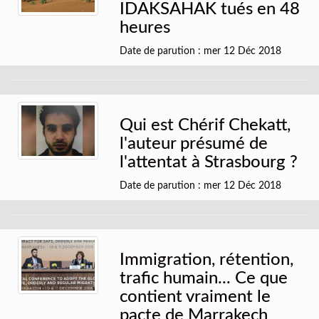
IDAKSAHAK tués en 48
heures
Date de parution : mer 12 Déc 2018
Qui est Chérif Chekatt,
l'auteur présumé de
l'attentat à Strasbourg ?
Date de parution : mer 12 Déc 2018
Immigration, rétention,
trafic humain... Ce que
contient vraiment le
pacte de Marrakech