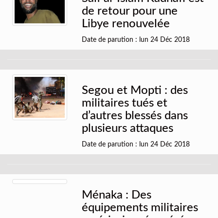
de retour pour une
Libye renouvelée
Date de parution : lun 24 Déc 2018
Segou et Mopti : des
militaires tués et
d’autres blessés dans
plusieurs attaques
Date de parution : lun 24 Déc 2018
Ménaka : Des
équipements militaires