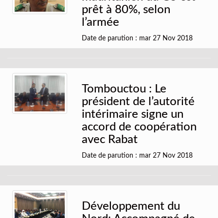
prêt à 80%, selon
l’armée
Date de parution : mar 27 Nov 2018
Tombouctou : Le
président de l’autorité
intérimaire signe un
accord de coopération
avec Rabat
Date de parution : mar 27 Nov 2018
Développement du