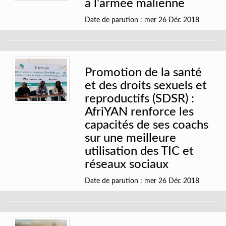
à l'armée malienne
Date de parution : mer 26 Déc 2018
Promotion de la santé
et des droits sexuels et
reproductifs (SDSR) :
AfriYAN renforce les
capacités de ses coachs
sur une meilleure
utilisation des TIC et
réseaux sociaux
Date de parution : mer 26 Déc 2018