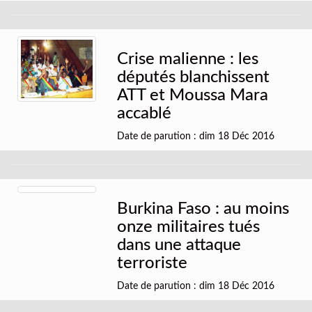
Crise malienne : les
députés blanchissent
ATT et Moussa Mara
accablé
Date de parution : dim 18 Déc 2016
Burkina Faso : au moins
onze militaires tués
dans une attaque
terroriste
Date de parution : dim 18 Déc 2016