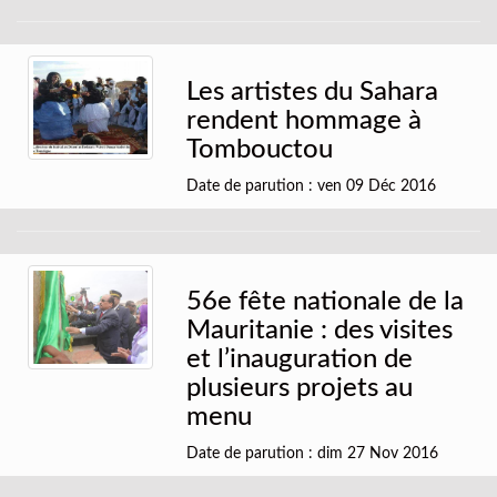
Les artistes du Sahara
rendent hommage à
Tombouctou
Date de parution : ven 09 Déc 2016
56e fête nationale de la
Mauritanie : des visites
et l’inauguration de
plusieurs projets au
menu
Date de parution : dim 27 Nov 2016