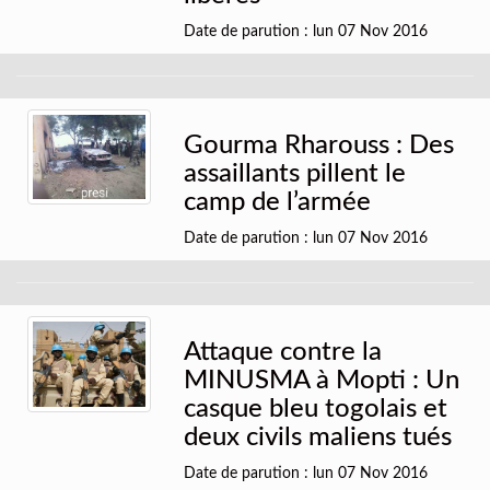
Date de parution : lun 07 Nov 2016
Gourma Rharouss : Des
assaillants pillent le
camp de l’armée
Date de parution : lun 07 Nov 2016
Attaque contre la
MINUSMA à Mopti : Un
casque bleu togolais et
deux civils maliens tués
Date de parution : lun 07 Nov 2016