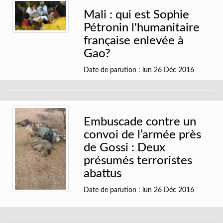
Mali : qui est Sophie
Pétronin l'humanitaire
française enlevée à
Gao?
Date de parution : lun 26 Déc 2016
Embuscade contre un
convoi de l’armée près
de Gossi : Deux
présumés terroristes
abattus
Date de parution : lun 26 Déc 2016