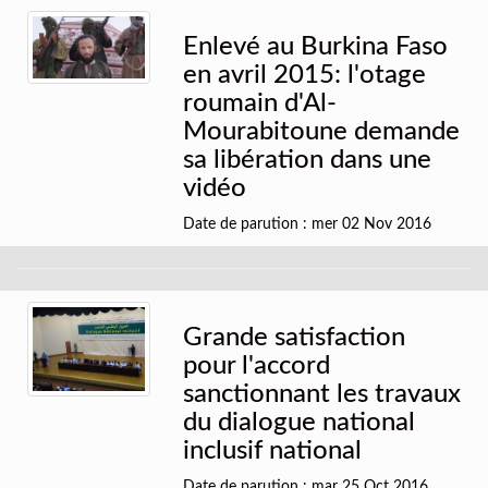
Enlevé au Burkina Faso
en avril 2015: l'otage
roumain d'Al-
Mourabitoune demande
sa libération dans une
vidéo
Date de parution : mer 02 Nov 2016
Grande satisfaction
pour l'accord
sanctionnant les travaux
du dialogue national
inclusif national
Date de parution : mar 25 Oct 2016