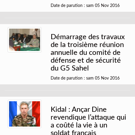
Date de parution : sam 05 Nov 2016
Démarrage des travaux
de la troisième réunion
annuelle du comité de
défense et de sécurité
du G5 Sahel
Date de parution : sam 05 Nov 2016
Kidal : Ançar Dine
revendique l’attaque qui
a coûté la vie à un
soldat français