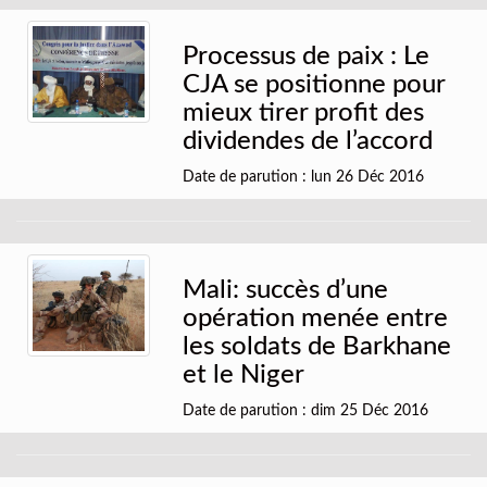
Processus de paix : Le
CJA se positionne pour
mieux tirer profit des
dividendes de l’accord
Date de parution : lun 26 Déc 2016
Mali: succès d’une
opération menée entre
les soldats de Barkhane
et le Niger
Date de parution : dim 25 Déc 2016