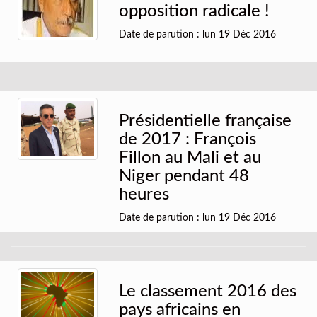
opposition radicale !
Date de parution : lun 19 Déc 2016
Présidentielle française
de 2017 : François
Fillon au Mali et au
Niger pendant 48
heures
Date de parution : lun 19 Déc 2016
Le classement 2016 des
pays africains en