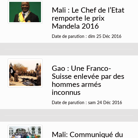
Mali : Le Chef de l’Etat
remporte le prix
Mandela 2016
Date de parution : dim 25 Déc 2016
Gao : Une Franco-
Suisse enlevée par des
hommes armés
inconnus
Date de parution : sam 24 Déc 2016
Mali: Communiqué du