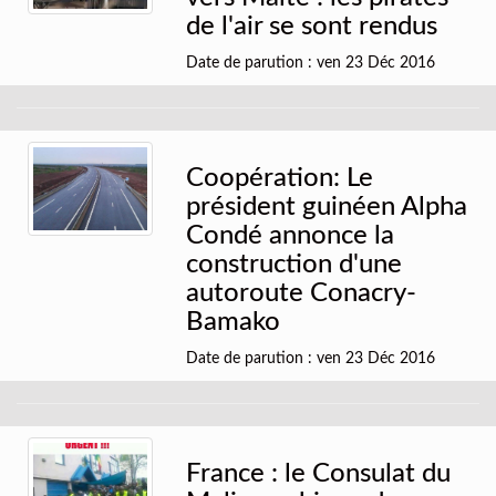
de l'air se sont rendus
Date de parution : ven 23 Déc 2016
Coopération: Le
président guinéen Alpha
Condé annonce la
construction d'une
autoroute Conacry-
Bamako
Date de parution : ven 23 Déc 2016
France : le Consulat du