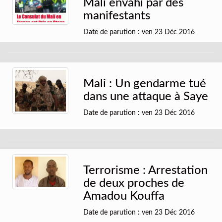
Mali envahi par des
manifestants
Date de parution : ven 23 Déc 2016
Mali : Un gendarme tué
dans une attaque à Saye
Date de parution : ven 23 Déc 2016
Terrorisme : Arrestation
de deux proches de
Amadou Kouffa
Date de parution : ven 23 Déc 2016