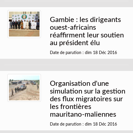
Gambie : les dirigeants
ouest-africains
réaffirment leur soutien
au président élu
Date de parution : dim 18 Déc 2016
Organisation d'une
simulation sur la gestion
des flux migratoires sur
les frontières
mauritano-maliennes
Date de parution : dim 18 Déc 2016