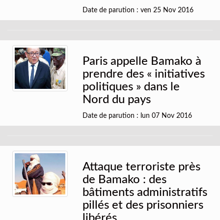
Date de parution : ven 25 Nov 2016
Paris appelle Bamako à
prendre des « initiatives
politiques » dans le
Nord du pays
Date de parution : lun 07 Nov 2016
Attaque terroriste près
de Bamako : des
bâtiments administratifs
pillés et des prisonniers
libérés