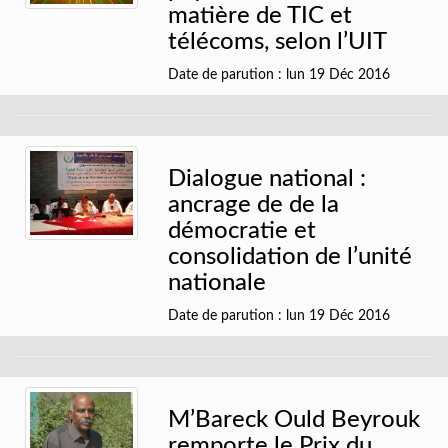
matière de TIC et
télécoms, selon l’UIT
Date de parution : lun 19 Déc 2016
Dialogue national :
ancrage de de la
démocratie et
consolidation de l’unité
nationale
Date de parution : lun 19 Déc 2016
M’Bareck Ould Beyrouk
remporte le Prix du