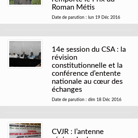
Roman Métis
Date de parution : lun 19 Déc 2016
14e session du CSA : la
révision
constitutionnelle et la
conférence d’entente
nationale au cœur des
échanges
Date de parution : dim 18 Déc 2016
CVJR : l’antenne