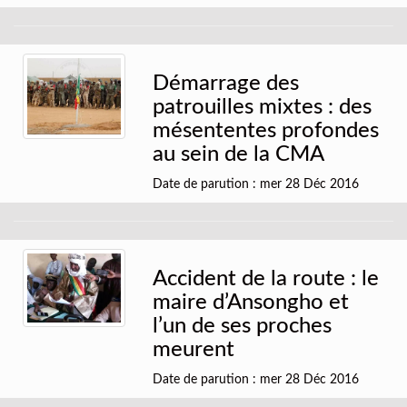
Démarrage des
patrouilles mixtes : des
mésententes profondes
au sein de la CMA
Date de parution : mer 28 Déc 2016
Accident de la route : le
maire d’Ansongho et
l’un de ses proches
meurent
Date de parution : mer 28 Déc 2016