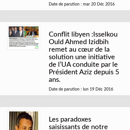
Date de parution : mar 20 Déc 2016
Conflit libyen :Isselkou
Ould Ahmed Izidbih
remet au cœur de la
solution une initiative
de l’UA conduite par le
Président Aziz depuis 5
ans.
Date de parution : lun 19 Déc 2016
Les paradoxes
saisissants de notre