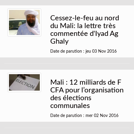
Cessez-le-feu au nord
du Mali: la lettre très
commentée d'Iyad Ag
Ghaly
Date de parution : jeu 03 Nov 2016
Mali : 12 milliards de F
CFA pour l’organisation
des élections
communales
Date de parution : mer 02 Nov 2016