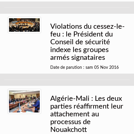
Violations du cessez-le-
feu : le Président du
Conseil de sécurité
indexe les groupes
armés signataires
Date de parution : sam 05 Nov 2016
Algérie-Mali : Les deux
parties réaffirment leur
attachement au
processus de
Nouakchott