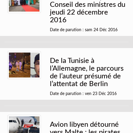
Conseil des ministres du
jeudi 22 décembre
2016
Date de parution : sam 24 Déc 2016
De la Tunisie à
l’Allemagne, le parcours
de l’auteur présumé de
l’attentat de Berlin
Date de parution : ven 23 Déc 2016
Avion libyen détourné
vers Malte : les pirates