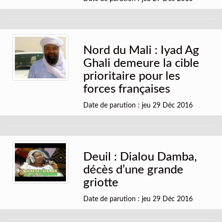
Nord du Mali : Iyad Ag
Ghali demeure la cible
prioritaire pour les
forces françaises
Date de parution : jeu 29 Déc 2016
Deuil : Dialou Damba,
décès d’une grande
griotte
Date de parution : jeu 29 Déc 2016