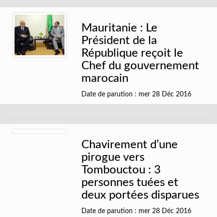
Mauritanie : Le
Président de la
République reçoit le
Chef du gouvernement
marocain
Date de parution : mer 28 Déc 2016
Chavirement d’une
pirogue vers
Tombouctou : 3
personnes tuées et
deux portées disparues
Date de parution : mer 28 Déc 2016