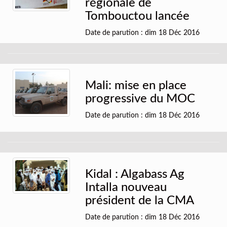
régionale de
Tombouctou lancée
Date de parution : dim 18 Déc 2016
Mali: mise en place
progressive du MOC
Date de parution : dim 18 Déc 2016
Kidal : Algabass Ag
Intalla nouveau
président de la CMA
Date de parution : dim 18 Déc 2016