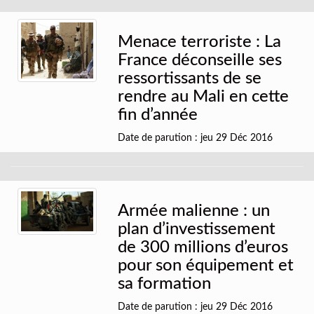
Menace terroriste : La
France déconseille ses
ressortissants de se
rendre au Mali en cette
fin d’année
Date de parution : jeu 29 Déc 2016
Armée malienne : un
plan d’investissement
de 300 millions d’euros
pour son équipement et
sa formation
Date de parution : jeu 29 Déc 2016