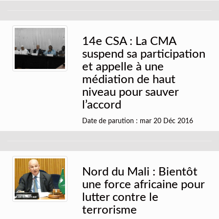
14e CSA : La CMA
suspend sa participation
et appelle à une
médiation de haut
niveau pour sauver
l’accord
Date de parution : mar 20 Déc 2016
Nord du Mali : Bientôt
une force africaine pour
lutter contre le
terrorisme