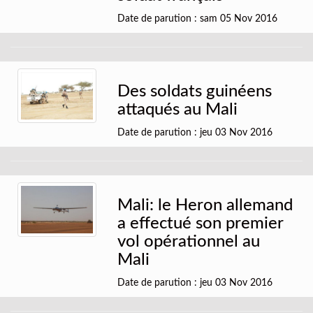
Date de parution : sam 05 Nov 2016
Des soldats guinéens
attaqués au Mali
Date de parution : jeu 03 Nov 2016
Mali: le Heron allemand
a effectué son premier
vol opérationnel au
Mali
Date de parution : jeu 03 Nov 2016