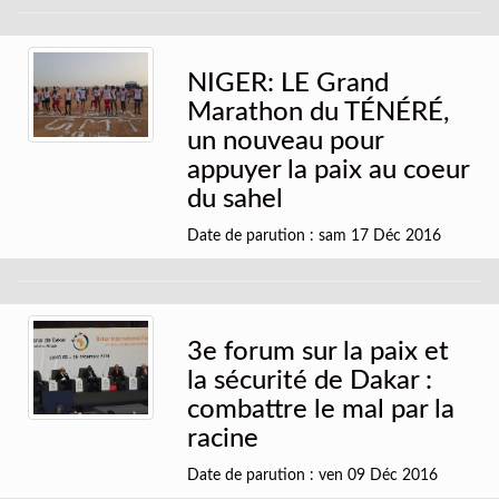
NIGER: LE Grand
Marathon du TÉNÉRÉ,
un nouveau pour
appuyer la paix au coeur
du sahel
Date de parution : sam 17 Déc 2016
3e forum sur la paix et
la sécurité de Dakar :
combattre le mal par la
racine
Date de parution : ven 09 Déc 2016