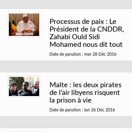
Processus de paix : Le
Président de la CNDDR,
Zahabi Ould Sidi
Mohamed nous dit tout
Date de parution : mer 28 Déc 2016
Malte : les deux pirates
de l’air libyens risquent
la prison à vie
Date de parution : lun 26 Déc 2016