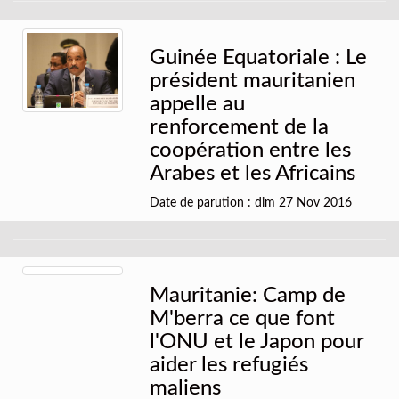
Guinée Equatoriale : Le
président mauritanien
appelle au
renforcement de la
coopération entre les
Arabes et les Africains
Date de parution : dim 27 Nov 2016
Mauritanie: Camp de
M'berra ce que font
l'ONU et le Japon pour
aider les refugiés
maliens