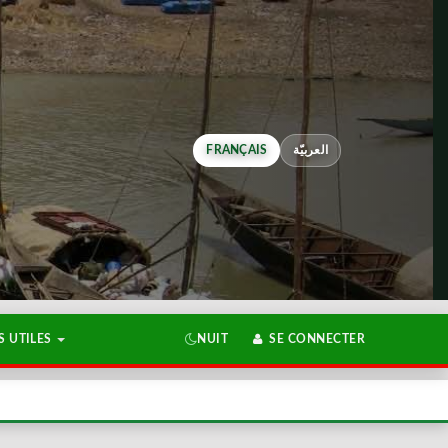
FRANÇAIS
العربيّة
 UTILES
NUIT
SE CONNECTER