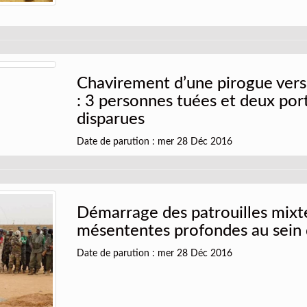
Chavirement d’une pirogue ver
: 3 personnes tuées et deux por
disparues
Date de parution : mer 28 Déc 2016
Démarrage des patrouilles mixte
mésententes profondes au sein
Date de parution : mer 28 Déc 2016