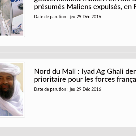
présumés Maliens expulsés, en 
Date de parution : jeu 29 Déc 2016
Nord du Mali : Iyad Ag Ghali de
prioritaire pour les forces franç
Date de parution : jeu 29 Déc 2016