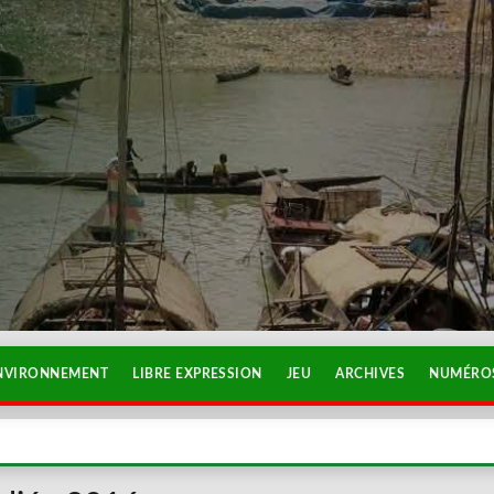
NVIRONNEMENT
LIBRE EXPRESSION
JEU
ARCHIVES
NUMÉROS