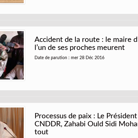
Accident de la route : le maire 
l’un de ses proches meurent
Date de parution : mer 28 Déc 2016
Processus de paix : Le Président
CNDDR, Zahabi Ould Sidi Moha
tout