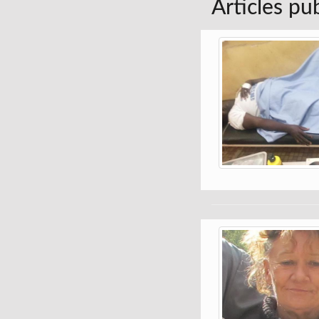
Articles pu