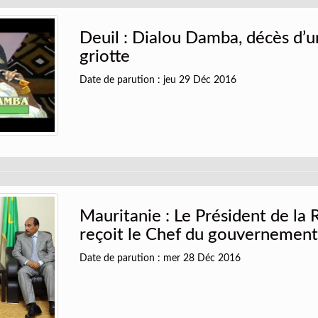
Deuil : Dialou Damba, décès d’
griotte
Date de parution : jeu 29 Déc 2016
Mauritanie : Le Président de la
reçoit le Chef du gouvernemen
Date de parution : mer 28 Déc 2016