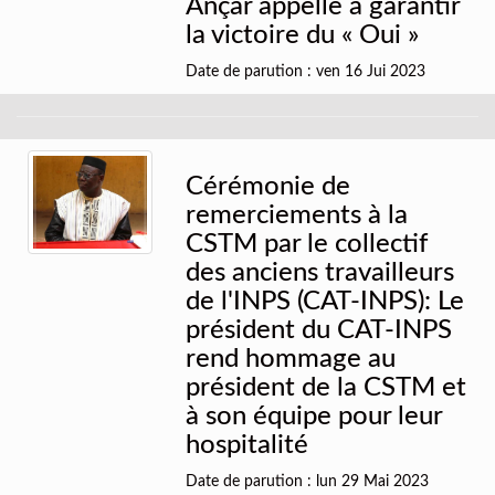
Ançar appelle à garantir
la victoire du « Oui »
Date de parution : ven 16 Jui 2023
Cérémonie de
remerciements à la
CSTM par le collectif
des anciens travailleurs
de l'INPS (CAT-INPS): Le
président du CAT-INPS
rend hommage au
président de la CSTM et
à son équipe pour leur
hospitalité
Date de parution : lun 29 Mai 2023