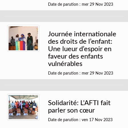
Date de parution : mer 29 Nov 2023
Journée internationale
des droits de l’enfant:
Une lueur d’espoir en
faveur des enfants
vulnérables
Date de parution : mer 29 Nov 2023
Solidarité: L'AFTI fait
parler son cœur
Date de parution : ven 17 Nov 2023