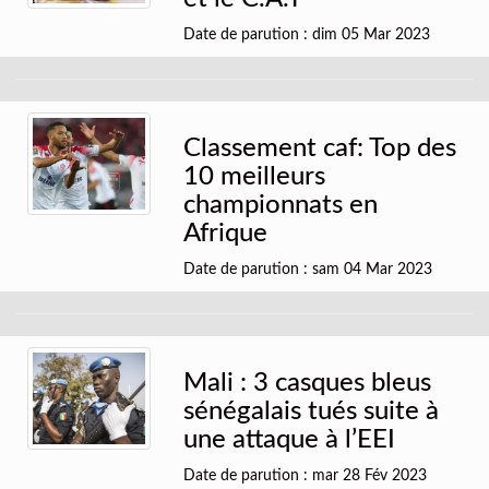
Date de parution : dim 05 Mar 2023
Classement caf: Top des
10 meilleurs
championnats en
Afrique
Date de parution : sam 04 Mar 2023
Mali : 3 casques bleus
sénégalais tués suite à
une attaque à l’EEI
Date de parution : mar 28 Fév 2023