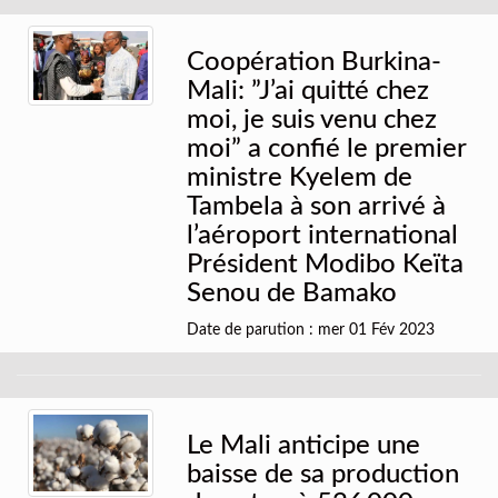
Coopération Burkina-
Mali: ”J’ai quitté chez
moi, je suis venu chez
moi” a confié le premier
ministre Kyelem de
Tambela à son arrivé à
l’aéroport international
Président Modibo Keïta
Senou de Bamako
Date de parution : mer 01 Fév 2023
Le Mali anticipe une
baisse de sa production