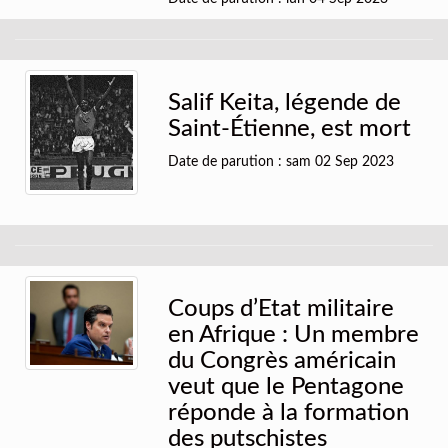
Salif Keita, légende de
Saint-Étienne, est mort
Date de parution : sam 02 Sep 2023
Coups d’Etat militaire
en Afrique : Un membre
du Congrès américain
veut que le Pentagone
réponde à la formation
des putschistes