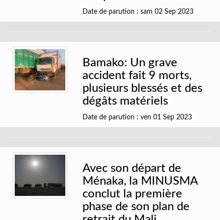
Date de parution : sam 02 Sep 2023
Bamako: Un grave
accident fait 9 morts,
plusieurs blessés et des
dégâts matériels
Date de parution : ven 01 Sep 2023
Avec son départ de
Ménaka, la MINUSMA
conclut la première
phase de son plan de
retrait du Mali