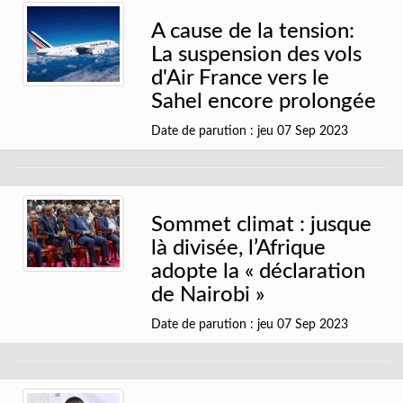
A cause de la tension:
La suspension des vols
d'Air France vers le
Sahel encore prolongée
Date de parution : jeu 07 Sep 2023
Sommet climat : jusque
là divisée, l’Afrique
adopte la « déclaration
de Nairobi »
Date de parution : jeu 07 Sep 2023