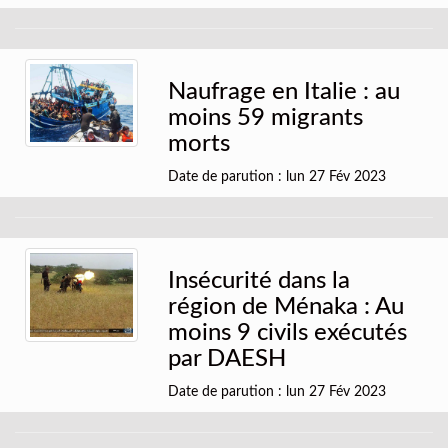
Naufrage en Italie : au
moins 59 migrants
morts
Date de parution : lun 27 Fév 2023
Insécurité dans la
région de Ménaka : Au
moins 9 civils exécutés
par DAESH
Date de parution : lun 27 Fév 2023