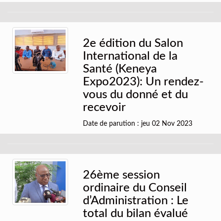
2e édition du Salon
International de la
Santé (Keneya
Expo2023): Un rendez-
vous du donné et du
recevoir
Date de parution : jeu 02 Nov 2023
26ème session
ordinaire du Conseil
d’Administration : Le
total du bilan évalué