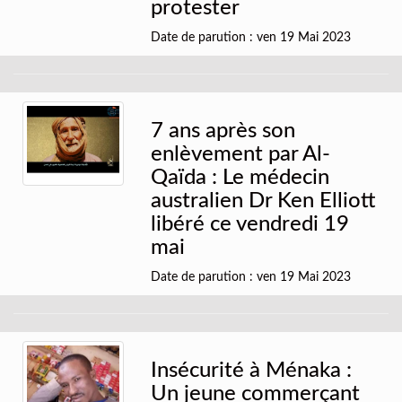
protester
Date de parution : ven 19 Mai 2023
7 ans après son
enlèvement par Al-
Qaïda : Le médecin
australien Dr Ken Elliott
libéré ce vendredi 19
mai
Date de parution : ven 19 Mai 2023
Insécurité à Ménaka :
Un jeune commerçant