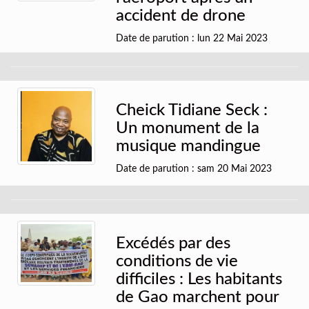
accident de drone
Date de parution : lun 22 Mai 2023
Cheick Tidiane Seck :
Un monument de la
musique mandingue
Date de parution : sam 20 Mai 2023
Excédés par des
conditions de vie
difficiles : Les habitants
de Gao marchent pour