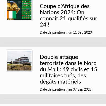
Coupe d’Afrique des
Nations 2024: On
connaît 21 qualifiés sur
24 !
Date de parution : lun 11 Sep 2023
Double attaque
terroriste dans le Nord
du Mali : 49 civils et 15
militaires tués, des
dégâts matériels
Date de parution : jeu 07 Sep 2023