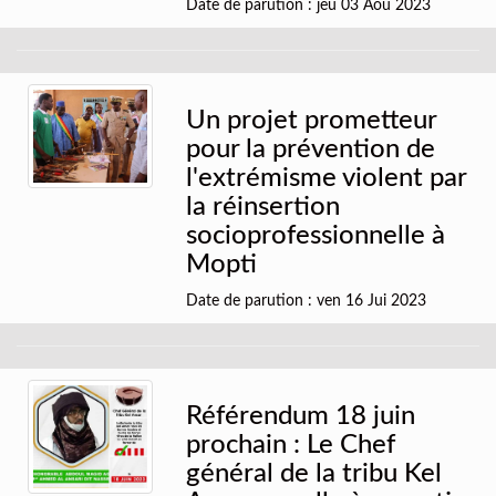
Date de parution : jeu 03 Aoû 2023
Un projet prometteur
pour la prévention de
l'extrémisme violent par
la réinsertion
socioprofessionnelle à
Mopti
Date de parution : ven 16 Jui 2023
Référendum 18 juin
prochain : Le Chef
général de la tribu Kel