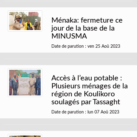
Ménaka: fermeture ce
jour de la base de la
MINUSMA
Date de parution : ven 25 Aoû 2023
Accès à l’eau potable :
Plusieurs ménages de la
région de Koulikoro
soulagés par Tassaght
Date de parution : lun 07 Aoû 2023