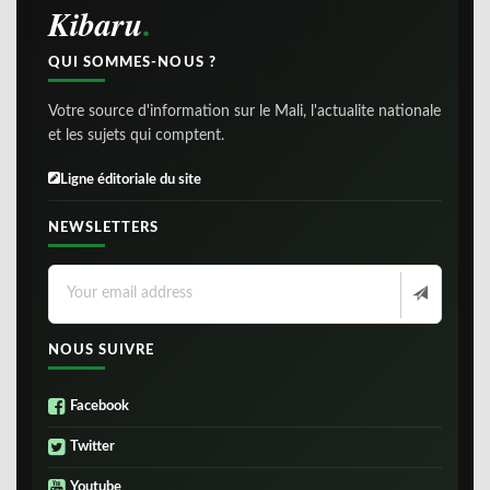
Kibaru
QUI SOMMES-NOUS ?
Votre source d'information sur le Mali, l'actualite nationale
et les sujets qui comptent.
Ligne éditoriale du site
NEWSLETTERS
NOUS SUIVRE
Facebook
Twitter
Youtube