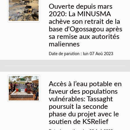
Ouverte depuis mars
2020: La MINUSMA
achève son retrait de la
base d'Ogossagou après
sa remise aux autorités
maliennes
Date de parution : lun 07 Aoû 2023
Accès à l’eau potable en
faveur des populations
vulnérables: Tassaght
poursuit la seconde
phase du projet avec le
soutien de KSRelief