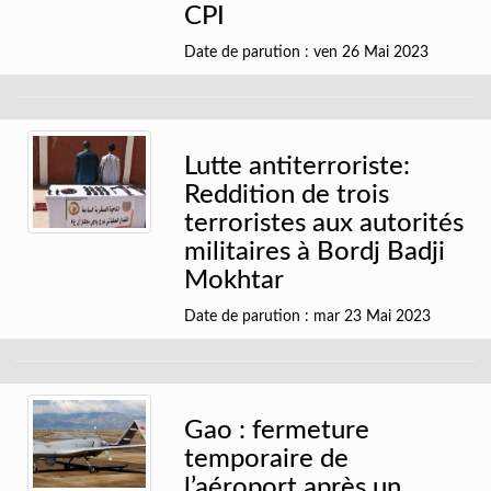
CPI
Date de parution : ven 26 Mai 2023
Lutte antiterroriste:
Reddition de trois
terroristes aux autorités
militaires à Bordj Badji
Mokhtar
Date de parution : mar 23 Mai 2023
Gao : fermeture
temporaire de
l’aéroport après un