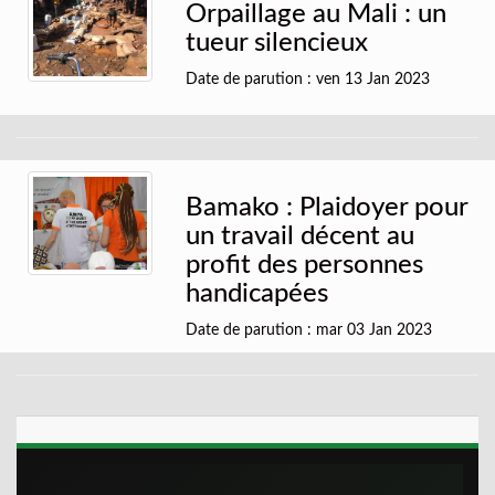
Orpaillage au Mali : un
tueur silencieux
Date de parution : ven 13 Jan 2023
Bamako : Plaidoyer pour
un travail décent au
profit des personnes
handicapées
Date de parution : mar 03 Jan 2023