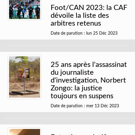
Foot/CAN 2023: la CAF
dévoile la liste des
arbitres retenus
Date de parution : lun 25 Déc 2023
25 ans après l'assassinat
du journaliste
d'investigation, Norbert
Zongo: la justice
toujours en suspens
Date de parution : mer 13 Déc 2023