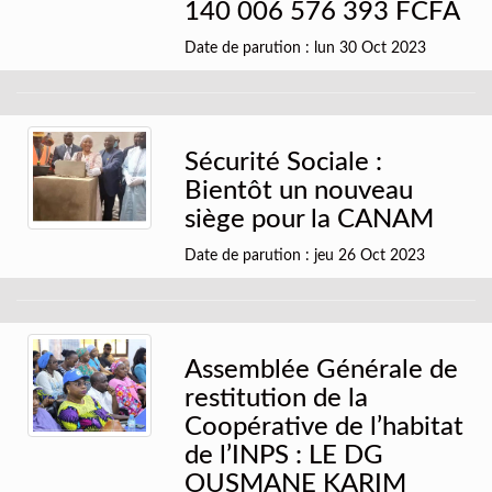
140 006 576 393 FCFA
Date de parution : lun 30 Oct 2023
Sécurité Sociale :
Bientôt un nouveau
siège pour la CANAM
Date de parution : jeu 26 Oct 2023
Assemblée Générale de
restitution de la
Coopérative de l’habitat
de l’INPS : LE DG
OUSMANE KARIM