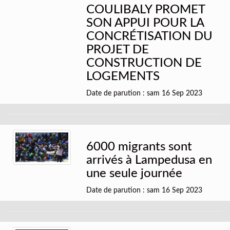
COULIBALY PROMET
SON APPUI POUR LA
CONCRÉTISATION DU
PROJET DE
CONSTRUCTION DE
LOGEMENTS
Date de parution : sam 16 Sep 2023
6000 migrants sont
arrivés à Lampedusa en
une seule journée
Date de parution : sam 16 Sep 2023