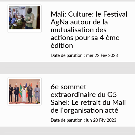
Mali: Culture: le Festival
AgNa autour de la
mutualisation des
actions pour sa 4 ème
édition
Date de parution : mer 22 Fév 2023
6e sommet
extraordinaire du G5
Sahel: Le retrait du Mali
de l'organisation acté
Date de parution : lun 20 Fév 2023