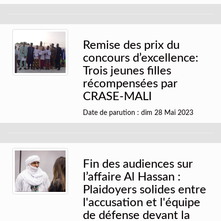
Remise des prix du
concours d’excellence:
Trois jeunes filles
récompensées par
CRASE-MALI
Date de parution : dim 28 Mai 2023
Fin des audiences sur
l’affaire Al Hassan :
Plaidoyers solides entre
l'accusation et l'équipe
de défense devant la