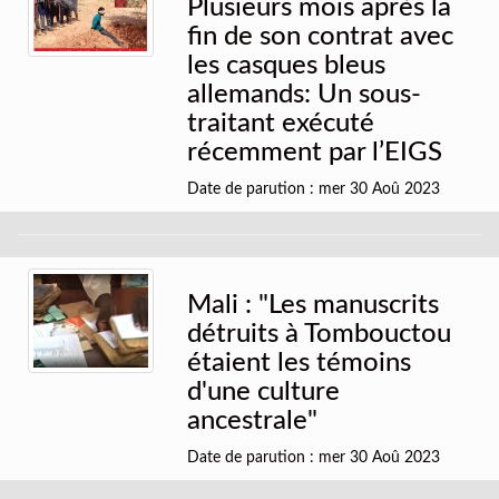
Plusieurs mois après la
fin de son contrat avec
les casques bleus
allemands: Un sous-
traitant exécuté
récemment par l’EIGS
Date de parution : mer 30 Aoû 2023
Mali : "Les manuscrits
détruits à Tombouctou
étaient les témoins
d'une culture
ancestrale"
Date de parution : mer 30 Aoû 2023