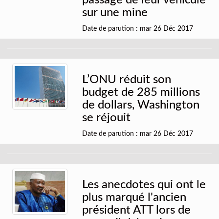
passage de leur véhicule
sur une mine
Date de parution : mar 26 Déc 2017
L’ONU réduit son
budget de 285 millions
de dollars, Washington
se réjouit
Date de parution : mar 26 Déc 2017
Les anecdotes qui ont le
plus marqué l'ancien
président ATT lors de