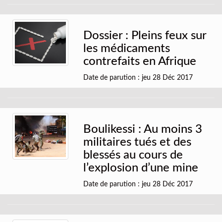
Dossier : Pleins feux sur
les médicaments
contrefaits en Afrique
Date de parution : jeu 28 Déc 2017
Boulikessi : Au moins 3
militaires tués et des
blessés au cours de
l’explosion d’une mine
Date de parution : jeu 28 Déc 2017