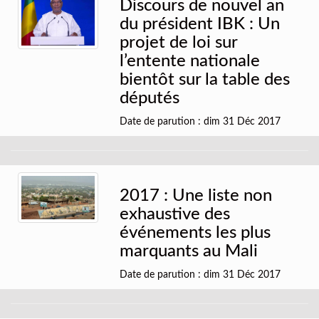
Discours de nouvel an
du président IBK : Un
projet de loi sur
l’entente nationale
bientôt sur la table des
députés
Date de parution : dim 31 Déc 2017
2017 : Une liste non
exhaustive des
événements les plus
marquants au Mali
Date de parution : dim 31 Déc 2017