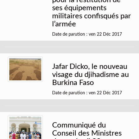
pour la restitution de
ses équipements
militaires confisqués par
l’armée
Date de parution : ven 22 Déc 2017
Jafar Dicko, le nouveau
visage du djihadisme au
Burkina Faso
Date de parution : ven 22 Déc 2017
Communiqué du
Conseil des Ministres