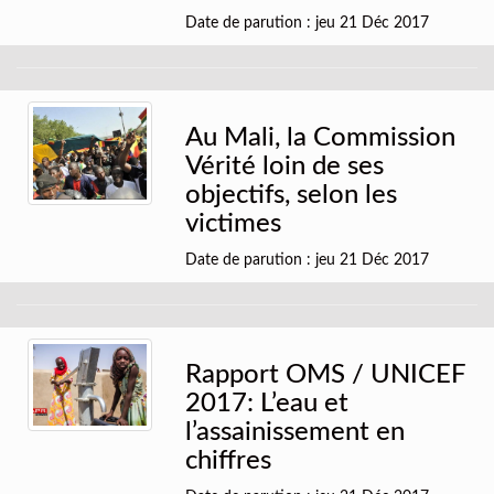
Date de parution : jeu 21 Déc 2017
Au Mali, la Commission
Vérité loin de ses
objectifs, selon les
victimes
Date de parution : jeu 21 Déc 2017
Rapport OMS / UNICEF
2017: L’eau et
l’assainissement en
chiffres