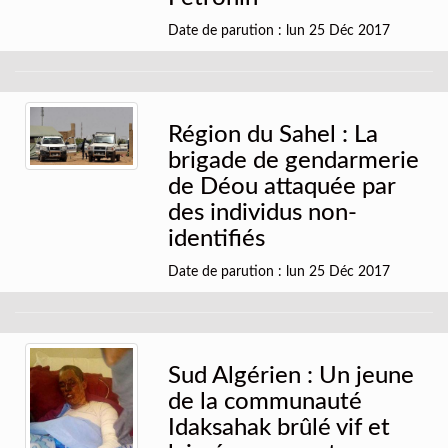
Date de parution : lun 25 Déc 2017
Région du Sahel : La
brigade de gendarmerie
de Déou attaquée par
des individus non-
identifiés
Date de parution : lun 25 Déc 2017
Sud Algérien : Un jeune
de la communauté
Idaksahak brûlé vif et