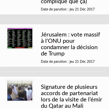
compliqué que ça)
Date de parution : jeu 21 Déc 2017
Jérusalem : vote massif
à l'ONU pour
condamner la décision
de Trump
Date de parution : jeu 21 Déc 2017
Signature de plusieurs
accords de partenariat
lors de la visite de l’émir
du Qatar au Mali