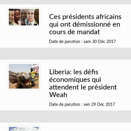
Ces présidents africains
qui ont démissionné en
cours de mandat
Date de parution : sam 30 Déc 2017
Liberia: les défis
économiques qui
attendent le président
Weah
Date de parution : ven 29 Déc 2017