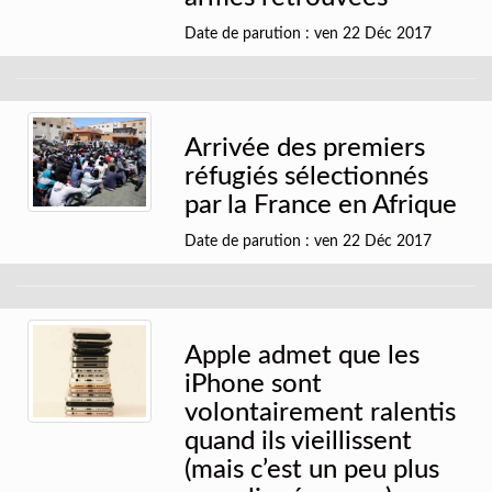
Date de parution : ven 22 Déc 2017
Arrivée des premiers
réfugiés sélectionnés
par la France en Afrique
Date de parution : ven 22 Déc 2017
Apple admet que les
iPhone sont
volontairement ralentis
quand ils vieillissent
(mais c’est un peu plus