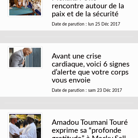
rencontre autour de la
paix et de la sécurité
Date de parution : lun 25 Déc 2017
Avant une crise
cardiaque, voici 6 signes
d’alerte que votre corps
vous envoie
Date de parution : sam 23 Déc 2017
Amadou Toumani Touré
exprime sa “profonde