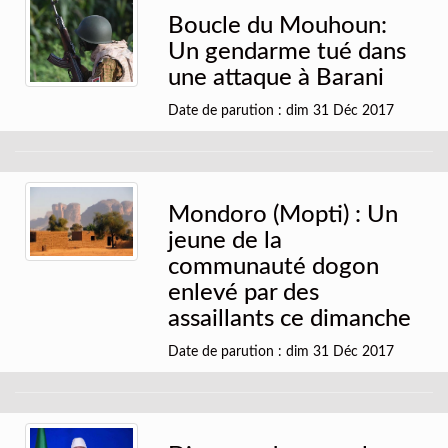
Boucle du Mouhoun:
Un gendarme tué dans
une attaque à Barani
Date de parution : dim 31 Déc 2017
Mondoro (Mopti) : Un
jeune de la
communauté dogon
enlevé par des
assaillants ce dimanche
Date de parution : dim 31 Déc 2017