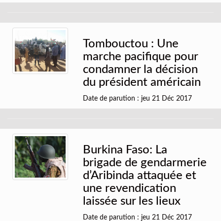
Tombouctou : Une
marche pacifique pour
condamner la décision
du président américain
Date de parution : jeu 21 Déc 2017
Burkina Faso: La
brigade de gendarmerie
d’Aribinda attaquée et
une revendication
laissée sur les lieux
Date de parution : jeu 21 Déc 2017