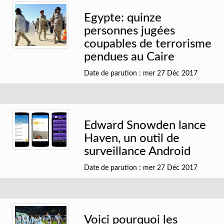
Egypte: quinze
personnes jugées
coupables de terrorisme
pendues au Caire
Date de parution : mer 27 Déc 2017
Edward Snowden lance
Haven, un outil de
surveillance Android
Date de parution : mer 27 Déc 2017
Voici pourquoi les