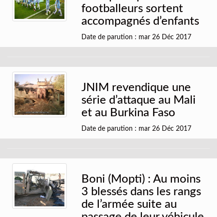
footballeurs sortent
accompagnés d’enfants
Date de parution : mar 26 Déc 2017
JNIM revendique une
série d’attaque au Mali
et au Burkina Faso
Date de parution : mar 26 Déc 2017
Boni (Mopti) : Au moins
3 blessés dans les rangs
de l’armée suite au