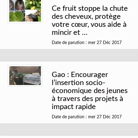
Ce fruit stoppe la chute
des cheveux, protège
votre cœur, vous aide à
mincir et …
Date de parution : mer 27 Déc 2017
Gao : Encourager
l’insertion socio-
économique des jeunes
à travers des projets à
impact rapide
Date de parution : mer 27 Déc 2017