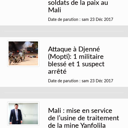
soldats de la paix au
Mali
Date de parution : sam 23 Déc 2017
Attaque à Djenné
(Mopti): 1 militaire
blessé et 1 suspect
arrêté
Date de parution : sam 23 Déc 2017
Mali : mise en service
de l’usine de traitement
de la mine Yanfolila