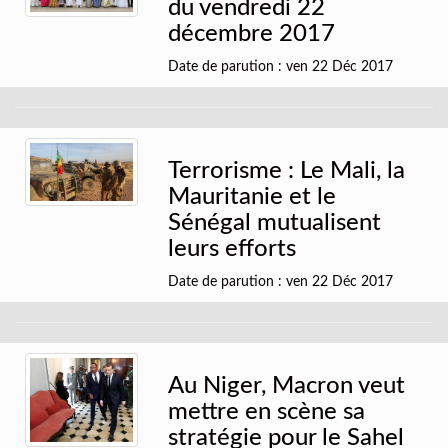
du vendredi 22
décembre 2017
Date de parution : ven 22 Déc 2017
Terrorisme : Le Mali, la
Mauritanie et le
Sénégal mutualisent
leurs efforts
Date de parution : ven 22 Déc 2017
Au Niger, Macron veut
mettre en scène sa
stratégie pour le Sahel