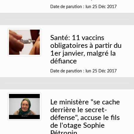
Date de parution : lun 25 Déc 2017
Santé: 11 vaccins
obligatoires à partir du
1er janvier, malgré la
défiance
Date de parution : lun 25 Déc 2017
Le ministère "se cache
derrière le secret-
défense", accuse le fils
de l'otage Sophie
Pétronin