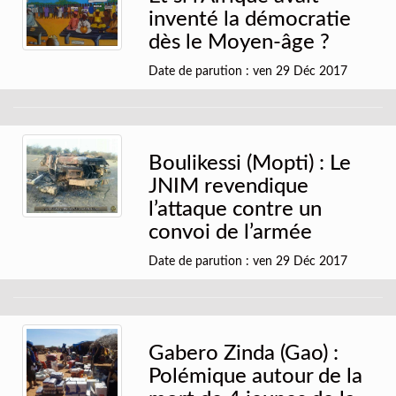
inventé la démocratie
dès le Moyen-âge ?
Date de parution : ven 29 Déc 2017
Boulikessi (Mopti) : Le
JNIM revendique
l’attaque contre un
convoi de l’armée
Date de parution : ven 29 Déc 2017
Gabero Zinda (Gao) :
Polémique autour de la