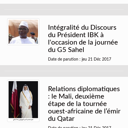
Intégralité du Discours
du Président IBK à
l'occasion de la journée
du G5 Sahel
Date de parution : jeu 21 Déc 2017
Relations diplomatiques
: le Mali, deuxième
étape de la tournée
ouest-africaine de l’émir
du Qatar