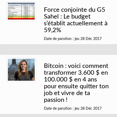
Force conjointe du G5
Sahel : Le budget
s’établit actuellement à
59,2%
Date de parution : jeu 28 Déc 2017
Bitcoin : voici comment
transformer 3.600 $ en
100.000 $ en 4 ans
pour ensuite quitter ton
job et vivre de ta
passion !
Date de parution : jeu 28 Déc 2017