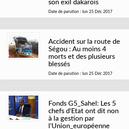
son exil dakarois
Date de parution : lun 25 Déc 2017
Accident sur la route de
Ségou : Au moins 4
morts et des plusieurs
blessés
Date de parution : lun 25 Déc 2017
Fonds G5_Sahel: Les 5
chefs d'Etat ont dit non
à la gestion par
l'Union_européenne