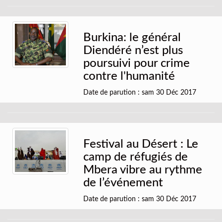
Burkina: le général
Diendéré n’est plus
poursuivi pour crime
contre l'humanité
Date de parution : sam 30 Déc 2017
Festival au Désert : Le
camp de réfugiés de
Mbera vibre au rythme
de l’événement
Date de parution : sam 30 Déc 2017