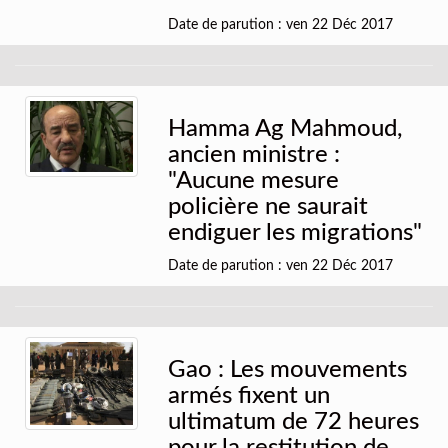
Date de parution : ven 22 Déc 2017
Hamma Ag Mahmoud,
ancien ministre :
"Aucune mesure
policière ne saurait
endiguer les migrations"
Date de parution : ven 22 Déc 2017
Gao : Les mouvements
armés fixent un
ultimatum de 72 heures