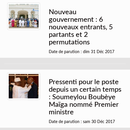
Nouveau
gouvernement : 6
nouveaux entrants, 5
partants et 2
permutations
Date de parution : dim 31 Déc 2017
Pressenti pour le poste
depuis un certain temps
: Soumeylou Boubèye
Maïga nommé Premier
ministre
Date de parution : sam 30 Déc 2017