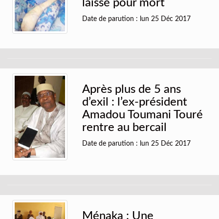
laissé pour mort
Date de parution : lun 25 Déc 2017
Après plus de 5 ans
d’exil : l’ex-président
Amadou Toumani Touré
rentre au bercail
Date de parution : lun 25 Déc 2017
Ménaka : Une