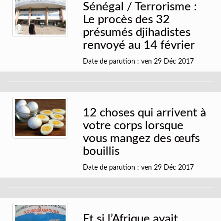
Sénégal / Terrorisme :
Le procès des 32
présumés djihadistes
renvoyé au 14 février
Date de parution : ven 29 Déc 2017
12 choses qui arrivent à
votre corps lorsque
vous mangez des œufs
bouillis
Date de parution : ven 29 Déc 2017
Et si l’Afrique avait