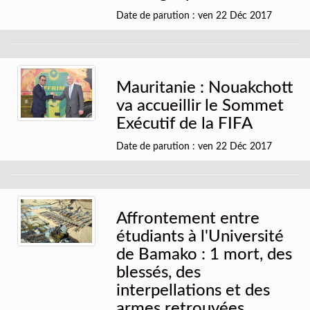
Date de parution : ven 22 Déc 2017
Mauritanie : Nouakchott
va accueillir le Sommet
Exécutif de la FIFA
Date de parution : ven 22 Déc 2017
Affrontement entre
étudiants à l'Université
de Bamako : 1 mort, des
blessés, des
interpellations et des
armes retrouvées