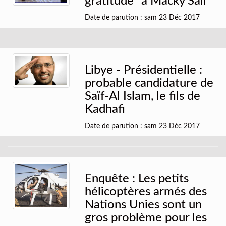
gratitude” à Macky Sall
Date de parution : sam 23 Déc 2017
Libye - Présidentielle :
probable candidature de
Saïf-Al Islam, le fils de
Kadhafi
Date de parution : sam 23 Déc 2017
Enquête : Les petits
hélicoptères armés des
Nations Unies sont un
gros problème pour les