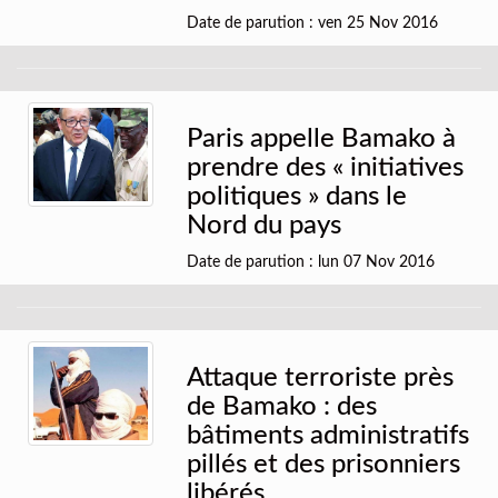
Date de parution : ven 25 Nov 2016
Paris appelle Bamako à
prendre des « initiatives
politiques » dans le
Nord du pays
Date de parution : lun 07 Nov 2016
Attaque terroriste près
de Bamako : des
bâtiments administratifs
pillés et des prisonniers
libérés