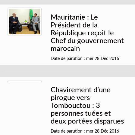
Mauritanie : Le
Président de la
République reçoit le
Chef du gouvernement
marocain
Date de parution : mer 28 Déc 2016
Chavirement d’une
pirogue vers
Tombouctou : 3
personnes tuées et
deux portées disparues
Date de parution : mer 28 Déc 2016