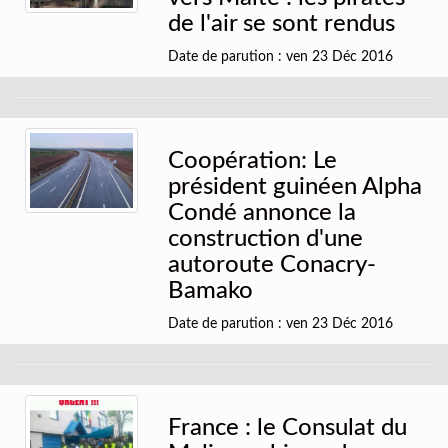
de l'air se sont rendus
Date de parution : ven 23 Déc 2016
Coopération: Le
président guinéen Alpha
Condé annonce la
construction d'une
autoroute Conacry-
Bamako
Date de parution : ven 23 Déc 2016
France : le Consulat du