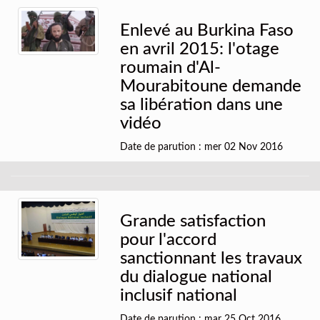
Enlevé au Burkina Faso
en avril 2015: l'otage
roumain d'Al-
Mourabitoune demande
sa libération dans une
vidéo
Date de parution : mer 02 Nov 2016
Grande satisfaction
pour l'accord
sanctionnant les travaux
du dialogue national
inclusif national
Date de parution : mar 25 Oct 2016