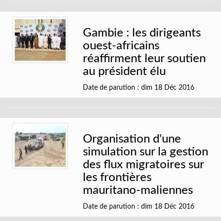
Gambie : les dirigeants
ouest-africains
réaffirment leur soutien
au président élu
Date de parution : dim 18 Déc 2016
Organisation d'une
simulation sur la gestion
des flux migratoires sur
les frontières
mauritano-maliennes
Date de parution : dim 18 Déc 2016