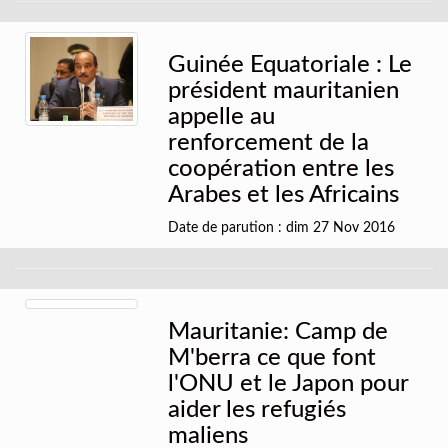
Guinée Equatoriale : Le
président mauritanien
appelle au
renforcement de la
coopération entre les
Arabes et les Africains
Date de parution : dim 27 Nov 2016
Mauritanie: Camp de
M'berra ce que font
l'ONU et le Japon pour
aider les refugiés
maliens