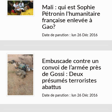
Mali : qui est Sophie
Pétronin l'humanitaire
française enlevée à
Gao?
Date de parution : lun 26 Déc 2016
Embuscade contre un
convoi de l’armée près
de Gossi : Deux
présumés terroristes
abattus
Date de parution : lun 26 Déc 2016