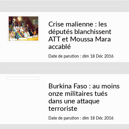
Crise malienne : les
députés blanchissent
ATT et Moussa Mara
accablé
Date de parution : dim 18 Déc 2016
Burkina Faso : au moins
onze militaires tués
dans une attaque
terroriste
Date de parution : dim 18 Déc 2016