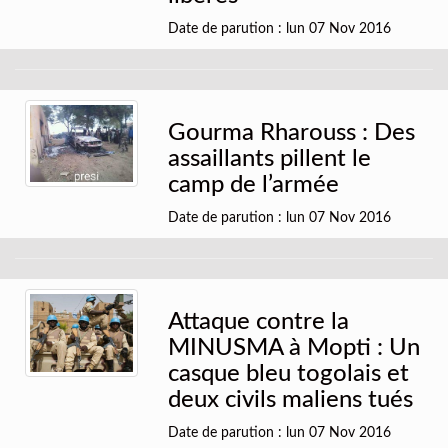
Date de parution : lun 07 Nov 2016
Gourma Rharouss : Des
assaillants pillent le
camp de l’armée
Date de parution : lun 07 Nov 2016
Attaque contre la
MINUSMA à Mopti : Un
casque bleu togolais et
deux civils maliens tués
Date de parution : lun 07 Nov 2016