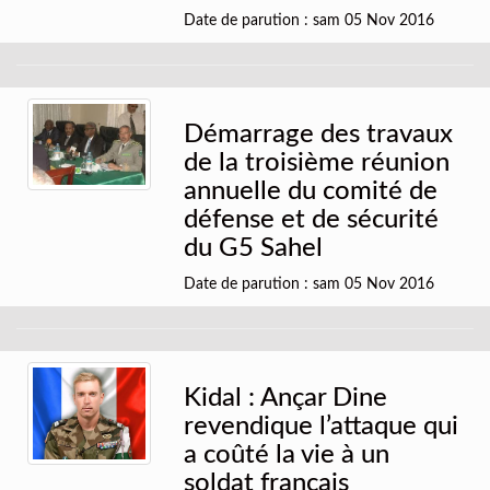
Date de parution : sam 05 Nov 2016
Démarrage des travaux
de la troisième réunion
annuelle du comité de
défense et de sécurité
du G5 Sahel
Date de parution : sam 05 Nov 2016
Kidal : Ançar Dine
revendique l’attaque qui
a coûté la vie à un
soldat français