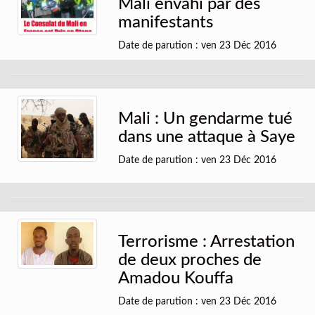
Mali envahi par des
manifestants
Date de parution : ven 23 Déc 2016
Mali : Un gendarme tué
dans une attaque à Saye
Date de parution : ven 23 Déc 2016
Terrorisme : Arrestation
de deux proches de
Amadou Kouffa
Date de parution : ven 23 Déc 2016