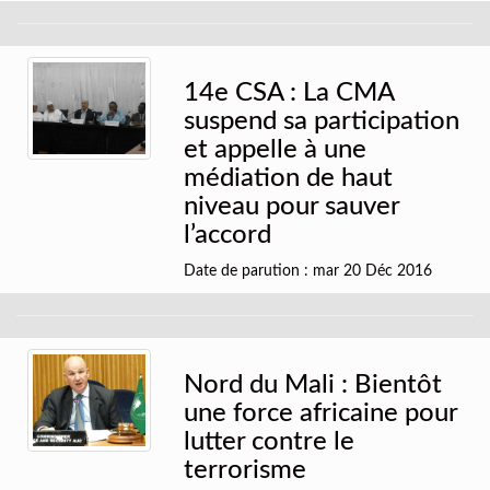
14e CSA : La CMA
suspend sa participation
et appelle à une
médiation de haut
niveau pour sauver
l’accord
Date de parution : mar 20 Déc 2016
Nord du Mali : Bientôt
une force africaine pour
lutter contre le
terrorisme