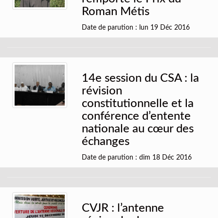
Roman Métis
Date de parution : lun 19 Déc 2016
14e session du CSA : la
révision
constitutionnelle et la
conférence d’entente
nationale au cœur des
échanges
Date de parution : dim 18 Déc 2016
CVJR : l’antenne