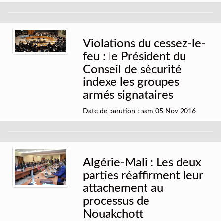
Violations du cessez-le-
feu : le Président du
Conseil de sécurité
indexe les groupes
armés signataires
Date de parution : sam 05 Nov 2016
Algérie-Mali : Les deux
parties réaffirment leur
attachement au
processus de
Nouakchott