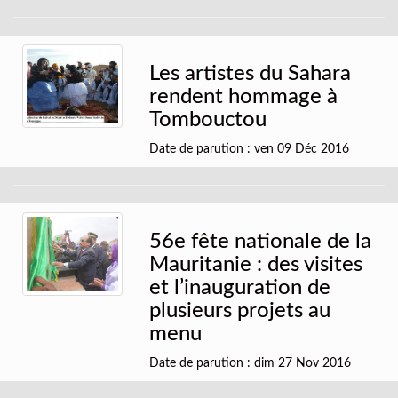
Les artistes du Sahara
rendent hommage à
Tombouctou
Date de parution : ven 09 Déc 2016
56e fête nationale de la
Mauritanie : des visites
et l’inauguration de
plusieurs projets au
menu
Date de parution : dim 27 Nov 2016