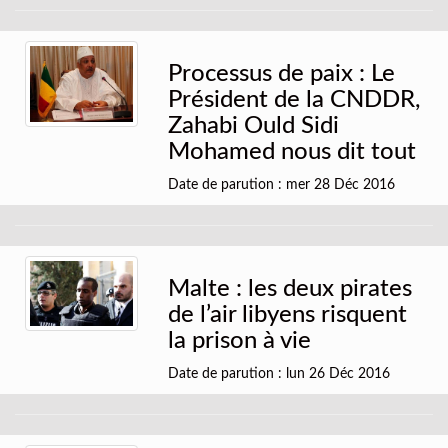
Processus de paix : Le
Président de la CNDDR,
Zahabi Ould Sidi
Mohamed nous dit tout
Date de parution : mer 28 Déc 2016
Malte : les deux pirates
de l’air libyens risquent
la prison à vie
Date de parution : lun 26 Déc 2016