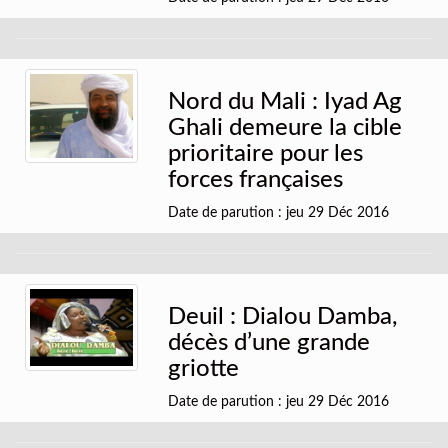
Nord du Mali : Iyad Ag
Ghali demeure la cible
prioritaire pour les
forces françaises
Date de parution : jeu 29 Déc 2016
Deuil : Dialou Damba,
décès d’une grande
griotte
Date de parution : jeu 29 Déc 2016