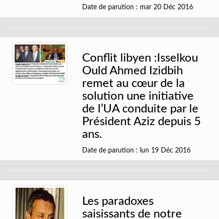
Date de parution : mar 20 Déc 2016
Conflit libyen :Isselkou
Ould Ahmed Izidbih
remet au cœur de la
solution une initiative
de l’UA conduite par le
Président Aziz depuis 5
ans.
Date de parution : lun 19 Déc 2016
Les paradoxes
saisissants de notre