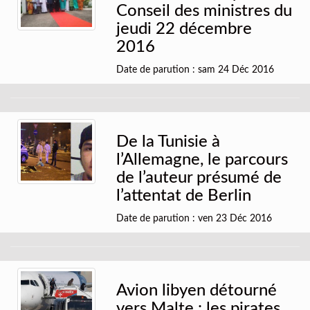
Conseil des ministres du
jeudi 22 décembre
2016
Date de parution : sam 24 Déc 2016
De la Tunisie à
l’Allemagne, le parcours
de l’auteur présumé de
l’attentat de Berlin
Date de parution : ven 23 Déc 2016
Avion libyen détourné
vers Malte : les pirates