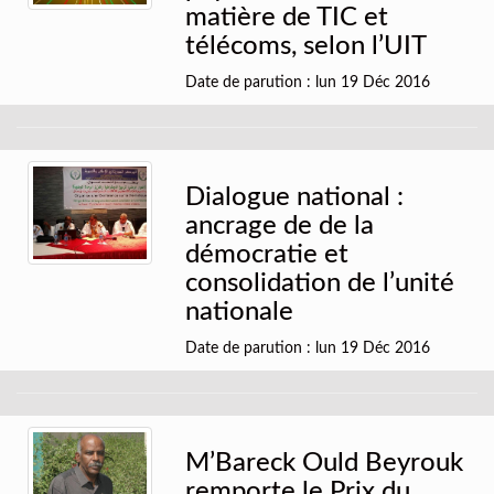
matière de TIC et
télécoms, selon l’UIT
Date de parution : lun 19 Déc 2016
Dialogue national :
ancrage de de la
démocratie et
consolidation de l’unité
nationale
Date de parution : lun 19 Déc 2016
M’Bareck Ould Beyrouk
remporte le Prix du