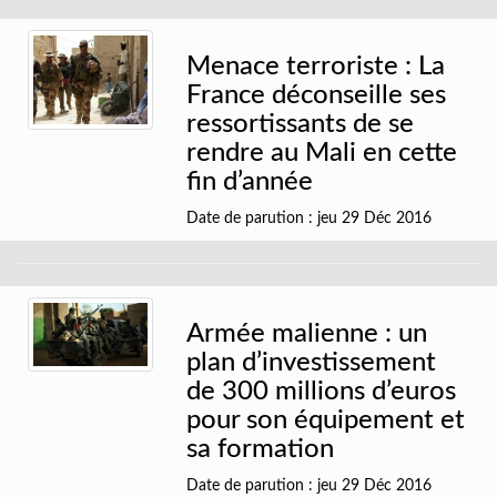
Menace terroriste : La
France déconseille ses
ressortissants de se
rendre au Mali en cette
fin d’année
Date de parution : jeu 29 Déc 2016
Armée malienne : un
plan d’investissement
de 300 millions d’euros
pour son équipement et
sa formation
Date de parution : jeu 29 Déc 2016