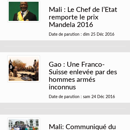
Mali : Le Chef de l’Etat
remporte le prix
Mandela 2016
Date de parution : dim 25 Déc 2016
Gao : Une Franco-
Suisse enlevée par des
hommes armés
inconnus
Date de parution : sam 24 Déc 2016
Mali: Communiqué du