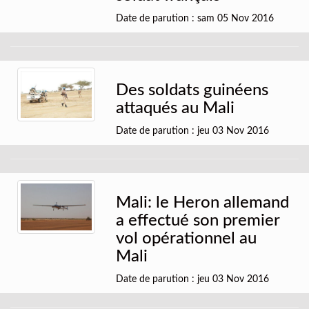
Date de parution : sam 05 Nov 2016
Des soldats guinéens
attaqués au Mali
Date de parution : jeu 03 Nov 2016
Mali: le Heron allemand
a effectué son premier
vol opérationnel au
Mali
Date de parution : jeu 03 Nov 2016