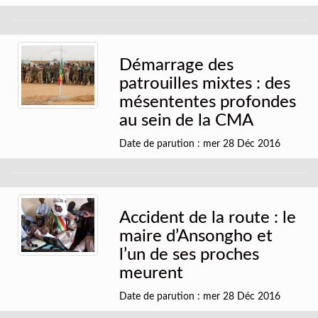
Démarrage des
patrouilles mixtes : des
mésententes profondes
au sein de la CMA
Date de parution : mer 28 Déc 2016
Accident de la route : le
maire d’Ansongho et
l’un de ses proches
meurent
Date de parution : mer 28 Déc 2016