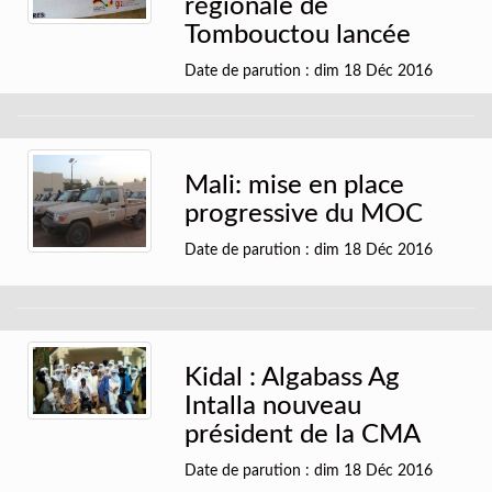
régionale de
Tombouctou lancée
Date de parution : dim 18 Déc 2016
Mali: mise en place
progressive du MOC
Date de parution : dim 18 Déc 2016
Kidal : Algabass Ag
Intalla nouveau
président de la CMA
Date de parution : dim 18 Déc 2016