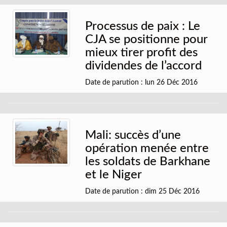
Processus de paix : Le
CJA se positionne pour
mieux tirer profit des
dividendes de l’accord
Date de parution : lun 26 Déc 2016
Mali: succès d’une
opération menée entre
les soldats de Barkhane
et le Niger
Date de parution : dim 25 Déc 2016