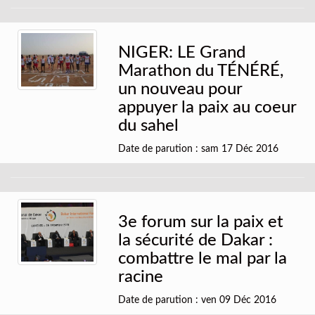
NIGER: LE Grand
Marathon du TÉNÉRÉ,
un nouveau pour
appuyer la paix au coeur
du sahel
Date de parution : sam 17 Déc 2016
3e forum sur la paix et
la sécurité de Dakar :
combattre le mal par la
racine
Date de parution : ven 09 Déc 2016