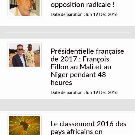
opposition radicale !
Date de parution : lun 19 Déc 2016
Présidentielle française
de 2017 : François
Fillon au Mali et au
Niger pendant 48
heures
Date de parution : lun 19 Déc 2016
Le classement 2016 des
pays africains en