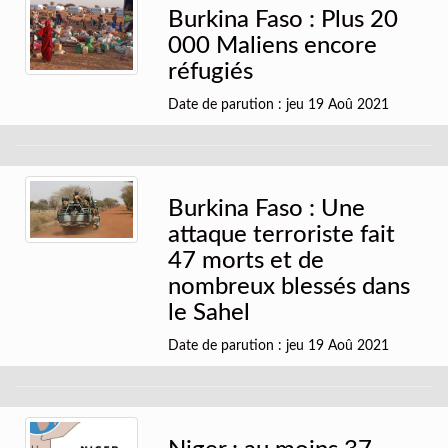
Burkina Faso : Plus 20
000 Maliens encore
réfugiés
Date de parution : jeu 19 Aoû 2021
Burkina Faso : Une
attaque terroriste fait
47 morts et de
nombreux blessés dans
le Sahel
Date de parution : jeu 19 Aoû 2021