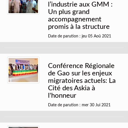
l’industrie aux GMM :
Un plus grand
accompagnement
promis à la structure
Date de parution : jeu 05 Aoû 2021
Conférence Régionale
de Gao sur les enjeux
migratoires actuels: La
Cité des Askia à
l'honneur
Date de parution : mer 30 Jui 2021