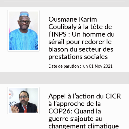
Ousmane Karim
Coulibaly à la tête de
l’INPS : Un homme du
sérail pour redorer le
blason du secteur des
prestations sociales
Date de parution : lun 01 Nov 2021
Appel à l’action du CICR
à l’approche de la
COP26: Quand la
guerre s’ajoute au
changement climatique