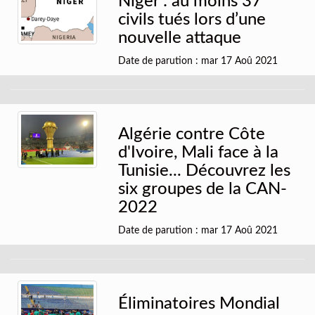
Niger : au moins 37
civils tués lors d’une
nouvelle attaque
Date de parution : mar 17 Aoû 2021
Algérie contre Côte
d'Ivoire, Mali face à la
Tunisie... Découvrez les
six groupes de la CAN-
2022
Date de parution : mar 17 Aoû 2021
Éliminatoires Mondial