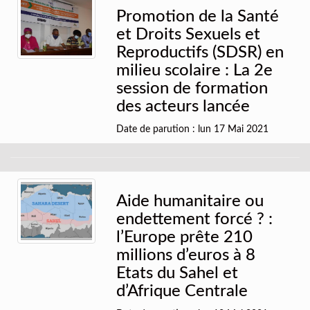
Promotion de la Santé
et Droits Sexuels et
Reproductifs (SDSR) en
milieu scolaire : La 2e
session de formation
des acteurs lancée
Date de parution : lun 17 Mai 2021
Aide humanitaire ou
endettement forcé ? :
l’Europe prête 210
millions d’euros à 8
Etats du Sahel et
d’Afrique Centrale