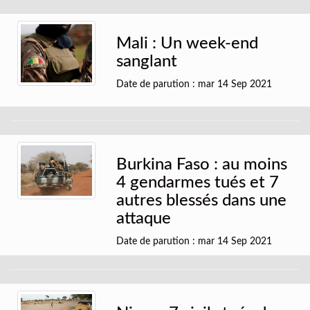
Mali : Un week-end
sanglant
Date de parution : mar 14 Sep 2021
Burkina Faso : au moins
4 gendarmes tués et 7
autres blessés dans une
attaque
Date de parution : mar 14 Sep 2021