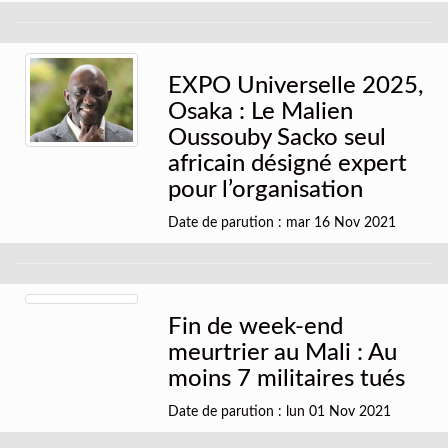
EXPO Universelle 2025,
Osaka : Le Malien
Oussouby Sacko seul
africain désigné expert
pour l’organisation
Date de parution : mar 16 Nov 2021
Fin de week-end
meurtrier au Mali : Au
moins 7 militaires tués
Date de parution : lun 01 Nov 2021