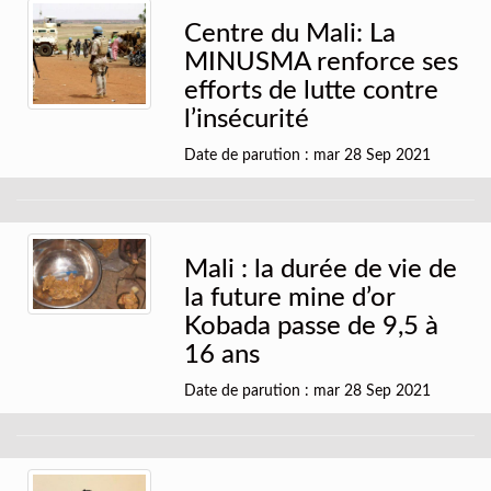
Centre du Mali: La
MINUSMA renforce ses
efforts de lutte contre
l’insécurité
Date de parution : mar 28 Sep 2021
Mali : la durée de vie de
la future mine d’or
Kobada passe de 9,5 à
16 ans
Date de parution : mar 28 Sep 2021