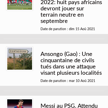
2022: huit pays africains
devront jouer sur
terrain neutre en
septembre
Date de parution : dim 15 Aoû 2021
Ansongo (Gao) : Une
cinquantaine de civils
tués dans une attaque
visant plusieurs localités
Date de parution : mar 10 Aoû 2021
Messi au PSG. Attendu