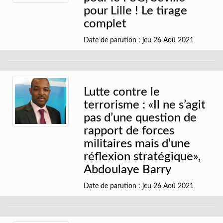
pour Lille ! Le tirage
complet
Date de parution : jeu 26 Aoû 2021
Lutte contre le
terrorisme : «Il ne s’agit
pas d’une question de
rapport de forces
militaires mais d’une
réflexion stratégique»,
Abdoulaye Barry
Date de parution : jeu 26 Aoû 2021