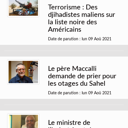
Terrorisme : Des
djihadistes maliens sur
la liste noire des
Américains
Date de parution : lun 09 Aoû 2021
Le père Maccalli
demande de prier pour
les otages du Sahel
Date de parution : lun 09 Aoû 2021
Le ministre de