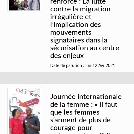
renforce : La lutte
contre la migration
irrégulière et
l’implication des
mouvements
signataires dans la
sécurisation au centre
des enjeux
Date de parution : lun 12 Avr 2021
Journée internationale
de la femme : « Il faut
que les femmes
s’arment de plus de
courage pour