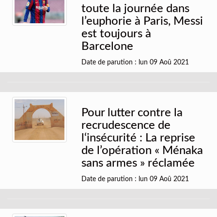
toute la journée dans
l’euphorie à Paris, Messi
est toujours à
Barcelone
Date de parution : lun 09 Aoû 2021
Pour lutter contre la
recrudescence de
l‘insécurité : La reprise
de l’opération « Ménaka
sans armes » réclamée
Date de parution : lun 09 Aoû 2021