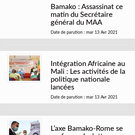
Bamako : Assassinat ce
matin du Secrétaire
général du MAA
Date de parution : mar 13 Avr 2021
Intégration Africaine au
Mali : Les activités de la
politique nationale
lancées
Date de parution : mar 13 Avr 2021
L’axe Bamako-Rome se