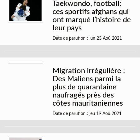
Taekwondo, football:
ces sportifs afghans qui
ont marqué l’histoire de
leur pays
Date de parution : lun 23 Aoû 2021
Migration irrégulière :
Des Maliens parmi la
plus de quarantaine
naufragés près des
côtes mauritaniennes
Date de parution : jeu 19 Aoû 2021