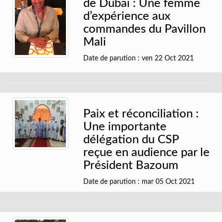
de Dubaï : Une femme
d’expérience aux
commandes du Pavillon
Mali
Date de parution : ven 22 Oct 2021
Paix et réconciliation :
Une importante
délégation du CSP
reçue en audience par le
Président Bazoum
Date de parution : mar 05 Oct 2021