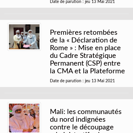
Date de parution : jeu 13 Mai 2021
Premières retombées
de la « Déclaration de
Rome » : Mise en place
du Cadre Stratégique
Permanent (CSP) entre
la CMA et la Plateforme
Date de parution : jeu 13 Mai 2021
Mali: les communautés
du nord indignées
contre le découpage