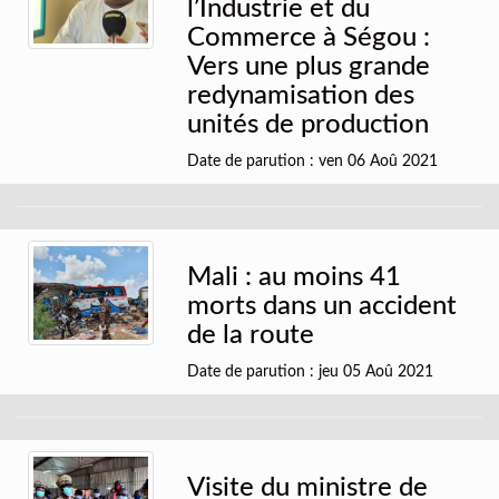
l’Industrie et du
Commerce à Ségou :
Vers une plus grande
redynamisation des
unités de production
Date de parution : ven 06 Aoû 2021
Mali : au moins 41
morts dans un accident
de la route
Date de parution : jeu 05 Aoû 2021
Visite du ministre de