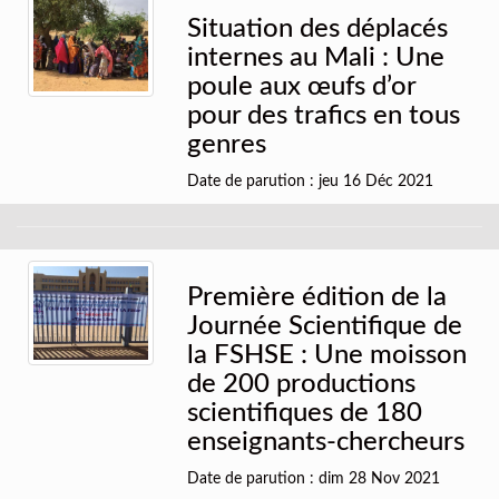
Situation des déplacés
internes au Mali : Une
poule aux œufs d’or
pour des trafics en tous
genres
Date de parution : jeu 16 Déc 2021
Première édition de la
Journée Scientifique de
la FSHSE : Une moisson
de 200 productions
scientifiques de 180
enseignants-chercheurs
Date de parution : dim 28 Nov 2021