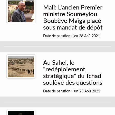
Mali: L'ancien Premier
ministre Soumeylou
Boubèye Maïga placé
sous mandat de dépôt
Date de parution : jeu 26 Aoû 2021
Au Sahel, le
"redéploiement
stratégique" du Tchad
soulève des questions
Date de parution : lun 23 Aoû 2021