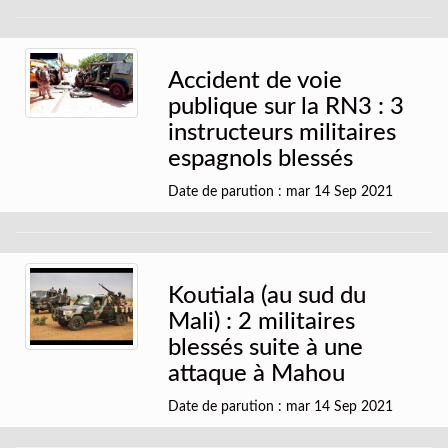
Accident de voie
publique sur la RN3 : 3
instructeurs militaires
espagnols blessés
Date de parution : mar 14 Sep 2021
Koutiala (au sud du
Mali) : 2 militaires
blessés suite à une
attaque à Mahou
Date de parution : mar 14 Sep 2021