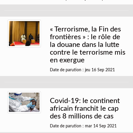
« Terrorisme, la Fin des
frontières » : le rôle de
la douane dans la lutte
contre le terrorisme mis
en exergue
Date de parution : jeu 16 Sep 2021
Covid-19: le continent
africain franchit le cap
des 8 millions de cas
Date de parution : mar 14 Sep 2021