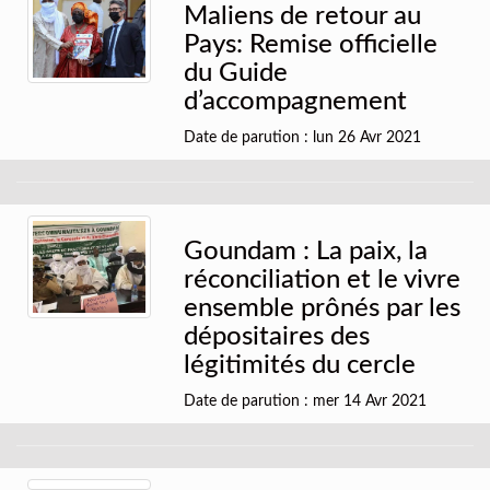
Maliens de retour au
Pays: Remise officielle
du Guide
d’accompagnement
Date de parution : lun 26 Avr 2021
Goundam : La paix, la
réconciliation et le vivre
ensemble prônés par les
dépositaires des
légitimités du cercle
Date de parution : mer 14 Avr 2021