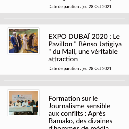
Date de parution : jeu 28 Oct 2021
EXPO DUBAÏ 2020 : Le
Pavillon " Bènso Jatigiya
" du Mali, une véritable
attraction
Date de parution : jeu 28 Oct 2021
Formation sur le
Journalisme sensible
aux conflits : Après
Bamako, des dizaines
d’hommes de média