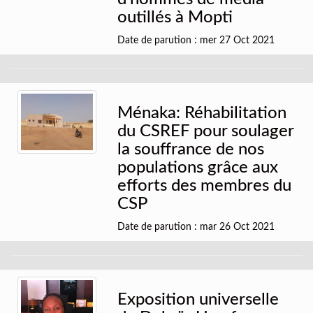
outillés à Mopti
Date de parution : mer 27 Oct 2021
Ménaka: Réhabilitation
du CSREF pour soulager
la souffrance de nos
populations grâce aux
efforts des membres du
CSP
Date de parution : mar 26 Oct 2021
Exposition universelle