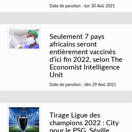
Date de parution : lun 30 Aoû 2021
Seulement 7 pays
africains seront
entièrement vaccinés
d’ici fin 2022, selon The
Economist Intelligence
Unit
Date de parution : dim 29 Aoû 2021
Tirage Ligue des
champions 2022 : City
pour le PSG, Séville