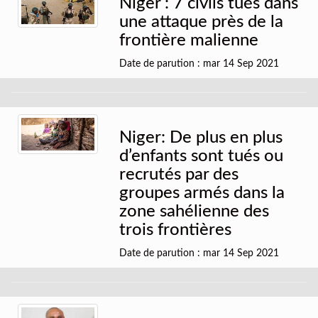
Niger : 7 civils tués dans
une attaque près de la
frontière malienne
Date de parution : mar 14 Sep 2021
Niger: De plus en plus
d’enfants sont tués ou
recrutés par des
groupes armés dans la
zone sahélienne des
trois frontières
Date de parution : mar 14 Sep 2021