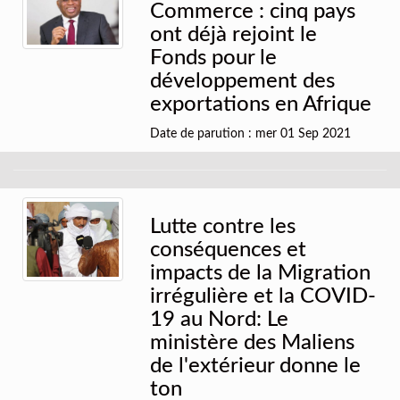
Commerce : cinq pays
ont déjà rejoint le
Fonds pour le
développement des
exportations en Afrique
Date de parution : mer 01 Sep 2021
Lutte contre les
conséquences et
impacts de la Migration
irrégulière et la COVID-
19 au Nord: Le
ministère des Maliens
de l'extérieur donne le
ton