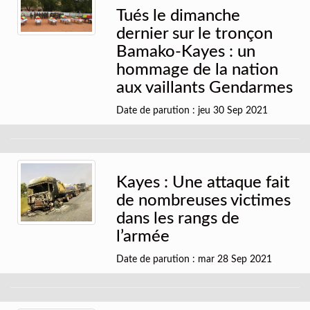
Tués le dimanche
dernier sur le tronçon
Bamako-Kayes : un
hommage de la nation
aux vaillants Gendarmes
Date de parution : jeu 30 Sep 2021
Kayes : Une attaque fait
de nombreuses victimes
dans les rangs de
l’armée
Date de parution : mar 28 Sep 2021