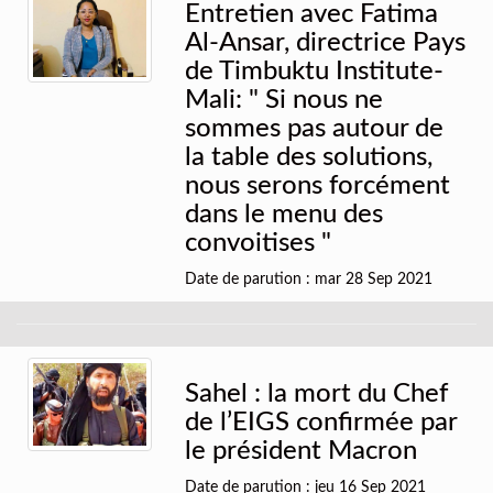
Entretien avec Fatima
Al-Ansar, directrice Pays
de Timbuktu Institute-
Mali: " Si nous ne
sommes pas autour de
la table des solutions,
nous serons forcément
dans le menu des
convoitises "
Date de parution : mar 28 Sep 2021
Sahel : la mort du Chef
de l’EIGS confirmée par
le président Macron
Date de parution : jeu 16 Sep 2021