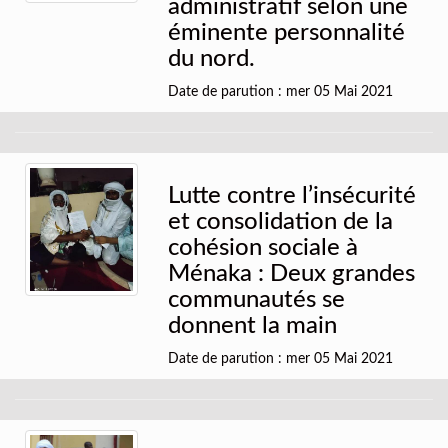
administratif selon une
éminente personnalité
du nord.
Date de parution : mer 05 Mai 2021
Lutte contre l’insécurité
et consolidation de la
cohésion sociale à
Ménaka : Deux grandes
communautés se
donnent la main
Date de parution : mer 05 Mai 2021