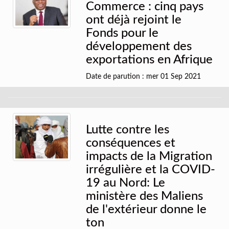
Commerce : cinq pays
ont déjà rejoint le
Fonds pour le
développement des
exportations en Afrique
Date de parution : mer 01 Sep 2021
Lutte contre les
conséquences et
impacts de la Migration
irrégulière et la COVID-
19 au Nord: Le
ministère des Maliens
de l'extérieur donne le
ton