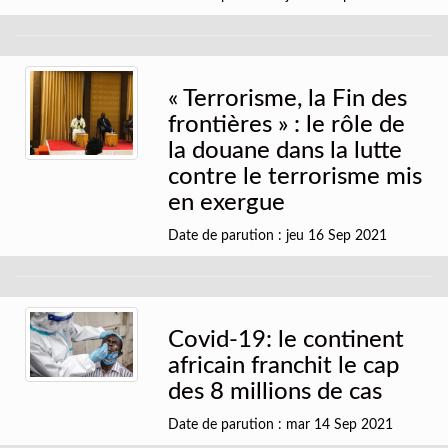
« Terrorisme, la Fin des
frontières » : le rôle de
la douane dans la lutte
contre le terrorisme mis
en exergue
Date de parution : jeu 16 Sep 2021
Covid-19: le continent
africain franchit le cap
des 8 millions de cas
Date de parution : mar 14 Sep 2021