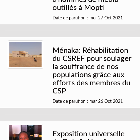
outillés à Mopti
Date de parution : mer 27 Oct 2021
Ménaka: Réhabilitation
du CSREF pour soulager
la souffrance de nos
populations grâce aux
efforts des membres du
CSP
Date de parution : mar 26 Oct 2021
Exposition universelle