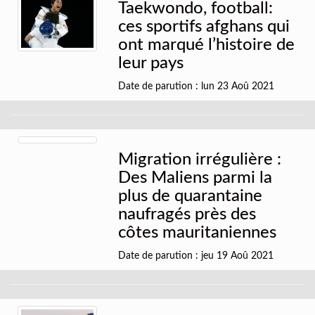
Taekwondo, football:
ces sportifs afghans qui
ont marqué l’histoire de
leur pays
Date de parution : lun 23 Aoû 2021
Migration irrégulière :
Des Maliens parmi la
plus de quarantaine
naufragés près des
côtes mauritaniennes
Date de parution : jeu 19 Aoû 2021