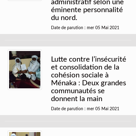
administratif selon une
éminente personnalité
du nord.
Date de parution : mer 05 Mai 2021
Lutte contre l’insécurité
et consolidation de la
cohésion sociale à
Ménaka : Deux grandes
communautés se
donnent la main
Date de parution : mer 05 Mai 2021