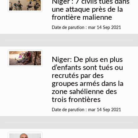
Niger : 7 civils tués dans
une attaque près de la
frontière malienne
Date de parution : mar 14 Sep 2021
Niger: De plus en plus
d’enfants sont tués ou
recrutés par des
groupes armés dans la
zone sahélienne des
trois frontières
Date de parution : mar 14 Sep 2021