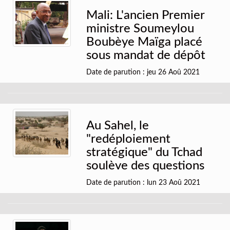
Mali: L'ancien Premier
ministre Soumeylou
Boubèye Maïga placé
sous mandat de dépôt
Date de parution : jeu 26 Aoû 2021
Au Sahel, le
"redéploiement
stratégique" du Tchad
soulève des questions
Date de parution : lun 23 Aoû 2021