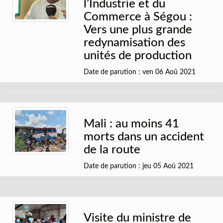
l’Industrie et du
Commerce à Ségou :
Vers une plus grande
redynamisation des
unités de production
Date de parution : ven 06 Aoû 2021
Mali : au moins 41
morts dans un accident
de la route
Date de parution : jeu 05 Aoû 2021
Visite du ministre de