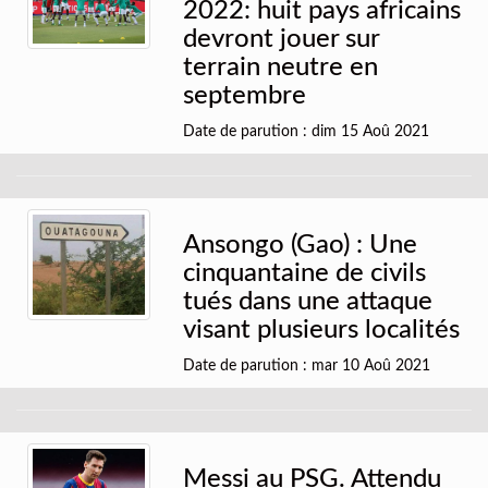
2022: huit pays africains
devront jouer sur
terrain neutre en
septembre
Date de parution : dim 15 Aoû 2021
Ansongo (Gao) : Une
cinquantaine de civils
tués dans une attaque
visant plusieurs localités
Date de parution : mar 10 Aoû 2021
Messi au PSG. Attendu