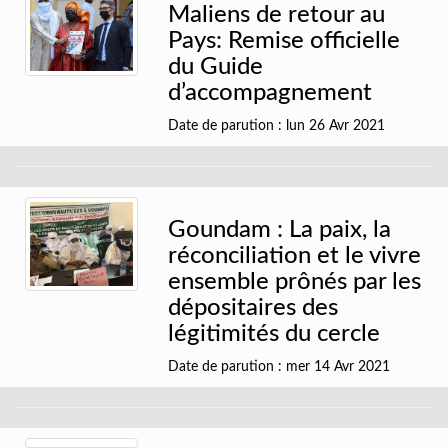
Maliens de retour au
Pays: Remise officielle
du Guide
d’accompagnement
Date de parution : lun 26 Avr 2021
Goundam : La paix, la
réconciliation et le vivre
ensemble prônés par les
dépositaires des
légitimités du cercle
Date de parution : mer 14 Avr 2021