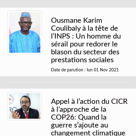
Ousmane Karim
Coulibaly à la tête de
l’INPS : Un homme du
sérail pour redorer le
blason du secteur des
prestations sociales
Date de parution : lun 01 Nov 2021
Appel à l’action du CICR
à l’approche de la
COP26: Quand la
guerre s’ajoute au
changement climatique