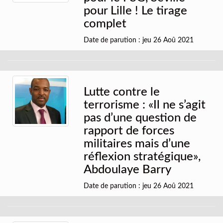
pour Lille ! Le tirage
complet
Date de parution : jeu 26 Aoû 2021
Lutte contre le
terrorisme : «Il ne s’agit
pas d’une question de
rapport de forces
militaires mais d’une
réflexion stratégique»,
Abdoulaye Barry
Date de parution : jeu 26 Aoû 2021