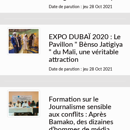
Date de parution : jeu 28 Oct 2021
EXPO DUBAÏ 2020 : Le
Pavillon " Bènso Jatigiya
" du Mali, une véritable
attraction
Date de parution : jeu 28 Oct 2021
Formation sur le
Journalisme sensible
aux conflits : Après
Bamako, des dizaines
d’hommes de média