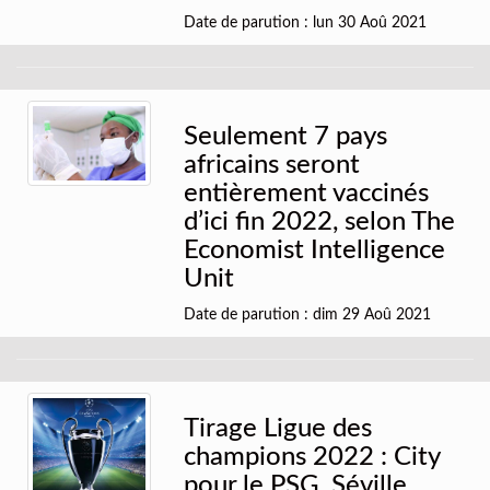
Date de parution : lun 30 Aoû 2021
Seulement 7 pays
africains seront
entièrement vaccinés
d’ici fin 2022, selon The
Economist Intelligence
Unit
Date de parution : dim 29 Aoû 2021
Tirage Ligue des
champions 2022 : City
pour le PSG, Séville