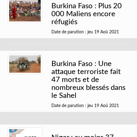
Burkina Faso : Plus 20
000 Maliens encore
réfugiés
Date de parution : jeu 19 Aoû 2021
Burkina Faso : Une
attaque terroriste fait
47 morts et de
nombreux blessés dans
le Sahel
Date de parution : jeu 19 Aoû 2021