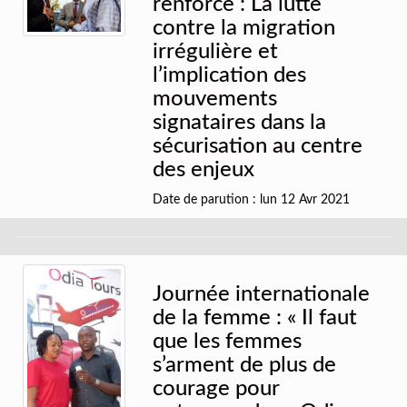
renforce : La lutte
contre la migration
irrégulière et
l’implication des
mouvements
signataires dans la
sécurisation au centre
des enjeux
Date de parution : lun 12 Avr 2021
Journée internationale
de la femme : « Il faut
que les femmes
s’arment de plus de
courage pour