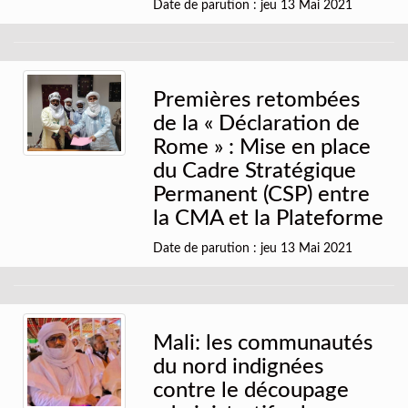
Date de parution : jeu 13 Mai 2021
Premières retombées
de la « Déclaration de
Rome » : Mise en place
du Cadre Stratégique
Permanent (CSP) entre
la CMA et la Plateforme
Date de parution : jeu 13 Mai 2021
Mali: les communautés
du nord indignées
contre le découpage