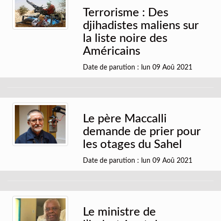
Terrorisme : Des
djihadistes maliens sur
la liste noire des
Américains
Date de parution : lun 09 Aoû 2021
Le père Maccalli
demande de prier pour
les otages du Sahel
Date de parution : lun 09 Aoû 2021
Le ministre de