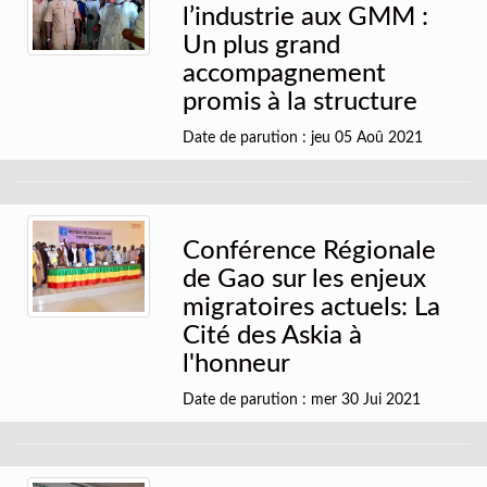
l’industrie aux GMM :
Un plus grand
accompagnement
promis à la structure
Date de parution : jeu 05 Aoû 2021
Conférence Régionale
de Gao sur les enjeux
migratoires actuels: La
Cité des Askia à
l'honneur
Date de parution : mer 30 Jui 2021