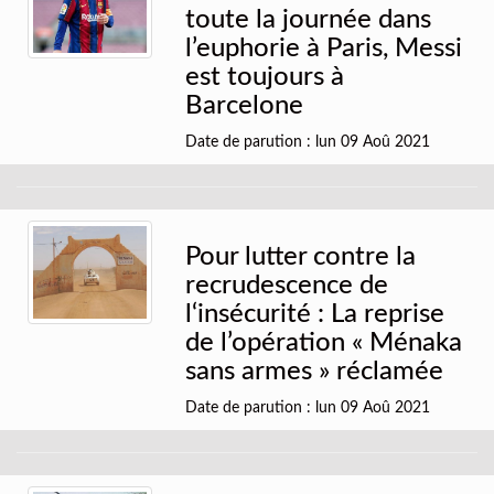
toute la journée dans
l’euphorie à Paris, Messi
est toujours à
Barcelone
Date de parution : lun 09 Aoû 2021
Pour lutter contre la
recrudescence de
l‘insécurité : La reprise
de l’opération « Ménaka
sans armes » réclamée
Date de parution : lun 09 Aoû 2021