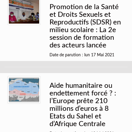
Promotion de la Santé
et Droits Sexuels et
Reproductifs (SDSR) en
milieu scolaire : La 2e
session de formation
des acteurs lancée
Date de parution : lun 17 Mai 2021
Aide humanitaire ou
endettement forcé ? :
l’Europe prête 210
millions d’euros à 8
Etats du Sahel et
d’Afrique Centrale