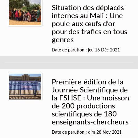
Situation des déplacés
internes au Mali : Une
poule aux œufs d’or
pour des trafics en tous
genres
Date de parution : jeu 16 Déc 2021
Première édition de la
Journée Scientifique de
la FSHSE : Une moisson
de 200 productions
scientifiques de 180
enseignants-chercheurs
Date de parution : dim 28 Nov 2021