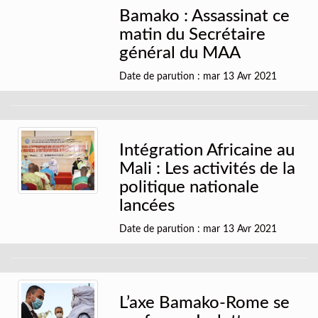
Bamako : Assassinat ce
matin du Secrétaire
général du MAA
Date de parution : mar 13 Avr 2021
Intégration Africaine au
Mali : Les activités de la
politique nationale
lancées
Date de parution : mar 13 Avr 2021
L’axe Bamako-Rome se