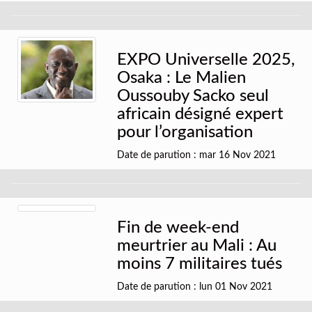
EXPO Universelle 2025,
Osaka : Le Malien
Oussouby Sacko seul
africain désigné expert
pour l’organisation
Date de parution : mar 16 Nov 2021
Fin de week-end
meurtrier au Mali : Au
moins 7 militaires tués
Date de parution : lun 01 Nov 2021