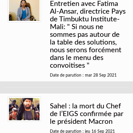
Entretien avec Fatima
Al-Ansar, directrice Pays
de Timbuktu Institute-
Mali: " Si nous ne
sommes pas autour de
la table des solutions,
nous serons forcément
dans le menu des
convoitises "
Date de parution : mar 28 Sep 2021
Sahel : la mort du Chef
de l’EIGS confirmée par
le président Macron
Date de parution : jeu 16 Sep 2021