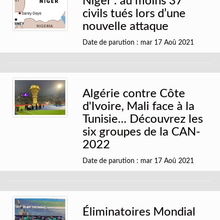
Niger : au moins 37
civils tués lors d’une
nouvelle attaque
Date de parution : mar 17 Aoû 2021
Algérie contre Côte
d'Ivoire, Mali face à la
Tunisie... Découvrez les
six groupes de la CAN-
2022
Date de parution : mar 17 Aoû 2021
Éliminatoires Mondial