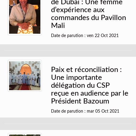
de Dubaï : Une femme
d’expérience aux
commandes du Pavillon
Mali
Date de parution : ven 22 Oct 2021
Paix et réconciliation :
Une importante
délégation du CSP
reçue en audience par le
Président Bazoum
Date de parution : mar 05 Oct 2021