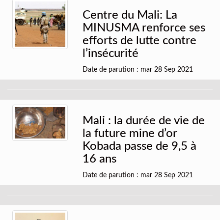
Centre du Mali: La
MINUSMA renforce ses
efforts de lutte contre
l’insécurité
Date de parution : mar 28 Sep 2021
Mali : la durée de vie de
la future mine d’or
Kobada passe de 9,5 à
16 ans
Date de parution : mar 28 Sep 2021