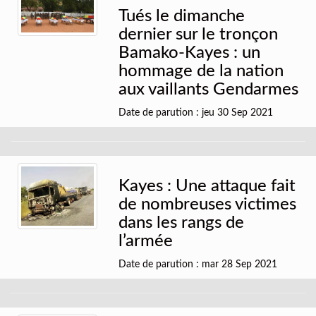
Tués le dimanche
dernier sur le tronçon
Bamako-Kayes : un
hommage de la nation
aux vaillants Gendarmes
Date de parution : jeu 30 Sep 2021
Kayes : Une attaque fait
de nombreuses victimes
dans les rangs de
l’armée
Date de parution : mar 28 Sep 2021