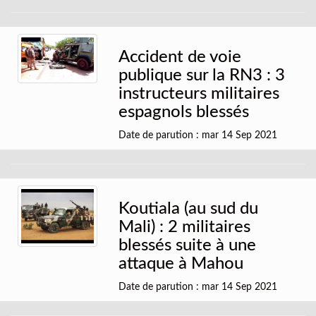
Accident de voie
publique sur la RN3 : 3
instructeurs militaires
espagnols blessés
Date de parution : mar 14 Sep 2021
Koutiala (au sud du
Mali) : 2 militaires
blessés suite à une
attaque à Mahou
Date de parution : mar 14 Sep 2021