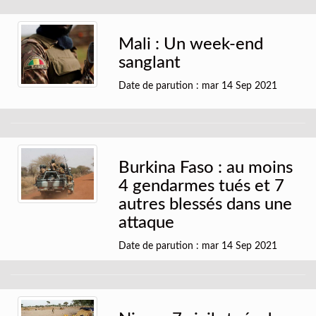
Mali : Un week-end
sanglant
Date de parution : mar 14 Sep 2021
Burkina Faso : au moins
4 gendarmes tués et 7
autres blessés dans une
attaque
Date de parution : mar 14 Sep 2021