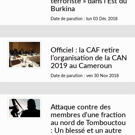
terroriste » dans l'Est du
Burkina
Date de parution : lun 03 Déc 2018
Officiel : la CAF retire
l’organisation de la CAN
2019 au Cameroun
Date de parution : ven 30 Nov 2018
Attaque contre des
membres d'une fraction
au nord de Tombouctou
: Un blessé et un autre