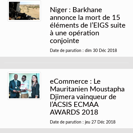
Niger : Barkhane
annonce la mort de 15
éléments de l’EIGS suite
à une opération
conjointe
Date de parution : dim 30 Déc 2018
eCommerce : Le
Mauritanien Moustapha
Djimera vainqueur de
l’ACSIS ECMAA
AWARDS 2018
Date de parution : jeu 27 Déc 2018