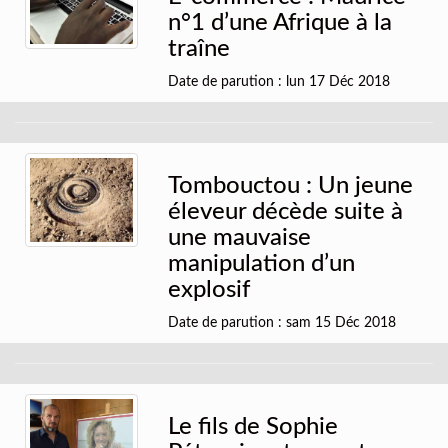
n°1 d’une Afrique à la
traîne
Date de parution : lun 17 Déc 2018
Tombouctou : Un jeune
éleveur décède suite à
une mauvaise
manipulation d’un
explosif
Date de parution : sam 15 Déc 2018
Le fils de Sophie