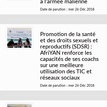
à l'armée malienne
Date de parution : mer 26 Déc 2018
Promotion de la santé
et des droits sexuels et
reproductifs (SDSR) :
AfriYAN renforce les
capacités de ses coachs
sur une meilleure
utilisation des TIC et
réseaux sociaux
Date de parution : mer 26 Déc 2018