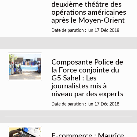
deuxième théâtre des
opérations américaines
après le Moyen-Orient
Date de parution : lun 17 Déc 2018
Composante Police de
la Force conjointe du
G5 Sahel : Les
journalistes mis à
niveau par des experts
Date de parution : lun 17 Déc 2018
E-commerce : Maurice