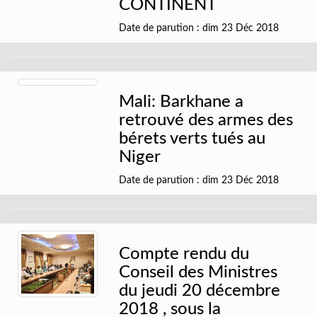
CONTINENT
Date de parution : dim 23 Déc 2018
Mali: Barkhane a
retrouvé des armes des
bérets verts tués au
Niger
Date de parution : dim 23 Déc 2018
Compte rendu du
Conseil des Ministres
du jeudi 20 décembre
2018 , sous la