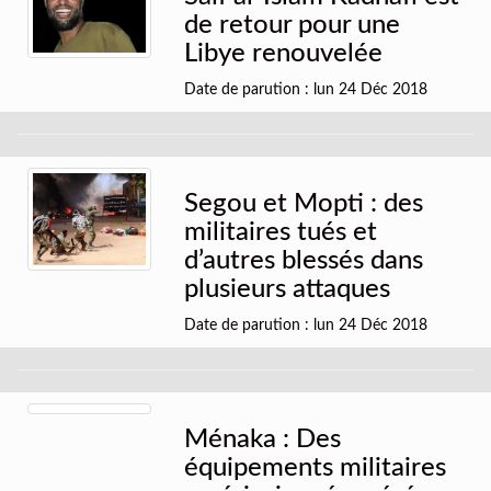
de retour pour une
Libye renouvelée
Date de parution : lun 24 Déc 2018
Segou et Mopti : des
militaires tués et
d’autres blessés dans
plusieurs attaques
Date de parution : lun 24 Déc 2018
Ménaka : Des
équipements militaires