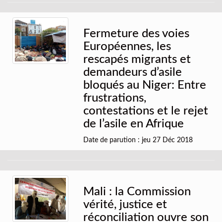
Fermeture des voies
Européennes, les
rescapés migrants et
demandeurs d’asile
bloqués au Niger: Entre
frustrations,
contestations et le rejet
de l’asile en Afrique
Date de parution : jeu 27 Déc 2018
Mali : la Commission
vérité, justice et
réconciliation ouvre son