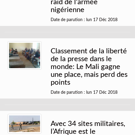
raid de l'armée
nigérienne
Date de parution : lun 17 Déc 2018
Classement de la liberté
de la presse dans le
monde: Le Mali gagne
une place, mais perd des
points
Date de parution : lun 17 Déc 2018
Avec 34 sites militaires,
l’Afrique est le