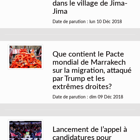
dans le village de Jima-
Jima
Date de parution : lun 10 Déc 2018
Que contient le Pacte
mondial de Marrakech
sur la migration, attaqué
par Trump et les
extrêmes droites?
Date de parution : dim 09 Déc 2018
Lancement de l’appel à
candidatures pour