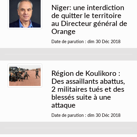
Niger: une interdiction
de quitter le territoire
au Directeur général de
Orange
Date de parution : dim 30 Déc 2018
Région de Koulikoro :
Des assaillants abattus,
2 militaires tués et des
blessés suite à une
attaque
Date de parution : dim 30 Déc 2018