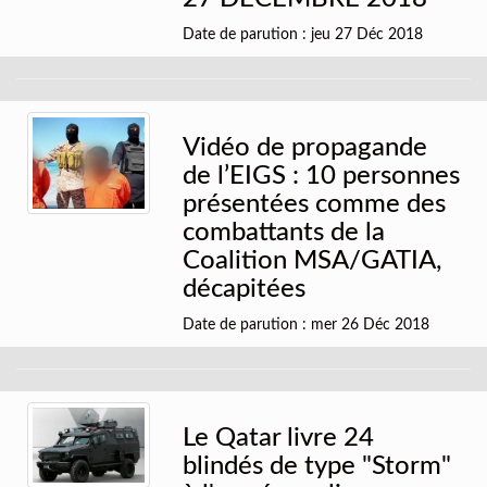
Date de parution : jeu 27 Déc 2018
Vidéo de propagande
de l’EIGS : 10 personnes
présentées comme des
combattants de la
Coalition MSA/GATIA,
décapitées
Date de parution : mer 26 Déc 2018
Le Qatar livre 24
blindés de type "Storm"