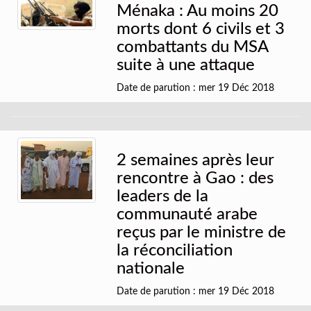
Ménaka : Au moins 20
morts dont 6 civils et 3
combattants du MSA
suite à une attaque
Date de parution : mer 19 Déc 2018
2 semaines après leur
rencontre à Gao : des
leaders de la
communauté arabe
reçus par le ministre de
la réconciliation
nationale
Date de parution : mer 19 Déc 2018