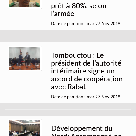
prêt à 80%, selon
l’armée
Date de parution : mar 27 Nov 2018
Tombouctou : Le
président de l’autorité
intérimaire signe un
accord de coopération
avec Rabat
Date de parution : mar 27 Nov 2018
Développement du