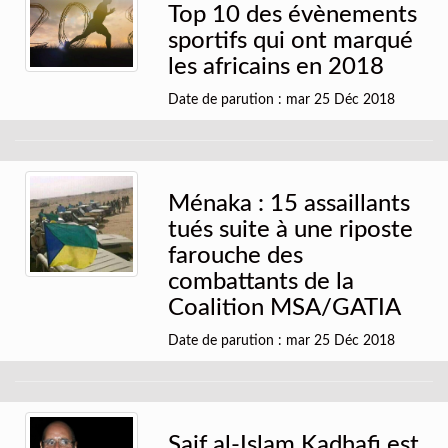
Top 10 des évènements
sportifs qui ont marqué
les africains en 2018
Date de parution : mar 25 Déc 2018
Ménaka : 15 assaillants
tués suite à une riposte
farouche des
combattants de la
Coalition MSA/GATIA
Date de parution : mar 25 Déc 2018
Saif al-Islam Kadhafi est