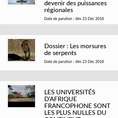
devenir des puissances
régionales
Date de parution : dim 23 Déc 2018
Dossier : Les morsures
de serpents
Date de parution : dim 23 Déc 2018
LES UNIVERSITÉS
D’AFRIQUE
FRANCOPHONE SONT
LES PLUS NULLES DU