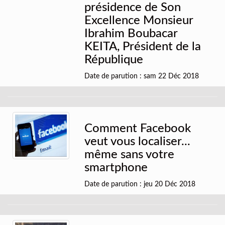
présidence de Son
Excellence Monsieur
Ibrahim Boubacar
KEITA, Président de la
République
Date de parution : sam 22 Déc 2018
Comment Facebook
veut vous localiser...
même sans votre
smartphone
Date de parution : jeu 20 Déc 2018