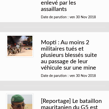
enlevé par les
assaillants
Date de parution : ven 30 Nov 2018
Mopti : Au moins 2
militaires tués et
plusieurs blessés suite
au passage de leur
véhicule sur une mine
Date de parution : ven 30 Nov 2018
[Reportage] Le bataillon
mauritanien du G5 est