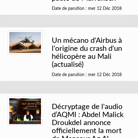
Date de parution : mer 12 Déc 2018
Un mécano d'Airbus à
l'origine du crash d'un
hélicopère au Mali
(actualisé)
Date de parution : mer 12 Déc 2018
Décryptage de l'audio
d’AQMI : Abdel Malick
Droukdel annonce
officiellement la mort