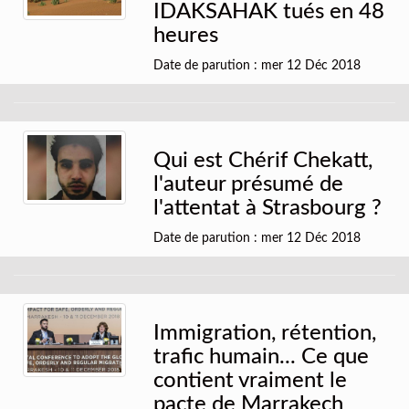
IDAKSAHAK tués en 48
heures
Date de parution : mer 12 Déc 2018
Qui est Chérif Chekatt,
l'auteur présumé de
l'attentat à Strasbourg ?
Date de parution : mer 12 Déc 2018
Immigration, rétention,
trafic humain... Ce que
contient vraiment le
pacte de Marrakech