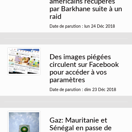
américains récupérés
par Barkhane suite à un
raid
Date de parution : lun 24 Déc 2018
Des images piégées
circulent sur Facebook
pour accéder à vos
paramètres
Date de parution : dim 23 Déc 2018
Gaz: Mauritanie et
Sénégal en passe de