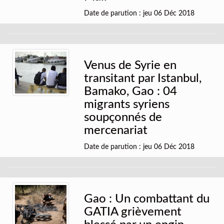
Date de parution : jeu 06 Déc 2018
Venus de Syrie en
transitant par Istanbul,
Bamako, Gao : 04
migrants syriens
soupçonnés de
mercenariat
Date de parution : jeu 06 Déc 2018
Gao : Un combattant du
GATIA grièvement