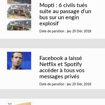
Mopti : 6 civils tués
suite au passage d’un
bus sur un engin
explosif
Date de parution : jeu 20 Déc 2018
Facebook a laissé
Netflix et Spotify
accéder à tous vos
messages privés
Date de parution : jeu 20 Déc 2018