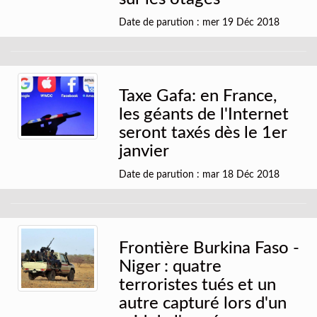
Date de parution : mer 19 Déc 2018
Taxe Gafa: en France,
les géants de l'Internet
seront taxés dès le 1er
janvier
Date de parution : mar 18 Déc 2018
Frontière Burkina Faso -
Niger : quatre
terroristes tués et un
autre capturé lors d'un