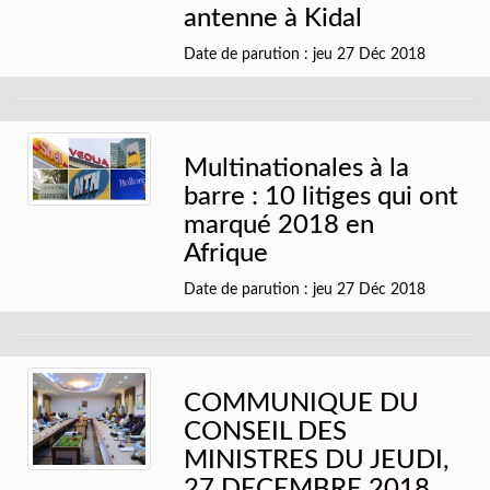
antenne à Kidal
Date de parution : jeu 27 Déc 2018
Multinationales à la
barre : 10 litiges qui ont
marqué 2018 en
Afrique
Date de parution : jeu 27 Déc 2018
COMMUNIQUE DU
CONSEIL DES
MINISTRES DU JEUDI,
27 DECEMBRE 2018