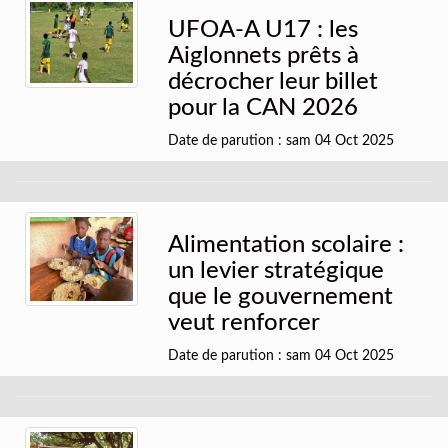
UFOA-A U17 : les
Aiglonnets prêts à
décrocher leur billet
pour la CAN 2026
Date de parution : sam 04 Oct 2025
Alimentation scolaire :
un levier stratégique
que le gouvernement
veut renforcer
Date de parution : sam 04 Oct 2025