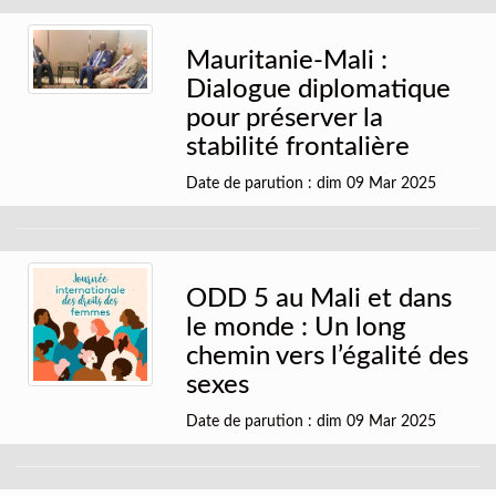
Mauritanie-Mali :
Dialogue diplomatique
pour préserver la
stabilité frontalière
Date de parution : dim 09 Mar 2025
ODD 5 au Mali et dans
le monde : Un long
chemin vers l’égalité des
sexes
Date de parution : dim 09 Mar 2025