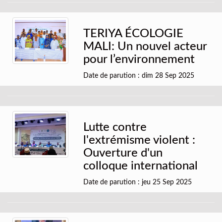
TERIYA ÉCOLOGIE
MALI: Un nouvel acteur
pour l’environnement
Date de parution : dim 28 Sep 2025
Lutte contre
l'extrémisme violent :
Ouverture d'un
colloque international
Date de parution : jeu 25 Sep 2025