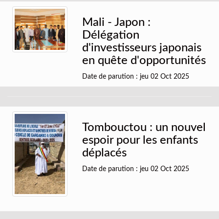
Mali - Japon :
Délégation
d'investisseurs japonais
en quête d'opportunités
Date de parution : jeu 02 Oct 2025
Tombouctou : un nouvel
espoir pour les enfants
déplacés
Date de parution : jeu 02 Oct 2025