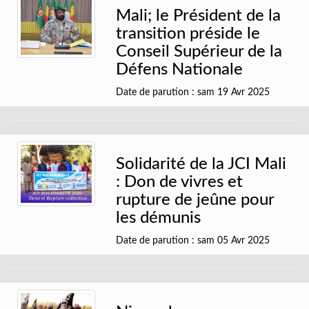
Mali; le Président de la
transition préside le
Conseil Supérieur de la
Défens Nationale
Date de parution : sam 19 Avr 2025
Solidarité de la JCI Mali
: Don de vivres et
rupture de jeûne pour
les démunis
Date de parution : sam 05 Avr 2025