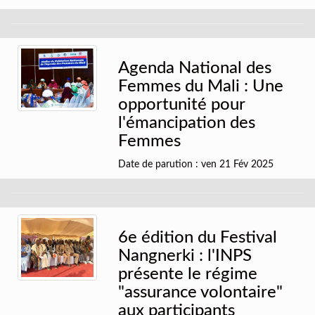
Agenda National des
Femmes du Mali : Une
opportunité pour
l'émancipation des
Femmes
Date de parution : ven 21 Fév 2025
6e édition du Festival
Nangnerki : l'INPS
présente le régime
"assurance volontaire"
aux participants