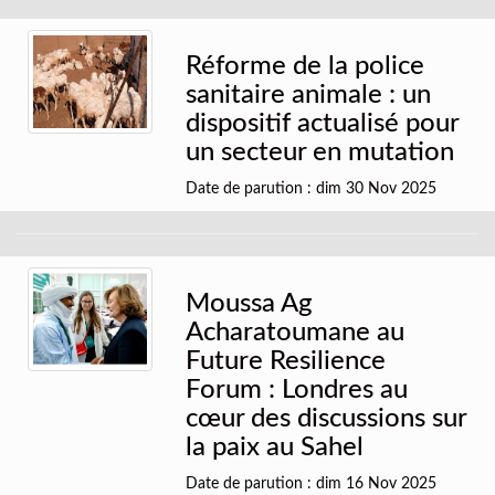
Réforme de la police
sanitaire animale : un
dispositif actualisé pour
un secteur en mutation
Date de parution : dim 30 Nov 2025
Moussa Ag
Acharatoumane au
Future Resilience
Forum : Londres au
cœur des discussions sur
la paix au Sahel
Date de parution : dim 16 Nov 2025