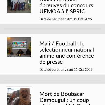
épreuves du concours
UEMOA à l'ISPRIC
Date de parution : dim 12 Oct 2025
Mali / Football : le
sélectionneur national
anime une conférence
de presse
Date de parution : sam 11 Oct 2025
Mort de Boubacar
Demougui : un coup