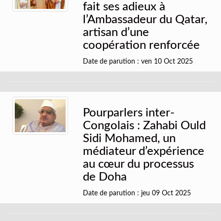
fait ses adieux à
l’Ambassadeur du Qatar,
artisan d’une
coopération renforcée
Date de parution : ven 10 Oct 2025
Pourparlers inter-
Congolais : Zahabi Ould
Sidi Mohamed, un
médiateur d’expérience
au cœur du processus
de Doha
Date de parution : jeu 09 Oct 2025