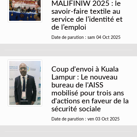
MALIFINIW 2025 : le
savoir-faire textile au
service de l’identité et
de l’emploi
Date de parution : sam 04 Oct 2025
Coup d'envoi à Kuala
Lampur : Le nouveau
bureau de l'AISS
mobilisé pour trois ans
d'actions en faveur de la
sécurité sociale
Date de parution : ven 03 Oct 2025