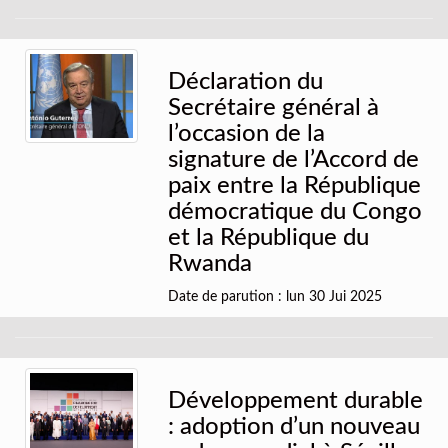
Déclaration du
Secrétaire général à
l’occasion de la
signature de l’Accord de
paix entre la République
démocratique du Congo
et la République du
Rwanda
Date de parution : lun 30 Jui 2025
Développement durable
: adoption d’un nouveau