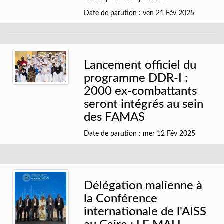
Date de parution : ven 21 Fév 2025
Lancement officiel du
programme DDR-I :
2000 ex-combattants
seront intégrés au sein
des FAMAS
Date de parution : mer 12 Fév 2025
Délégation malienne à
la Conférence
internationale de l'AISS