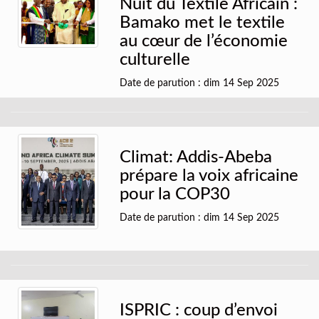
Nuit du Textile Africain :
Bamako met le textile
au cœur de l’économie
culturelle
Date de parution : dim 14 Sep 2025
Climat: Addis-Abeba
prépare la voix africaine
pour la COP30
Date de parution : dim 14 Sep 2025
ISPRIC : coup d’envoi