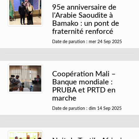
95e anniversaire de
l'Arabie Saoudite à
Bamako : un pont de
fraternité renforcé
Date de parution : mer 24 Sep 2025
Coopération Mali –
Banque mondiale :
PRUBA et PRTD en
marche
Date de parution : dim 14 Sep 2025