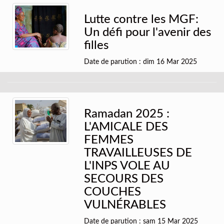
Lutte contre les MGF:
Un défi pour l'avenir des
filles
Date de parution : dim 16 Mar 2025
Ramadan 2025 :
L'AMICALE DES
FEMMES
TRAVAILLEUSES DE
L'INPS VOLE AU
SECOURS DES
COUCHES
VULNÉRABLES
Date de parution : sam 15 Mar 2025