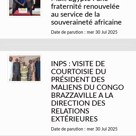
fraternité renouvelée
au service de la
souveraineté africaine
Date de parution : mer 30 Jul 2025
INPS : VISITE DE
COURTOISIE DU
PRÉSIDENT DES
MALIENS DU CONGO
BRAZZAVILLE A LA
DIRECTION DES
RELATIONS
EXTÉRIEURES
Date de parution : mer 30 Jul 2025