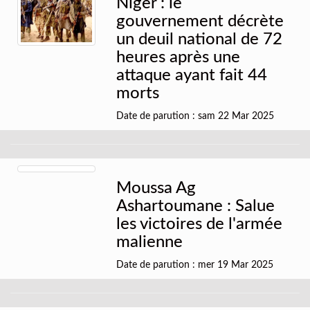
Niger : le
gouvernement décrète
un deuil national de 72
heures après une
attaque ayant fait 44
morts
Date de parution : sam 22 Mar 2025
Moussa Ag
Ashartoumane : Salue
les victoires de l'armée
malienne
Date de parution : mer 19 Mar 2025