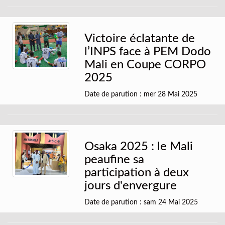
Victoire éclatante de
l’INPS face à PEM Dodo
Mali en Coupe CORPO
2025
Date de parution : mer 28 Mai 2025
Osaka 2025 : le Mali
peaufine sa
participation à deux
jours d'envergure
Date de parution : sam 24 Mai 2025