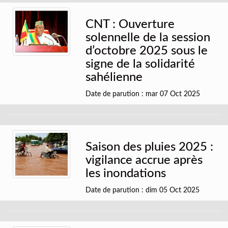
CNT : Ouverture
solennelle de la session
d’octobre 2025 sous le
signe de la solidarité
sahélienne
Date de parution : mar 07 Oct 2025
Saison des pluies 2025 :
vigilance accrue après
les inondations
Date de parution : dim 05 Oct 2025