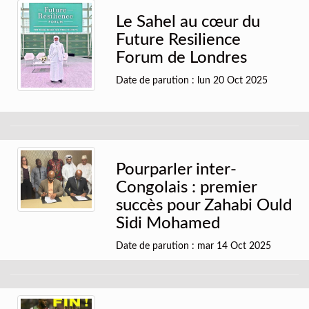
Le Sahel au cœur du
Future Resilience
Forum de Londres
Date de parution : lun 20 Oct 2025
Pourparler inter-
Congolais : premier
succès pour Zahabi Ould
Sidi Mohamed
Date de parution : mar 14 Oct 2025