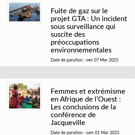
Fuite de gaz sur le
projet GTA : Un incident
sous surveillance qui
suscite des
préoccupations
environnementales
Date de parution : ven 07 Mar 2025
Femmes et extrémisme
en Afrique de l’Ouest :
Les conclusions de la
conférence de
Jacqueville
Date de parution : sam 01 Mar 2025