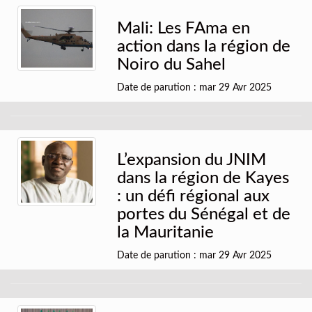
Mali: Les FAma en
action dans la région de
Noiro du Sahel
Date de parution : mar 29 Avr 2025
L’expansion du JNIM
dans la région de Kayes
: un défi régional aux
portes du Sénégal et de
la Mauritanie
Date de parution : mar 29 Avr 2025