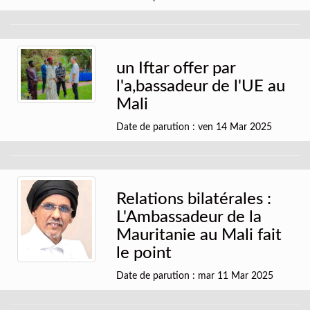
un Iftar offer par
l'a,bassadeur de l'UE au
Mali
Date de parution : ven 14 Mar 2025
Relations bilatérales :
L'Ambassadeur de la
Mauritanie au Mali fait
le point
Date de parution : mar 11 Mar 2025