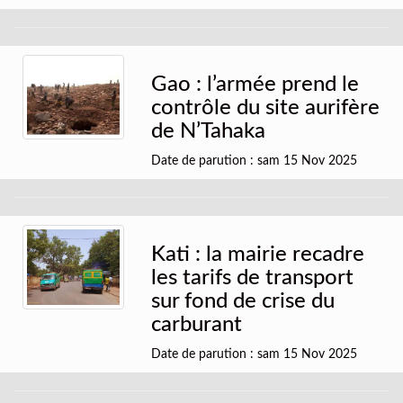
Gao : l’armée prend le
contrôle du site aurifère
de N’Tahaka
Date de parution : sam 15 Nov 2025
Kati : la mairie recadre
les tarifs de transport
sur fond de crise du
carburant
Date de parution : sam 15 Nov 2025