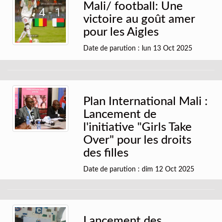
Mali/ football: Une
victoire au goût amer
pour les Aigles
Date de parution : lun 13 Oct 2025
Plan International Mali :
Lancement de
l'initiative "Girls Take
Over" pour les droits
des filles
Date de parution : dim 12 Oct 2025
Lancement des