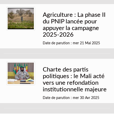
Agriculture : La phase II
du PNIP lancée pour
appuyer la campagne
2025-2026
Date de parution : mer 21 Mai 2025
Charte des partis
politiques : le Mali acté
vers une refondation
institutionnelle majeure
Date de parution : mer 30 Avr 2025