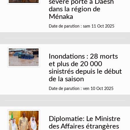
sévère porté à Daesh
dans la région de
Ménaka
Date de parution : sam 11 Oct 2025
Inondations : 28 morts
et plus de 20 000
sinistrés depuis le début
de la saison
Date de parution : ven 10 Oct 2025
Diplomatie: Le Ministre
des Affaires étrangères