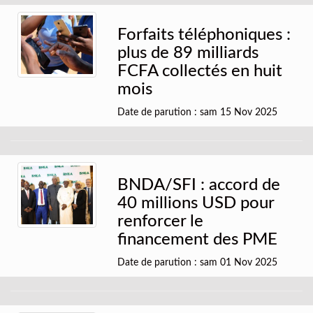
Forfaits téléphoniques :
plus de 89 milliards
FCFA collectés en huit
mois
Date de parution : sam 15 Nov 2025
BNDA/SFI : accord de
40 millions USD pour
renforcer le
financement des PME
Date de parution : sam 01 Nov 2025