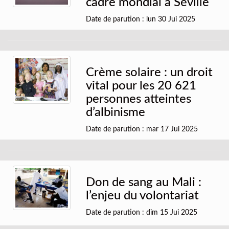
cadre mondial à Séville
Date de parution : lun 30 Jui 2025
Crème solaire : un droit
vital pour les 20 621
personnes atteintes
d’albinisme
Date de parution : mar 17 Jui 2025
Don de sang au Mali :
l’enjeu du volontariat
Date de parution : dim 15 Jui 2025