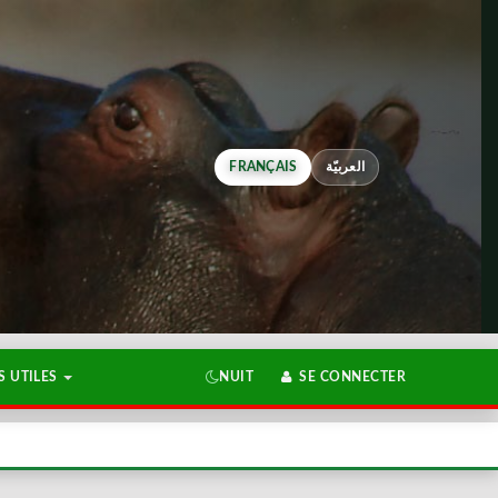
FRANÇAIS
العربيّة
 UTILES
NUIT
SE CONNECTER