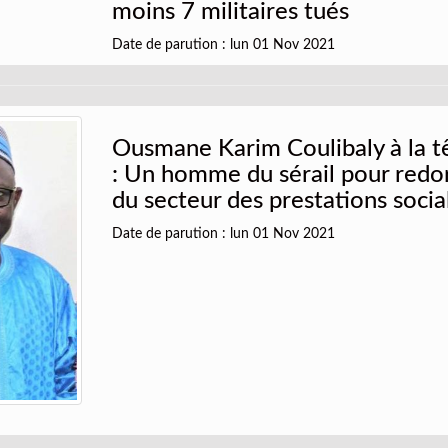
moins 7 militaires tués
Date de parution : lun 01 Nov 2021
Ousmane Karim Coulibaly à la tê
: Un homme du sérail pour redor
du secteur des prestations socia
Date de parution : lun 01 Nov 2021