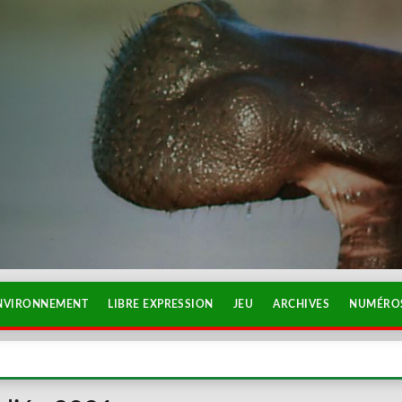
NVIRONNEMENT
LIBRE EXPRESSION
JEU
ARCHIVES
NUMÉROS