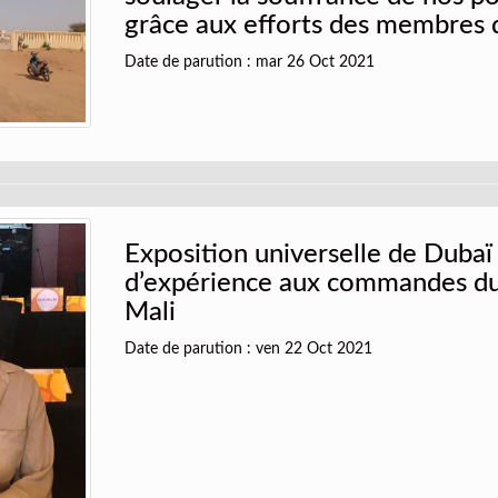
grâce aux efforts des membres
Date de parution : mar 26 Oct 2021
Exposition universelle de Duba
d’expérience aux commandes du
Mali
Date de parution : ven 22 Oct 2021