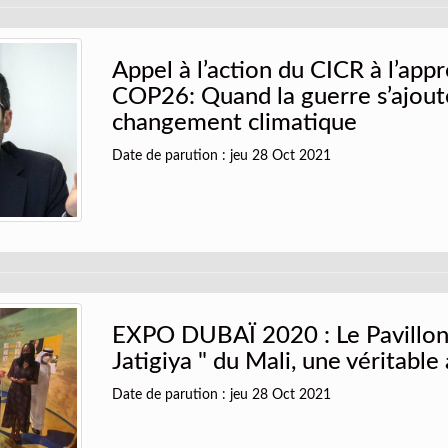
Appel à l’action du CICR à l’app
COP26: Quand la guerre s’ajout
changement climatique
Date de parution : jeu 28 Oct 2021
EXPO DUBAÏ 2020 : Le Pavillon
Jatigiya " du Mali, une véritable
Date de parution : jeu 28 Oct 2021