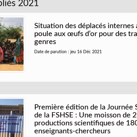
bliés 2021
Situation des déplacés internes 
poule aux œufs d’or pour des tra
genres
Date de parution : jeu 16 Déc 2021
Première édition de la Journée 
de la FSHSE : Une moisson de 
productions scientifiques de 18
enseignants-chercheurs