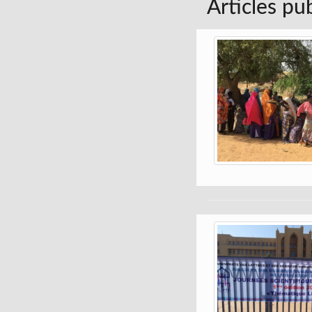
Articles pu