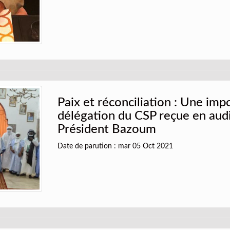
Paix et réconciliation : Une imp
délégation du CSP reçue en audi
Président Bazoum
Date de parution : mar 05 Oct 2021