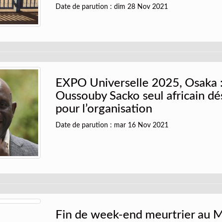
Date de parution : dim 28 Nov 2021
EXPO Universelle 2025, Osaka :
Oussouby Sacko seul africain dé
pour l’organisation
Date de parution : mar 16 Nov 2021
Fin de week-end meurtrier au Ma