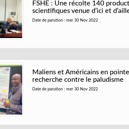
FSHE : Une récolte 140 produc
scientifiques venue d’ici et d’aill
Date de parution : mer 30 Nov 2022
Maliens et Américains en pointe
recherche contre le paludisme
Date de parution : mer 30 Nov 2022