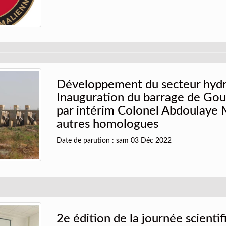
Développement du secteur hydr
Inauguration du barrage de Gou
par intérim Colonel Abdoulaye 
autres homologues
Date de parution : sam 03 Déc 2022
2e édition de la journée scientif