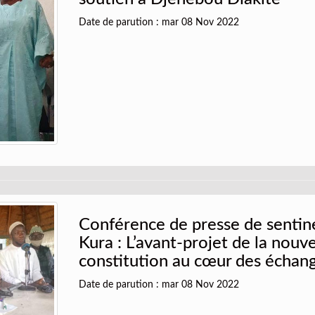
Date de parution : mar 08 Nov 2022
Conférence de presse de sentine
Kura : L’avant-projet de la nouve
constitution au cœur des échan
Date de parution : mar 08 Nov 2022