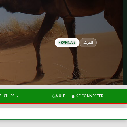
FRANÇAIS
العربيّة
 UTILES
NUIT
SE CONNECTER