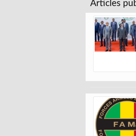
Articles pu