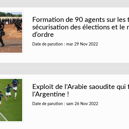
Formation de 90 agents sur les
sécurisation des élections et le
d’ordre
Date de parution : mar 29 Nov 2022
Exploit de l'Arabie saoudite qui
l'Argentine !
Date de parution : sam 26 Nov 2022