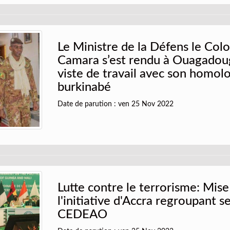
Le Ministre de la Défens le Col
Camara s’est rendu à Ouagadou
viste de travail avec son homol
burkinabé
Date de parution : ven 25 Nov 2022
Lutte contre le terrorisme: Mise
l'initiative d'Accra regroupant s
CEDEAO