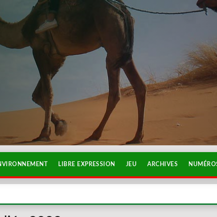
NVIRONNEMENT
LIBRE EXPRESSION
JEU
ARCHIVES
NUMÉROS