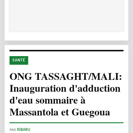
SANTÉ
ONG TASSAGHT/MALI:
Inauguration d'adduction
d'eau sommaire à
Massantola et Guegoua
PAR
KIBARU