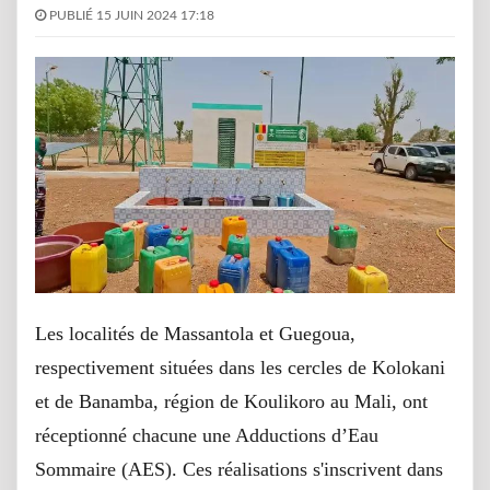
PUBLIÉ 15 JUIN 2024 17:18
Les localités de Massantola et Guegoua,
respectivement situées dans les cercles de Kolokani
et de Banamba, région de Koulikoro au Mali, ont
réceptionné chacune une Adductions d’Eau
Sommaire (AES). Ces réalisations s'inscrivent dans