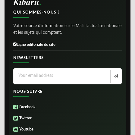
Kibaru
QUI SOMMES-NOUS ?
Votre source d'information sur le Mali, l'actualite nationale
et les sujets qui comptent.
Ligne éditoriale du site
NEWSLETTERS
NOUS SUIVRE
Facebook
Twitter
Youtube