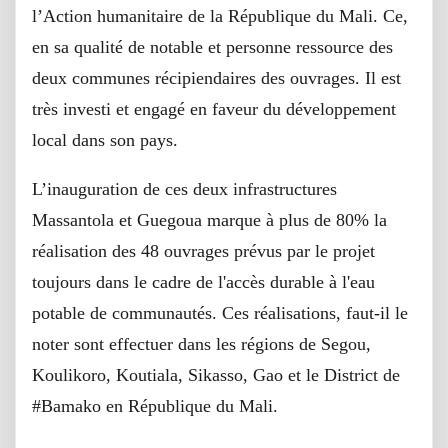
l’Action humanitaire de la République du Mali. Ce,
en sa qualité de notable et personne ressource des
deux communes récipiendaires des ouvrages. Il est
très investi et engagé en faveur du développement
local dans son pays.
L’inauguration de ces deux infrastructures
Massantola et Guegoua marque à plus de 80% la
réalisation des 48 ouvrages prévus par le projet
toujours dans le cadre de l'accès durable à l'eau
potable de communautés. Ces réalisations, faut-il le
noter sont effectuer dans les régions de Segou,
Koulikoro, Koutiala, Sikasso, Gao et le District de
#Bamako en République du Mali.