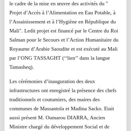
le cadre de la mise en œuvre des activités du "
Projet d’Accès à l’Alimentation en Eau Potable, à
l’Assainissement et à l’Hygiène en République du
Mali". Ledit projet est financé par le Centre du Roi
Salman pour le Secours et l’Action Humanitaire du
Royaume d’Arabie Saoudite et est exécuté au Mali
par l’ONG TASSAGHT (‘‘lien’’ dans la langue
Tamasheq).
Les cérémonies d’inauguration des deux
infrastructures ont enregistré la présence des chefs
traditionnels et coutumiers, des maires des
communes de Massantola et Madina Sacko. Etait
aussi présent M. Oumarou DIARRA, Ancien
Ministre chargé du développement Social et de