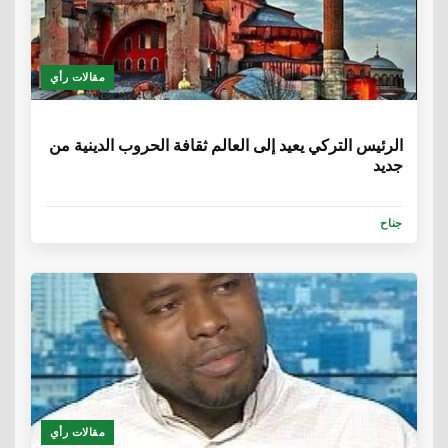
مقالات رأي
6 سنوات
الرئيس التركي يعيد إلى العالم ثقافة الحروب الدينية من
جديد
جناح
مقالات رأي