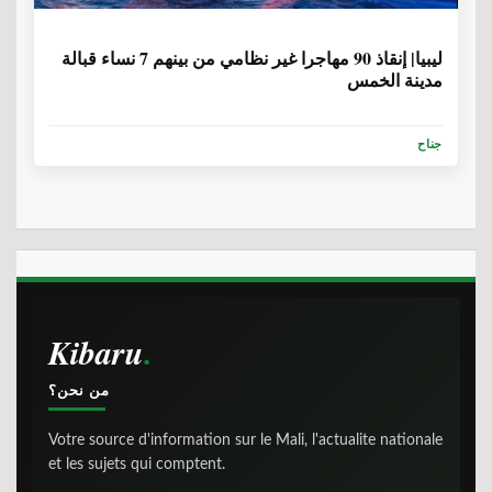
6 سنوات، 9 أشهر
ليبيا| إنقاذ 90 مهاجرا غير نظامي من بينهم 7 نساء قبالة
مدينة الخمس
جناح
Kibaru
من نحن؟
Votre source d'information sur le Mali, l'actualite nationale
et les sujets qui comptent.