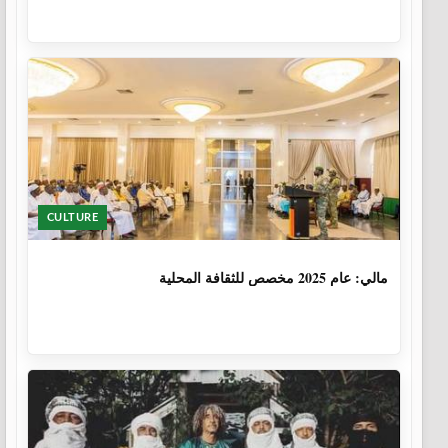
CULTURE
1 سنة، 6 أشهر
مالي: عام 2025 مخصص للثقافة المحلية