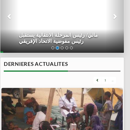
مالي/ رئيس المرحلة الانتقالية يستقبل
رئيس مفوضية الاتحاد الإفريقي
DERNIERES ACTUALITES
1
...