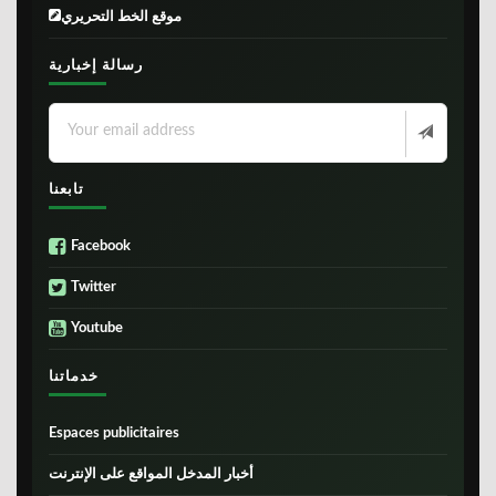
موقع الخط التحريري
رسالة إخبارية
تابعنا
Facebook
Twitter
Youtube
خدماتنا
Espaces publicitaires
أخبار المدخل المواقع على الإنترنت