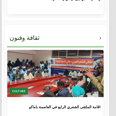
›
ثقافة وفنون
CULTURE
1 سنة
اقامة الملتقى الشعري الرابع في العاصمة باماكو