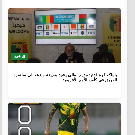
الرياضة
9 أشهر، 4 أسابيع
باماكو كرة قدم: مدرب مالي يشيد بفريقه ويدعو الى مناصرة
الفريق في كأس الأمم الأفريقية