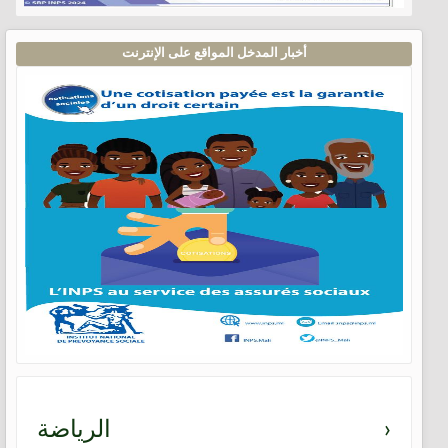
أخبار المدخل المواقع على الإنترنت
›
الرياضة