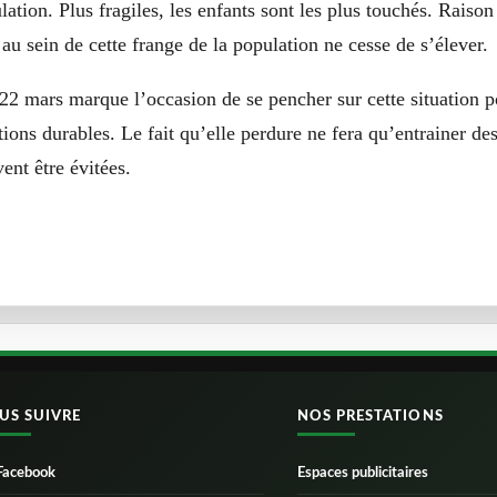
lation. Plus fragiles, les enfants sont les plus touchés. Raison
 au sein de cette frange de la population ne cesse de s’élever.
22 mars marque l’occasion de se pencher sur cette situation 
tions durables. Le fait qu’elle perdure ne fera qu’entrainer des
nt être évitées.
US SUIVRE
NOS PRESTATIONS
Facebook
Espaces publicitaires