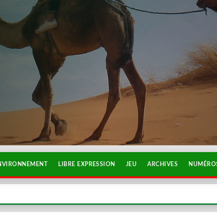
NVIRONNEMENT
LIBRE EXPRESSION
JEU
ARCHIVES
NUMÉROS