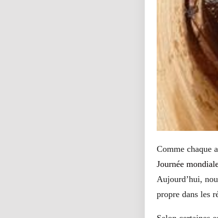
Comme chaque ann
Journée mondiale
Aujourd’hui, nou
propre dans les r