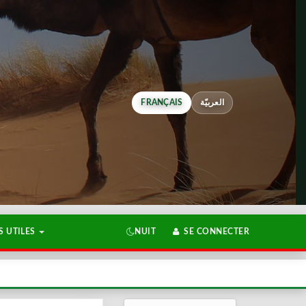
FRANÇAIS
العربيّة
 UTILES
NUIT
SE CONNECTER