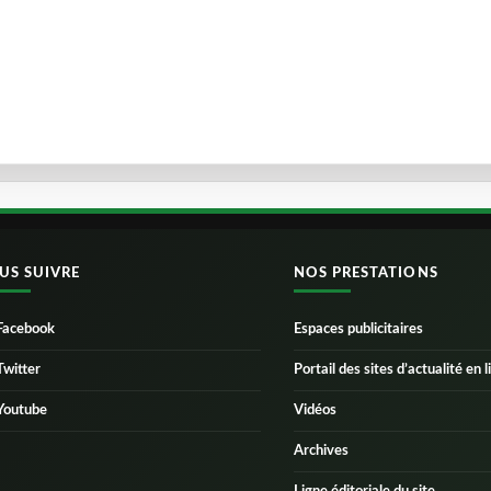
US SUIVRE
NOS PRESTATIONS
Facebook
Espaces publicitaires
Twitter
Portail des sites d’actualité en l
Youtube
Vidéos
Archives