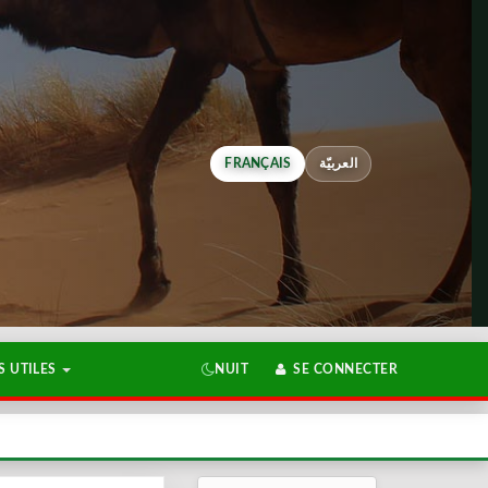
FRANÇAIS
العربيّة
 UTILES
NUIT
SE CONNECTER