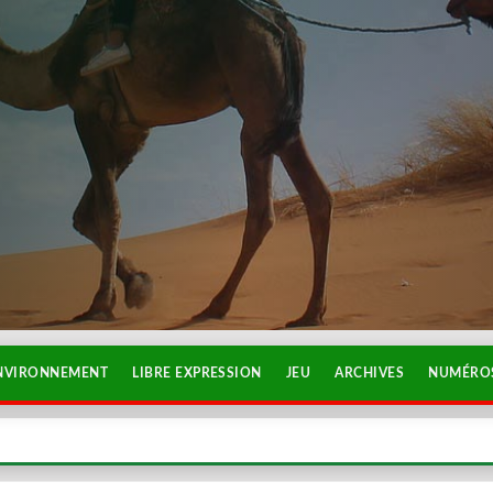
NVIRONNEMENT
LIBRE EXPRESSION
JEU
ARCHIVES
NUMÉROS