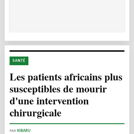
SANTÉ
Les patients africains plus
susceptibles de mourir
d'une intervention
chirurgicale
PAR
KIBARU