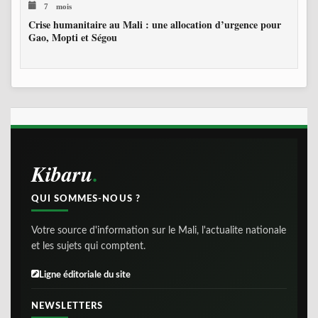
7 mois
Crise humanitaire au Mali : une allocation d’urgence pour
Gao, Mopti et Ségou
Kibaru
QUI SOMMES-NOUS ?
Votre source d'information sur le Mali, l'actualite nationale
et les sujets qui comptent.
Ligne éditoriale du site
NEWSLETTERS