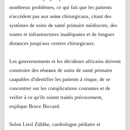
nombreux problèmes, ce qui fait que les patients
n'accèdent pas aux
soins
chirurgicaux, citant des
systèmes de soins de santé primaire médiocres, des
routes et infrastructures inadéquates et de longues
distances jusqu'aux centres chirurgicaux.
Les gouvernements et les décideurs africains doivent
construire des
réseaux
de soins de santé primaire
caapables d'identifier les patients à risque, de se
concentrer sur les complications courantes et de
veiller à ce qu'ils soient traités précocement,
explique Bruce Biccard.
Selon Liesl Zühlke, cardiologue pédiatre et