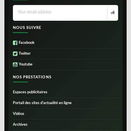
NOUS SUIVRE
Facebook
Twitter
Youtube
NOS PRESTATIONS
Espaces publicitaires
Portail des sites d’actualité en ligne
Vidéos
Archives