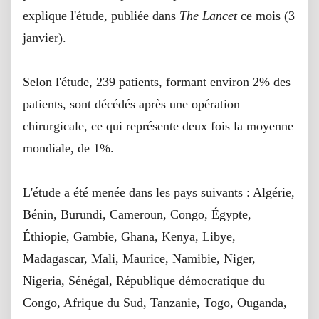
explique l'étude, publiée dans
The Lancet
ce mois (3
janvier).
Selon l'étude, 239 patients, formant environ 2% des
patients, sont décédés après une opération
chirurgicale, ce qui représente deux fois la moyenne
mondiale, de 1%.
L'étude a été menée dans les pays suivants : Algérie,
Bénin, Burundi, Cameroun, Congo, Égypte,
Éthiopie, Gambie, Ghana, Kenya, Libye,
Madagascar, Mali, Maurice, Namibie, Niger,
Nigeria, Sénégal, République démocratique du
Congo, Afrique du Sud, Tanzanie, Togo, Ouganda,