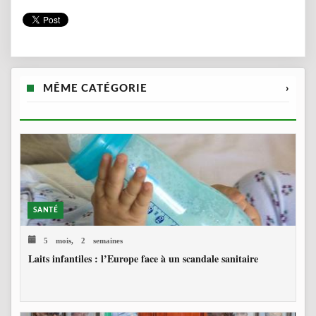
MÊME CATÉGORIE
›
SANTÉ
5 mois, 2 semaines
Laits infantiles : l’Europe face à un scandale sanitaire