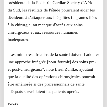
présidente de la Pediatric Cardiac Society d'Afrique
du Sud, les résultats de l'étude pourraient aider les
décideurs à s'attaquer aux inégalités flagrantes liées
à la chirurgie, au manque d'accès aux soins
chirurgicaux et aux ressources humaines
inadéquates.
"Les ministres africains de la santé [doivent] adopter
une approche intégrée [pour fournir] des soins pré-
et post-chirurgicaux", note Liesl Zühlke, ajoutant
que la qualité des opérations chirurgicales pourrait
être améliorée si des professionnels de santé
adéquats surveillaient les patients opérés.
scidev