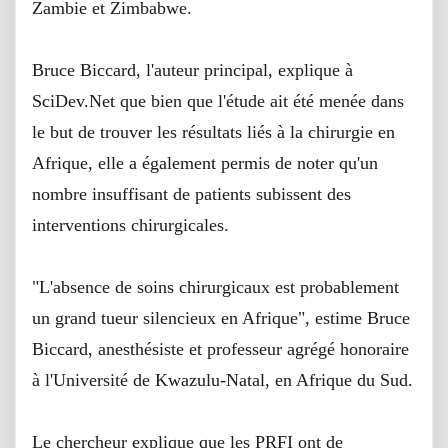
Zambie et Zimbabwe.
Bruce Biccard, l'auteur principal, explique à
SciDev.Net que bien que l'étude ait été menée dans
le but de trouver les résultats liés à la chirurgie en
Afrique, elle a également permis de noter qu'un
nombre insuffisant de patients subissent des
interventions chirurgicales.
"L'absence de soins chirurgicaux est probablement
un grand tueur silencieux en Afrique", estime Bruce
Biccard, anesthésiste et professeur agrégé honoraire
à l'Université de Kwazulu-Natal, en Afrique du Sud.
Le chercheur explique que les PRFI ont de