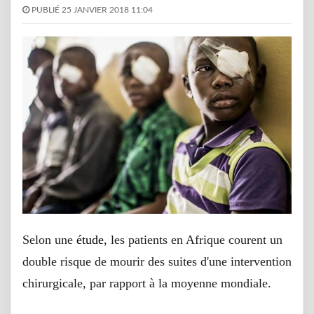
PUBLIÉ 25 JANVIER 2018 11:04
Selon une
étude
, les patients en Afrique courent un
double risque de mourir des suites d'une intervention
chirurgicale, par rapport à la moyenne mondiale.