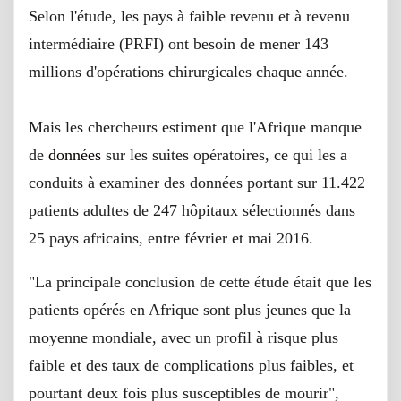
Selon l'étude, les pays à faible revenu et à revenu
intermédiaire (PRFI) ont besoin de mener 143
millions d'opérations chirurgicales chaque année.
Mais les chercheurs estiment que l'Afrique manque
de
données
sur les suites opératoires, ce qui les a
conduits à examiner des données portant sur 11.422
patients adultes de 247 hôpitaux sélectionnés dans
25 pays africains, entre février et mai 2016.
"La principale conclusion de cette étude était que les
patients opérés en Afrique sont plus jeunes que la
moyenne mondiale, avec un profil à risque plus
faible et des taux de complications plus faibles, et
pourtant deux fois plus susceptibles de mourir",