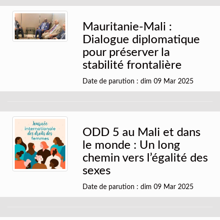
Mauritanie-Mali :
Dialogue diplomatique
pour préserver la
stabilité frontalière
Date de parution : dim 09 Mar 2025
ODD 5 au Mali et dans
le monde : Un long
chemin vers l’égalité des
sexes
Date de parution : dim 09 Mar 2025