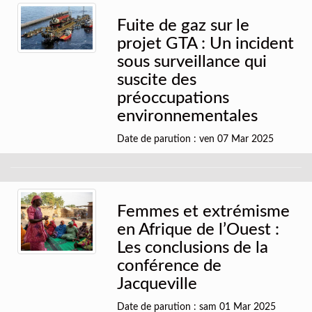
Fuite de gaz sur le
projet GTA : Un incident
sous surveillance qui
suscite des
préoccupations
environnementales
Date de parution : ven 07 Mar 2025
Femmes et extrémisme
en Afrique de l’Ouest :
Les conclusions de la
conférence de
Jacqueville
Date de parution : sam 01 Mar 2025