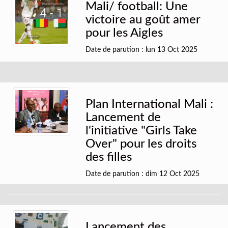
Mali/ football: Une
victoire au goût amer
pour les Aigles
Date de parution : lun 13 Oct 2025
Plan International Mali :
Lancement de
l'initiative "Girls Take
Over" pour les droits
des filles
Date de parution : dim 12 Oct 2025
Lancement des