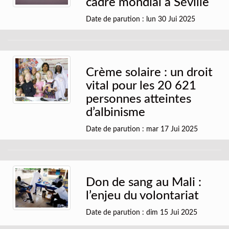
cadre mondial à Séville
Date de parution : lun 30 Jui 2025
Crème solaire : un droit
vital pour les 20 621
personnes atteintes
d’albinisme
Date de parution : mar 17 Jui 2025
Don de sang au Mali :
l’enjeu du volontariat
Date de parution : dim 15 Jui 2025