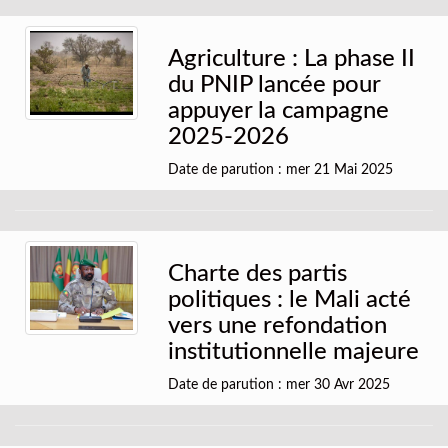
Agriculture : La phase II
du PNIP lancée pour
appuyer la campagne
2025-2026
Date de parution : mer 21 Mai 2025
Charte des partis
politiques : le Mali acté
vers une refondation
institutionnelle majeure
Date de parution : mer 30 Avr 2025