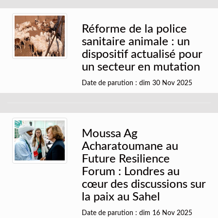
Réforme de la police
sanitaire animale : un
dispositif actualisé pour
un secteur en mutation
Date de parution : dim 30 Nov 2025
Moussa Ag
Acharatoumane au
Future Resilience
Forum : Londres au
cœur des discussions sur
la paix au Sahel
Date de parution : dim 16 Nov 2025