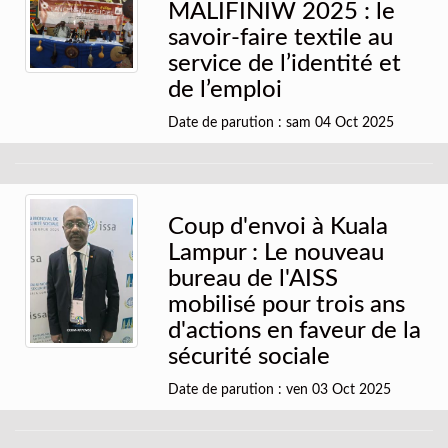
MALIFINIW 2025 : le
savoir-faire textile au
service de l’identité et
de l’emploi
Date de parution : sam 04 Oct 2025
Coup d'envoi à Kuala
Lampur : Le nouveau
bureau de l'AISS
mobilisé pour trois ans
d'actions en faveur de la
sécurité sociale
Date de parution : ven 03 Oct 2025