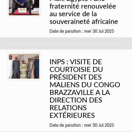
fraternité renouvelée
au service de la
souveraineté africaine
Date de parution : mer 30 Jul 2025
INPS : VISITE DE
COURTOISIE DU
PRÉSIDENT DES
MALIENS DU CONGO
BRAZZAVILLE A LA
DIRECTION DES
RELATIONS
EXTÉRIEURES
Date de parution : mer 30 Jul 2025