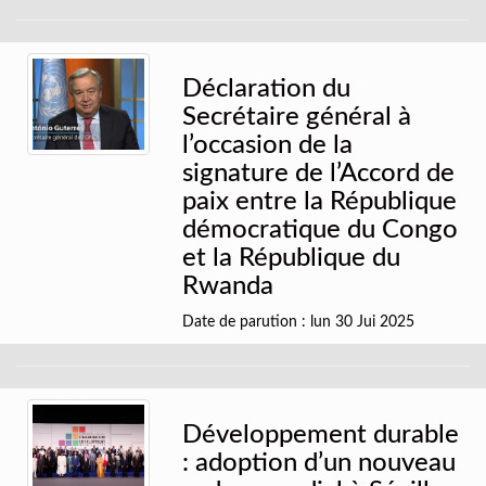
Déclaration du
Secrétaire général à
l’occasion de la
signature de l’Accord de
paix entre la République
démocratique du Congo
et la République du
Rwanda
Date de parution : lun 30 Jui 2025
Développement durable
: adoption d’un nouveau