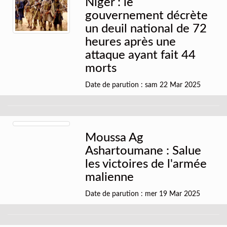
Niger : le
gouvernement décrète
un deuil national de 72
heures après une
attaque ayant fait 44
morts
Date de parution : sam 22 Mar 2025
Moussa Ag
Ashartoumane : Salue
les victoires de l'armée
malienne
Date de parution : mer 19 Mar 2025