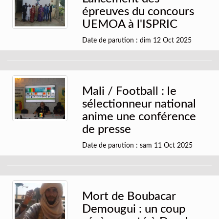
épreuves du concours
UEMOA à l'ISPRIC
Date de parution : dim 12 Oct 2025
Mali / Football : le
sélectionneur national
anime une conférence
de presse
Date de parution : sam 11 Oct 2025
Mort de Boubacar
Demougui : un coup