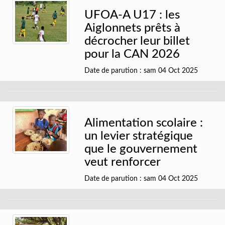
UFOA-A U17 : les
Aiglonnets prêts à
décrocher leur billet
pour la CAN 2026
Date de parution : sam 04 Oct 2025
Alimentation scolaire :
un levier stratégique
que le gouvernement
veut renforcer
Date de parution : sam 04 Oct 2025