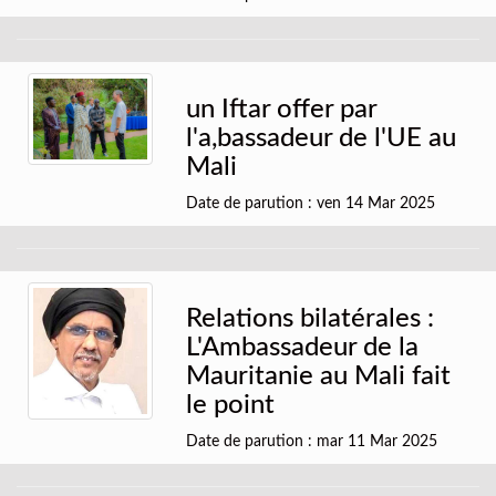
un Iftar offer par
l'a,bassadeur de l'UE au
Mali
Date de parution : ven 14 Mar 2025
Relations bilatérales :
L'Ambassadeur de la
Mauritanie au Mali fait
le point
Date de parution : mar 11 Mar 2025