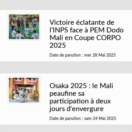
Victoire éclatante de
l’INPS face à PEM Dodo
Mali en Coupe CORPO
2025
Date de parution : mer 28 Mai 2025
Osaka 2025 : le Mali
peaufine sa
participation à deux
jours d'envergure
Date de parution : sam 24 Mai 2025