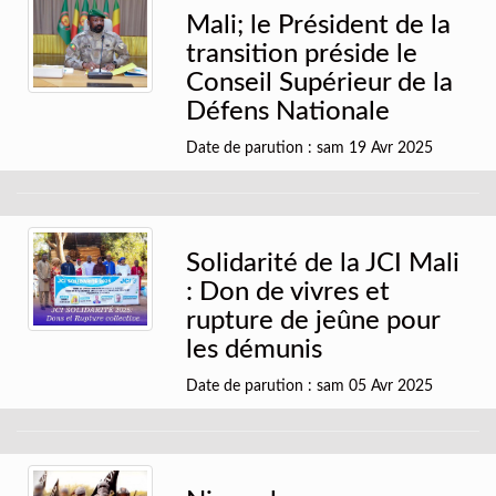
Mali; le Président de la
transition préside le
Conseil Supérieur de la
Défens Nationale
Date de parution : sam 19 Avr 2025
Solidarité de la JCI Mali
: Don de vivres et
rupture de jeûne pour
les démunis
Date de parution : sam 05 Avr 2025