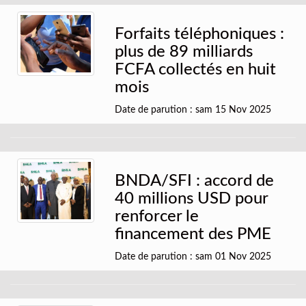
Forfaits téléphoniques :
plus de 89 milliards
FCFA collectés en huit
mois
Date de parution : sam 15 Nov 2025
BNDA/SFI : accord de
40 millions USD pour
renforcer le
financement des PME
Date de parution : sam 01 Nov 2025