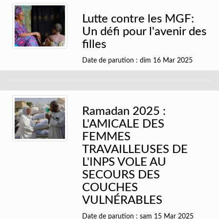
Lutte contre les MGF:
Un défi pour l'avenir des
filles
Date de parution : dim 16 Mar 2025
Ramadan 2025 :
L'AMICALE DES
FEMMES
TRAVAILLEUSES DE
L'INPS VOLE AU
SECOURS DES
COUCHES
VULNÉRABLES
Date de parution : sam 15 Mar 2025