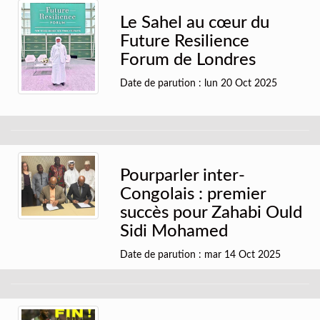
Le Sahel au cœur du
Future Resilience
Forum de Londres
Date de parution : lun 20 Oct 2025
Pourparler inter-
Congolais : premier
succès pour Zahabi Ould
Sidi Mohamed
Date de parution : mar 14 Oct 2025