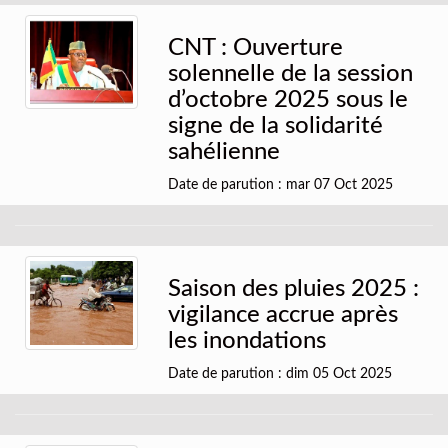
CNT : Ouverture
solennelle de la session
d’octobre 2025 sous le
signe de la solidarité
sahélienne
Date de parution : mar 07 Oct 2025
Saison des pluies 2025 :
vigilance accrue après
les inondations
Date de parution : dim 05 Oct 2025