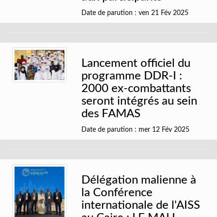
Date de parution : ven 21 Fév 2025
Lancement officiel du
programme DDR-I :
2000 ex-combattants
seront intégrés au sein
des FAMAS
Date de parution : mer 12 Fév 2025
Délégation malienne à
la Conférence
internationale de l'AISS