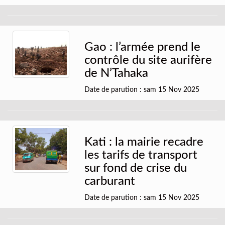
Gao : l’armée prend le
contrôle du site aurifère
de N’Tahaka
Date de parution : sam 15 Nov 2025
Kati : la mairie recadre
les tarifs de transport
sur fond de crise du
carburant
Date de parution : sam 15 Nov 2025