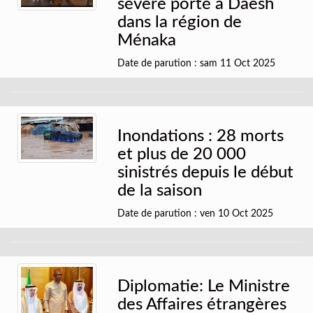
sévère porté à Daesh
dans la région de
Ménaka
Date de parution : sam 11 Oct 2025
Inondations : 28 morts
et plus de 20 000
sinistrés depuis le début
de la saison
Date de parution : ven 10 Oct 2025
Diplomatie: Le Ministre
des Affaires étrangères