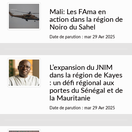
Mali: Les FAma en
action dans la région de
Noiro du Sahel
Date de parution : mar 29 Avr 2025
L’expansion du JNIM
dans la région de Kayes
: un défi régional aux
portes du Sénégal et de
la Mauritanie
Date de parution : mar 29 Avr 2025