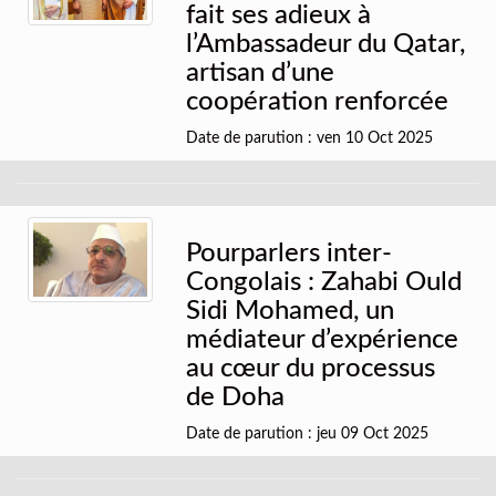
fait ses adieux à
l’Ambassadeur du Qatar,
artisan d’une
coopération renforcée
Date de parution : ven 10 Oct 2025
Pourparlers inter-
Congolais : Zahabi Ould
Sidi Mohamed, un
médiateur d’expérience
au cœur du processus
de Doha
Date de parution : jeu 09 Oct 2025