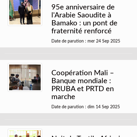
95e anniversaire de
l'Arabie Saoudite à
Bamako : un pont de
fraternité renforcé
Date de parution : mer 24 Sep 2025
Coopération Mali –
Banque mondiale :
PRUBA et PRTD en
marche
Date de parution : dim 14 Sep 2025