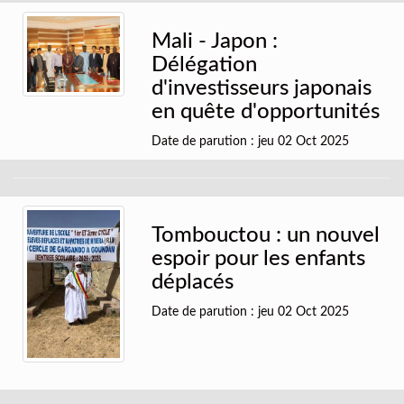
Mali - Japon :
Délégation
d'investisseurs japonais
en quête d'opportunités
Date de parution : jeu 02 Oct 2025
Tombouctou : un nouvel
espoir pour les enfants
déplacés
Date de parution : jeu 02 Oct 2025