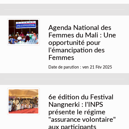
Agenda National des
Femmes du Mali : Une
opportunité pour
l'émancipation des
Femmes
Date de parution : ven 21 Fév 2025
6e édition du Festival
Nangnerki : l'INPS
présente le régime
"assurance volontaire"
aux participants