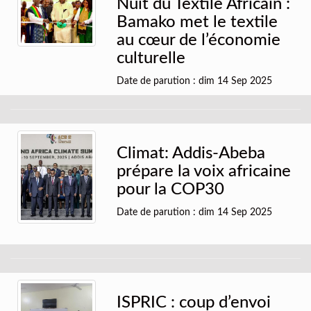
Nuit du Textile Africain :
Bamako met le textile
au cœur de l’économie
culturelle
Date de parution : dim 14 Sep 2025
Climat: Addis-Abeba
prépare la voix africaine
pour la COP30
Date de parution : dim 14 Sep 2025
ISPRIC : coup d’envoi