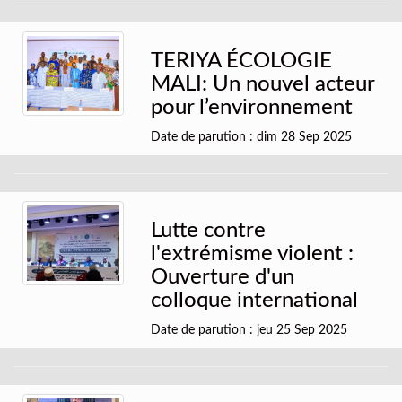
TERIYA ÉCOLOGIE
MALI: Un nouvel acteur
pour l’environnement
Date de parution : dim 28 Sep 2025
Lutte contre
l'extrémisme violent :
Ouverture d'un
colloque international
Date de parution : jeu 25 Sep 2025