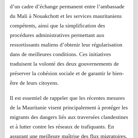
d’un cadre d’échange permanent entre l’ambassade
du Mali à Nouakchott et les services mauritaniens
compétents, ainsi que la simplification des
procédures administratives permettant aux
ressortissants maliens d’obtenir leur régularisation
dans de meilleures conditions. Ces initiatives
traduisent la volonté des deux gouvernements de
préserver la cohésion sociale et de garantir le bien-
être de leurs citoyens.
Il est essentiel de rappeler que les récentes mesures
de la Mauritanie visent principalement à protéger les
migrants des dangers liés aux traversées clandestines
et à lutter contre les réseaux de trafiquants. En
assurant une meilleure maîtrise des flux migratoires,