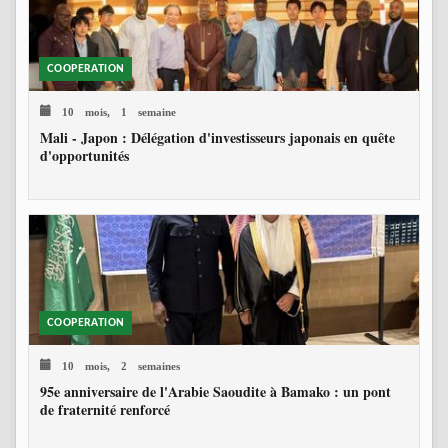
COOPERATION
10 mois, 1 semaine
Mali - Japon : Délégation d'investisseurs japonais en quête
d'opportunités
COOPERATION
10 mois, 2 semaines
95e anniversaire de l'Arabie Saoudite à Bamako : un pont
de fraternité renforcé