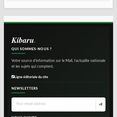
Kibaru
QUI SOMMES-NOUS ?
Votre source d'information sur le Mali, l'actualite nationale
et les sujets qui comptent.
Ligne éditoriale du site
NEWSLETTERS