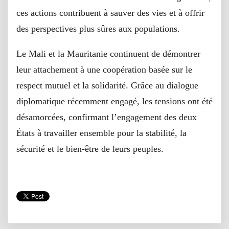
ces actions contribuent à sauver des vies et à offrir
des perspectives plus sûres aux populations.
Le Mali et la Mauritanie continuent de démontrer
leur attachement à une coopération basée sur le
respect mutuel et la solidarité. Grâce au dialogue
diplomatique récemment engagé, les tensions ont été
désamorcées, confirmant l’engagement des deux
États à travailler ensemble pour la stabilité, la
sécurité et le bien-être de leurs peuples.