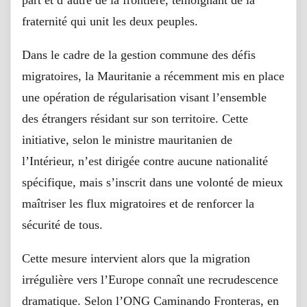
fraternité qui unit les deux peuples.
Dans le cadre de la gestion commune des défis
migratoires, la Mauritanie a récemment mis en place
une opération de régularisation visant l’ensemble
des étrangers résidant sur son territoire. Cette
initiative, selon le ministre mauritanien de
l’Intérieur, n’est dirigée contre aucune nationalité
spécifique, mais s’inscrit dans une volonté de mieux
maîtriser les flux migratoires et de renforcer la
sécurité de tous.
Cette mesure intervient alors que la migration
irrégulière vers l’Europe connaît une recrudescence
dramatique. Selon l’ONG Caminando Fronteras, en