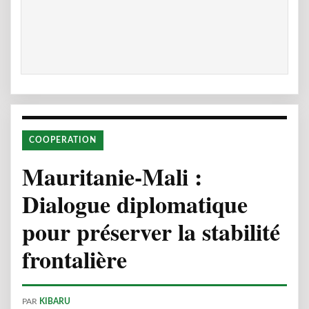
COOPERATION
Mauritanie-Mali :
Dialogue diplomatique
pour préserver la stabilité
frontalière
PAR
KIBARU