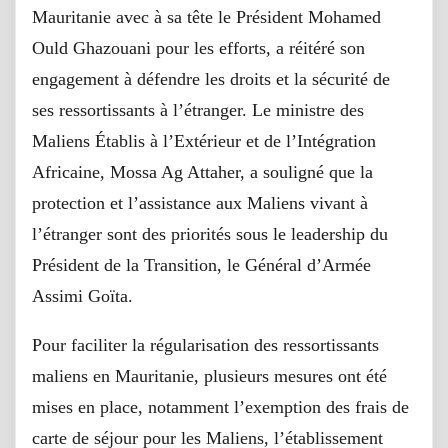
Mauritanie avec à sa tête le Président Mohamed
Ould Ghazouani pour les efforts, a réitéré son
engagement à défendre les droits et la sécurité de
ses ressortissants à l’étranger. Le ministre des
Maliens Établis à l’Extérieur et de l’Intégration
Africaine, Mossa Ag Attaher, a souligné que la
protection et l’assistance aux Maliens vivant à
l’étranger sont des priorités sous le leadership du
Président de la Transition, le Général d’Armée
Assimi Goïta.
Pour faciliter la régularisation des ressortissants
maliens en Mauritanie, plusieurs mesures ont été
mises en place, notamment l’exemption des frais de
carte de séjour pour les Maliens, l’établissement