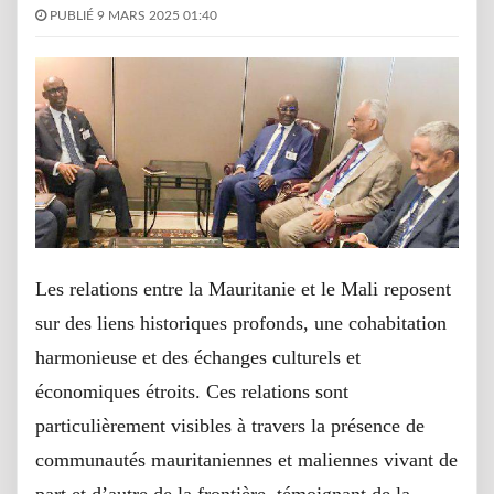
PUBLIÉ 9 MARS 2025 01:40
Les relations entre la Mauritanie et le Mali reposent
sur des liens historiques profonds, une cohabitation
harmonieuse et des échanges culturels et
économiques étroits. Ces relations sont
particulièrement visibles à travers la présence de
communautés mauritaniennes et maliennes vivant de
part et d’autre de la frontière, témoignant de la