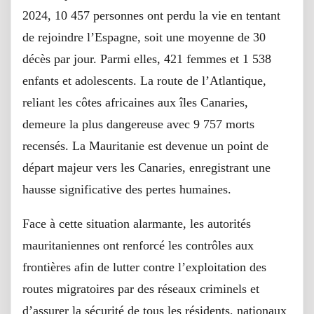
2024, 10 457 personnes ont perdu la vie en tentant
de rejoindre l’Espagne, soit une moyenne de 30
décès par jour. Parmi elles, 421 femmes et 1 538
enfants et adolescents. La route de l’Atlantique,
reliant les côtes africaines aux îles Canaries,
demeure la plus dangereuse avec 9 757 morts
recensés. La Mauritanie est devenue un point de
départ majeur vers les Canaries, enregistrant une
hausse significative des pertes humaines.
Face à cette situation alarmante, les autorités
mauritaniennes ont renforcé les contrôles aux
frontières afin de lutter contre l’exploitation des
routes migratoires par des réseaux criminels et
d’assurer la sécurité de tous les résidents, nationaux