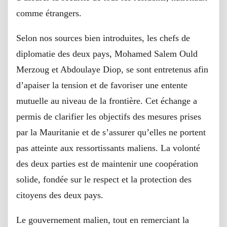
comme étrangers.
Selon nos sources bien introduites, les chefs de
diplomatie des deux pays, Mohamed Salem Ould
Merzoug et Abdoulaye Diop, se sont entretenus afin
d’apaiser la tension et de favoriser une entente
mutuelle au niveau de la frontière. Cet échange a
permis de clarifier les objectifs des mesures prises
par la Mauritanie et de s’assurer qu’elles ne portent
pas atteinte aux ressortissants maliens. La volonté
des deux parties est de maintenir une coopération
solide, fondée sur le respect et la protection des
citoyens des deux pays.
Le gouvernement malien, tout en remerciant la