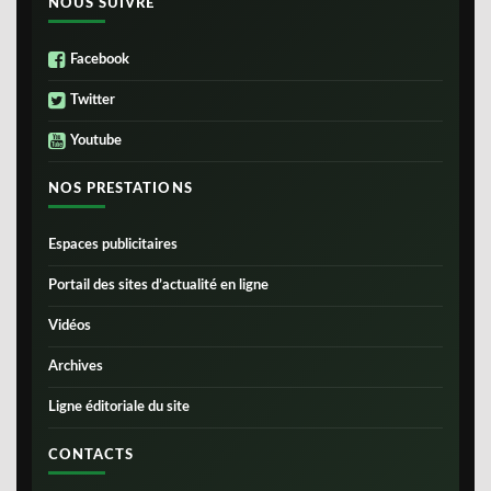
NOUS SUIVRE
Facebook
Twitter
Youtube
NOS PRESTATIONS
Espaces publicitaires
Portail des sites d’actualité en ligne
Vidéos
Archives
Ligne éditoriale du site
CONTACTS