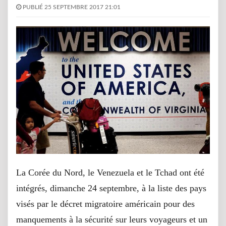
PUBLIÉ 25 SEPTEMBRE 2017 21:01
La Corée du Nord, le Venezuela et le Tchad ont été
intégrés, dimanche 24 septembre, à la liste des pays
visés par le décret migratoire américain pour des
manquements à la sécurité sur leurs voyageurs et un