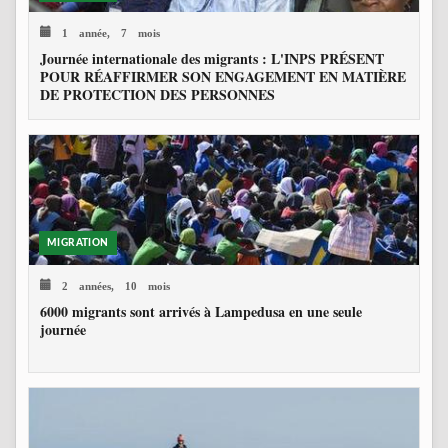
1 année, 7 mois
Journée internationale des migrants : L'INPS PRÉSENT
POUR RÉAFFIRMER SON ENGAGEMENT EN MATIÈRE
DE PROTECTION DES PERSONNES
MIGRATION
2 années, 10 mois
6000 migrants sont arrivés à Lampedusa en une seule
journée