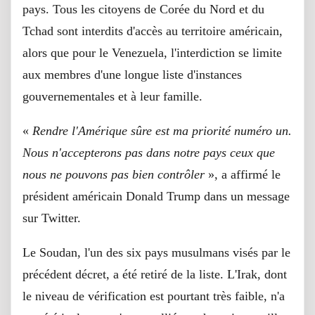
pays. Tous les citoyens de Corée du Nord et du
Tchad sont interdits d'accès au territoire américain,
alors que pour le Venezuela, l'interdiction se limite
aux membres d'une longue liste d'instances
gouvernementales et à leur famille.
«
Rendre l'Amérique sûre est ma priorité numéro un.
Nous n'accepterons pas dans notre pays ceux que
nous ne pouvons pas bien contrôler
», a affirmé le
président américain Donald Trump dans un message
sur Twitter.
Le Soudan, l'un des six pays musulmans visés par le
précédent décret, a été retiré de la liste. L'Irak, dont
le niveau de vérification est pourtant très faible, n'a