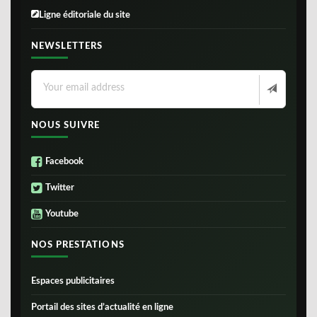
Ligne éditoriale du site
NEWSLETTERS
NOUS SUIVRE
Facebook
Twitter
Youtube
NOS PRESTATIONS
Espaces publicitaires
Portail des sites d’actualité en ligne