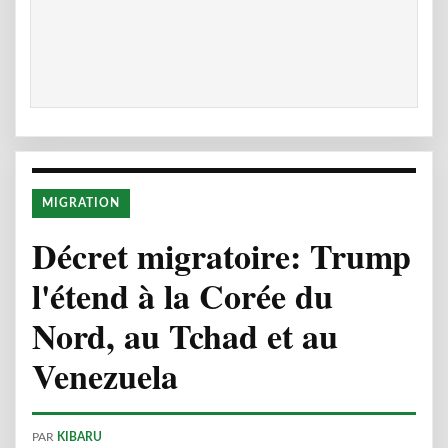
MIGRATION
Décret migratoire: Trump
l'étend à la Corée du
Nord, au Tchad et au
Venezuela
PAR
KIBARU