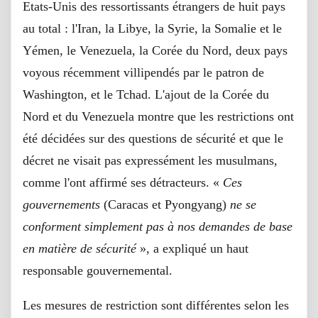
Etats-Unis des ressortissants étrangers de huit pays
au total : l'Iran, la Libye, la Syrie, la Somalie et le
Yémen, le Venezuela, la Corée du Nord, deux pays
voyous récemment villipendés par le patron de
Washington, et le Tchad. L'ajout de la Corée du
Nord et du Venezuela montre que les restrictions ont
été décidées sur des questions de sécurité et que le
décret ne visait pas expressément les musulmans,
comme l'ont affirmé ses détracteurs. «
Ces
gouvernements
(Caracas et Pyongyang)
ne se
conforment simplement pas à nos demandes de base
en matière de sécurité
», a expliqué un haut
responsable gouvernemental.
Les mesures de restriction sont différentes selon les