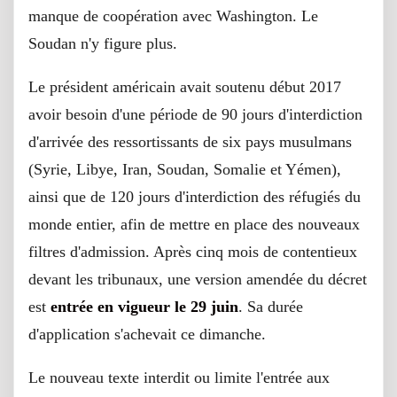
manque de coopération avec Washington. Le
Soudan n'y figure plus.
Le président américain avait soutenu début 2017
avoir besoin d'une période de 90 jours d'interdiction
d'arrivée des ressortissants de six pays musulmans
(Syrie, Libye, Iran, Soudan, Somalie et Yémen),
ainsi que de 120 jours d'interdiction des réfugiés du
monde entier, afin de mettre en place des nouveaux
filtres d'admission. Après cinq mois de contentieux
devant les tribunaux, une version amendée du décret
est
entrée en vigueur le 29 juin
. Sa durée
d'application s'achevait ce dimanche.
Le nouveau texte interdit ou limite l'entrée aux