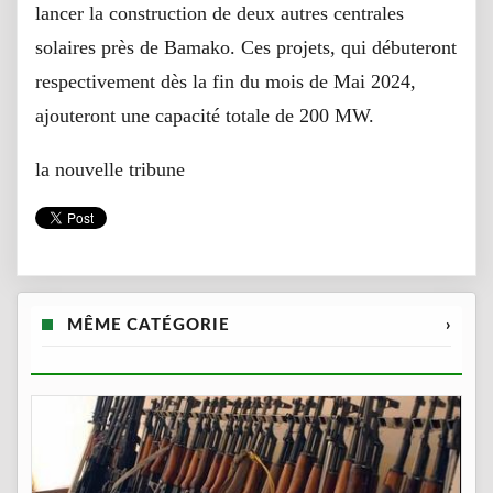
lancer la construction de deux autres centrales
solaires près de Bamako. Ces projets, qui débuteront
respectivement dès la fin du mois de Mai 2024,
ajouteront une capacité totale de 200 MW.
la nouvelle tribune
MÊME CATÉGORIE
›