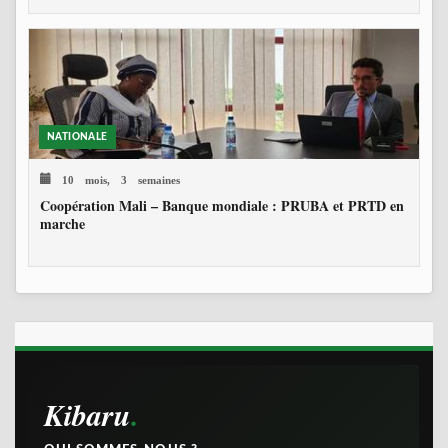
NATIONALE
10 mois, 3 semaines
Coopération Mali – Banque mondiale : PRUBA et PRTD en
marche
Kibaru