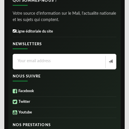
QUI SOMMES-NOUS ?
Votre source d'information sur le Mali, l'actualite nationale
et les sujets qui comptent.
Ligne éditoriale du site
NEWSLETTERS
NOUS SUIVRE
Facebook
Twitter
Youtube
NOS PRESTATIONS