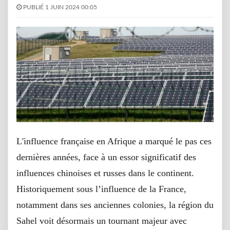
PUBLIÉ 1 JUIN 2024 00:05
L'influence française en Afrique a marqué le pas ces
dernières années, face à un essor significatif des
influences chinoises et russes dans le continent.
Historiquement sous l’influence de la France,
notamment dans ses anciennes colonies, la région du
Sahel voit désormais un tournant majeur avec