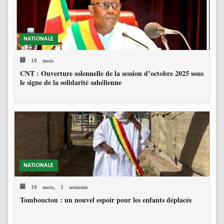
NATIONALE
10 mois
CNT : Ouverture solennelle de la session d’octobre 2025 sous
le signe de la solidarité sahélienne
NATIONALE
10 mois, 1 semaine
Tombouctou : un nouvel espoir pour les enfants déplacés