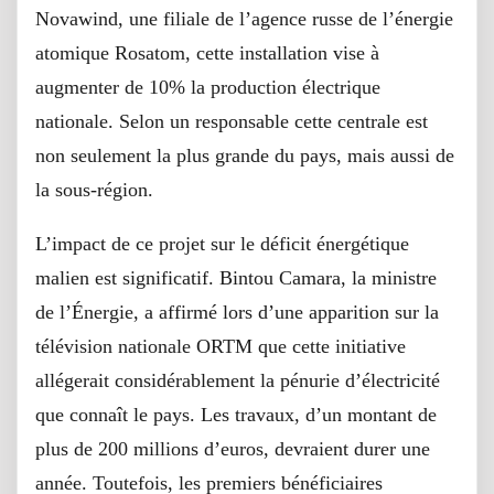
Novawind, une filiale de l’agence russe de l’énergie
atomique Rosatom, cette installation vise à
augmenter de 10% la production électrique
nationale. Selon un responsable cette centrale est
non seulement la plus grande du pays, mais aussi de
la sous-région.
L’impact de ce projet sur le déficit énergétique
malien est significatif. Bintou Camara, la ministre
de l’Énergie, a affirmé lors d’une apparition sur la
télévision nationale ORTM que cette initiative
allégerait considérablement la pénurie d’électricité
que connaît le pays. Les travaux, d’un montant de
plus de 200 millions d’euros, devraient durer une
année. Toutefois, les premiers bénéficiaires