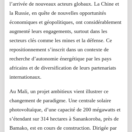
l’arrivée de nouveaux acteurs globaux. La Chine et
la Russie, en quête de nouvelles opportunités
économiques et géopolitiques, ont considérablement
augmenté leurs engagements, surtout dans les
secteurs clés comme les mines et la défense. Ce
repositionnement s’inscrit dans un contexte de
recherche d’autonomie énergétique par les pays
africains et de diversification de leurs partenariats
internationaux.
Au Mali, un projet ambitieux vient illustrer ce
changement de paradigme. Une centrale solaire
photovoltaïque, d’une capacité de 200 mégawatts et
s’étendant sur 314 hectares à Sanankoroba, près de
Bamako, est en cours de construction. Dirigée par