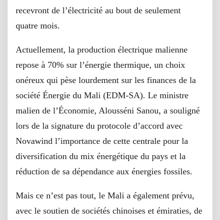
recevront de l’électricité au bout de seulement
quatre mois.
Actuellement, la production électrique malienne
repose à 70% sur l’énergie thermique, un choix
onéreux qui pèse lourdement sur les finances de la
société Énergie du Mali (EDM-SA). Le ministre
malien de l’Économie, Alousséni Sanou, a souligné
lors de la signature du protocole d’accord avec
Novawind l’importance de cette centrale pour la
diversification du mix énergétique du pays et la
réduction de sa dépendance aux énergies fossiles.
Mais ce n’est pas tout, le Mali a également prévu,
avec le soutien de sociétés chinoises et émiraties, de