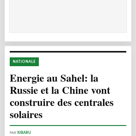
NATIONALE
Energie au Sahel: la
Russie et la Chine vont
construire des centrales
solaires
PAR
KIBARU