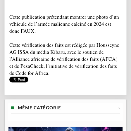
Cette publication prétendant montrer une photo d’un 
véhicule de l’armée malienne calciné en 2024 est 
donc FAUX.
Cette vérification des faits est rédigée par Housseyne 
AG ISSA du média Kibaru, avec le soutien de 
l’Alliance africaine de vérification des faits (AFCA) 
et de PesaCheck, l’initiative de vérification des faits 
de Code for Africa.
MÊME CATÉGORIE
›