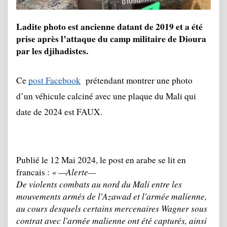
Ladite photo est ancienne datant de 2019 et a été 
prise après l’attaque du camp militaire de Dioura 
par les djihadistes.
Ce 
post Facebook
  prétendant montrer une photo 
d’un véhicule calciné avec une plaque du Mali qui 
date de 2024 est FAUX.
Publié le 12 Mai 2024, le post en arabe se lit en 
« —Alerte—
francais : 
De violents combats au nord du Mali entre les 
mouvements armés de l'Azawad et l'armée malienne, 
au cours desquels certains mercenaires Wagner sous 
contrat avec l'armée malienne ont été capturés, ainsi 