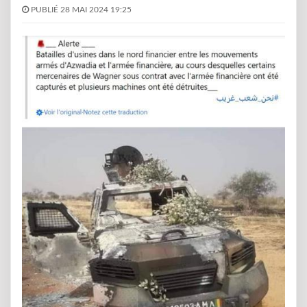
PUBLIÉ 28 MAI 2024 19:25