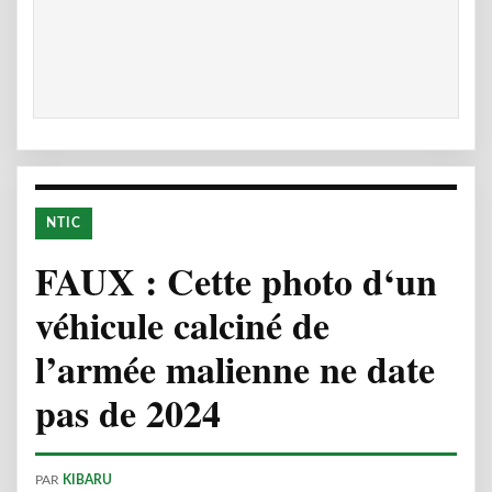
NTIC
FAUX : Cette photo d‘un
véhicule calciné de
l’armée malienne ne date
pas de 2024
PAR
KIBARU