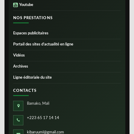
Youtube
NOS PRESTATIONS
Espaces publicitaires
Portail des sites d’actualité en ligne
Vidéos
Archives
Ligne éditoriale du site
CONTACTS
Bamako, Mali
+223 65 17 14 14
kibaruuml@gmail.com