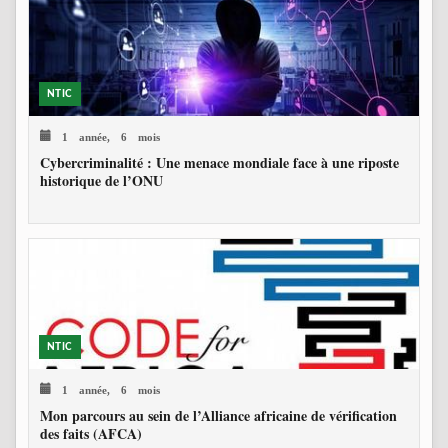
NTIC
1 année, 6 mois
Cybercriminalité : Une menace mondiale face à une riposte
historique de l’ONU
NTIC
1 année, 6 mois
Mon parcours au sein de l’Alliance africaine de vérification
des faits (AFCA)