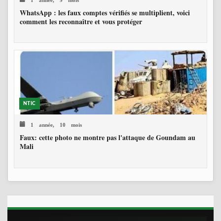
WhatsApp : les faux comptes vérifiés se multiplient, voici
comment les reconnaître et vous protéger
NTIC
1 année, 10 mois
Faux: cette photo ne montre pas l'attaque de Goundam au
Mali