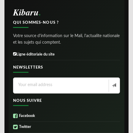
Kibaru
QUI SOMMES-NOUS ?
Votre source d'information sur le Mali, l'actualite nationale
et les sujets qui comptent.
Ligne éditoriale du site
NEWSLETTERS
NOUS SUIVRE
Facebook
Twitter