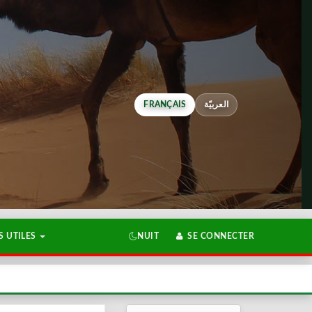
FRANÇAIS
العربيّة
 UTILES
NUIT
SE CONNECTER