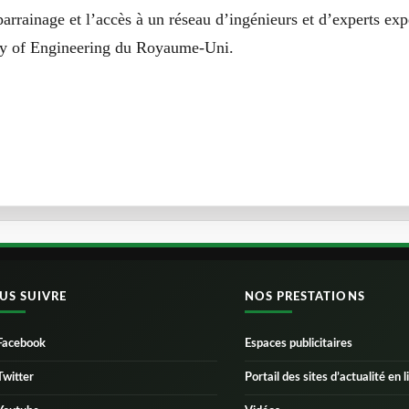
arrainage et l’accès à un réseau d’ingénieurs et d’experts ex
 of Engineering
du Royaume-Uni.
US SUIVRE
NOS PRESTATIONS
Facebook
Espaces publicitaires
Twitter
Portail des sites d’actualité en l