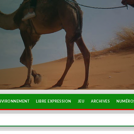
NVIRONNEMENT
LIBRE EXPRESSION
JEU
ARCHIVES
NUMÉROS