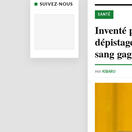
SUIVEZ-NOUS
SANTÉ
Inventé 
dépistag
sang gag
PAR
KIBARU