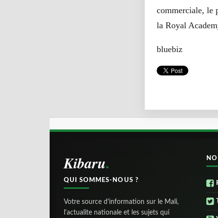
commerciale, le p
la
Royal Academy
bluebiz
Kibaru
NO
QUI SOMMES-NOUS ?
Votre source d'information sur le Mali,
l'actualite nationale et les sujets qui