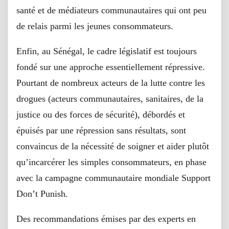
santé et de médiateurs communautaires qui ont peu
de relais parmi les jeunes consommateurs.
Enfin, au Sénégal, le cadre législatif est toujours
fondé sur une approche essentiellement répressive.
Pourtant de nombreux acteurs de la lutte contre les
drogues (acteurs communautaires, sanitaires, de la
justice ou des forces de sécurité), débordés et
épuisés par une répression sans résultats, sont
convaincus de la nécessité de soigner et aider plutôt
qu’incarcérer les simples consommateurs, en phase
avec la campagne communautaire mondiale Support
Don’t Punish.
Des recommandations émises par des experts en