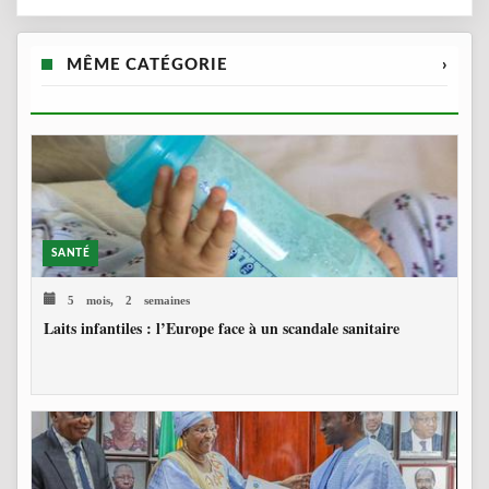
MÊME CATÉGORIE
›
SANTÉ
5 mois, 2 semaines
Laits infantiles : l’Europe face à un scandale sanitaire