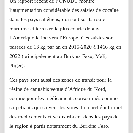
Un rapport récent de l’ONUDC montre
l’augmentation considérable des saisies de cocaïne
dans les pays sahéliens, qui sont sur la route
maritime et terrestre la plus courte depuis
l’Amérique latine vers l’Europe. Ces saisies sont
passées de 13 kg par an en 2015-2020 à 1466 kg en
2022 (principalement au Burkina Faso, Mali,
Niger).
Ces pays sont aussi des zones de transit pour la
résine de cannabis venue d’Afrique du Nord,
comme pour les médicaments consommés comme
stupéfiants qui suivent les voies du marché informel
des médicaments et se distribuent dans les pays de
la région à partir notamment du Burkina Faso.