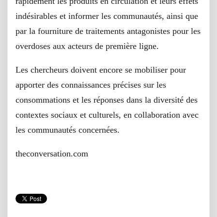
rapidement les produits en circulation et leurs effets
indésirables et informer les communautés, ainsi que
par la fourniture de traitements antagonistes pour les
overdoses aux acteurs de première ligne.
Les chercheurs doivent encore se mobiliser pour
apporter des connaissances précises sur les
consommations et les réponses dans la diversité des
contextes sociaux et culturels, en collaboration avec
les communautés concernées.
theconversation.com