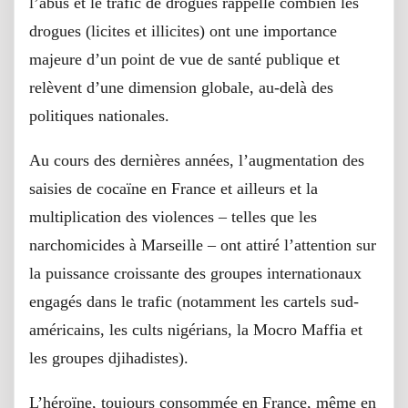
l’abus et le trafic de drogues rappelle combien les
drogues (licites et illicites) ont une importance
majeure d’un point de vue de santé publique et
relèvent d’une dimension globale, au-delà des
politiques nationales.
Au cours des dernières années, l’augmentation des
saisies de cocaïne en France et ailleurs et la
multiplication des violences – telles que les
narchomicides à Marseille – ont attiré l’attention sur
la puissance croissante des groupes internationaux
engagés dans le trafic (notamment les cartels sud-
américains, les cults nigérians, la Mocro Maffia et
les groupes djihadistes).
L’héroïne, toujours consommée en France, même en