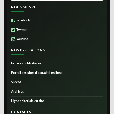
NOUS SUIVRE
Facebook
Twitter
Youtube
NOS PRESTATIONS
Espaces publicitaires
Portail des sites d’actualité en ligne
Vidéos
Archives
Ligne éditoriale du site
CONTACTS