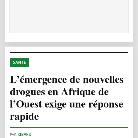
SANTÉ
L’émergence de nouvelles
drogues en Afrique de
l’Ouest exige une réponse
rapide
PAR
KIBARU