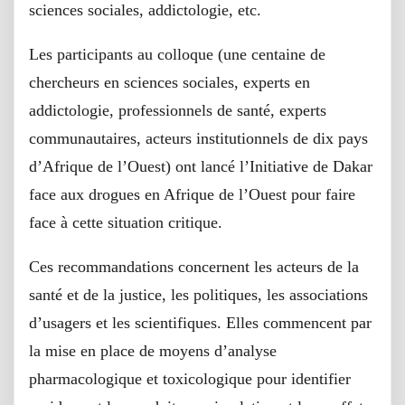
sciences sociales, addictologie, etc.
Les participants au colloque (une centaine de
chercheurs en sciences sociales, experts en
addictologie, professionnels de santé, experts
communautaires, acteurs institutionnels de dix pays
d’Afrique de l’Ouest) ont lancé l’Initiative de Dakar
face aux drogues en Afrique de l’Ouest pour faire
face à cette situation critique.
Ces recommandations concernent les acteurs de la
santé et de la justice, les politiques, les associations
d’usagers et les scientifiques. Elles commencent par
la mise en place de moyens d’analyse
pharmacologique et toxicologique pour identifier