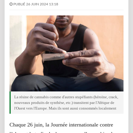
PUBLIÉ 26 JUIN 2024 13:18
La résine de cannabis comme d'autres stupéfiants (héroïne, crack,
nouveaux produits de synthèse, etc.) transitent par l'Afrique de
l'Ouest vers l'Europe. Mais ils sont aussi consommés localement
Chaque 26 juin, la Journée internationale contre