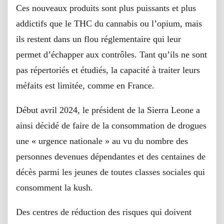
Ces nouveaux produits sont plus puissants et plus
addictifs que le THC du cannabis ou l’opium, mais
ils restent dans un flou réglementaire qui leur
permet d’échapper aux contrôles. Tant qu’ils ne sont
pas répertoriés et étudiés, la capacité à traiter leurs
méfaits est limitée, comme en France.
Début avril 2024, le président de la Sierra Leone a
ainsi décidé de faire de la consommation de drogues
une « urgence nationale » au vu du nombre des
personnes devenues dépendantes et des centaines de
décès parmi les jeunes de toutes classes sociales qui
consomment la kush.
Des centres de réduction des risques qui doivent