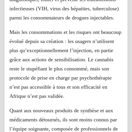
infectieuses (VIH, virus des hépatites, tuberculose)
parmi les consommateurs de drogues injectables.
Mais les consommations et les risques ont beaucoup
évolué depuis sa création : les usagers n’utilisent
plus qu’exceptionnellement l’injection, en partie
grâce aux actions de sensibilisation. Le cannabis
reste le stupéfiant le plus consommé, mais son
protocole de prise en charge par psychothérapie
n’est pas accessible à tous et son efficacité en
Afrique n’est pas validée.
Quant aux nouveaux produits de synthèse et aux
médicaments détournés, ils sont moins connus par
l’équipe soignante, composée de professionnels de