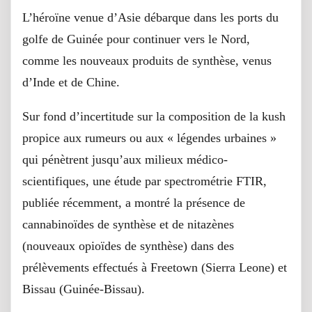
L’héroïne venue d’Asie débarque dans les ports du
golfe de Guinée pour continuer vers le Nord,
comme les nouveaux produits de synthèse, venus
d’Inde et de Chine.
Sur fond d’incertitude sur la composition de la kush
propice aux rumeurs ou aux « légendes urbaines »
qui pénètrent jusqu’aux milieux médico-
scientifiques, une étude par spectrométrie FTIR,
publiée récemment, a montré la présence de
cannabinoïdes de synthèse et de nitazènes
(nouveaux opioïdes de synthèse) dans des
prélèvements effectués à Freetown (Sierra Leone) et
Bissau (Guinée-Bissau).