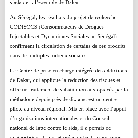
s’adapter : l’exemple de Dakar
Au Sénégal, les résultats du projet de recherche
CODISOCS (Consommateurs de Drogues
Injectables et Dynamiques Sociales au Sénégal)
confirment la circulation de certains de ces produits
dans de multiples milieux sociaux.
Le Centre de prise en charge intégrée des addictions
de Dakar, qui applique la réduction des risques et
offre un traitement de substitution aux opiacés par la
méthadone depuis près de dix ans, est un centre
pilote au niveau régional. Mis en place avec l’appui
d’organisations internationales et du Conseil
national de lutte contre le sida, il a permis de
diagnostiquer, traiter et prévenir les transmissions