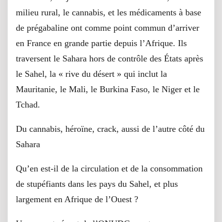
milieu rural, le cannabis, et les médicaments à base
de prégabaline ont comme point commun d’arriver
en France en grande partie depuis l’Afrique. Ils
traversent le Sahara hors de contrôle des États après
le Sahel, la « rive du désert » qui inclut la
Mauritanie, le Mali, le Burkina Faso, le Niger et le
Tchad.
Du cannabis, héroïne, crack, aussi de l’autre côté du
Sahara
Qu’en est-il de la circulation et de la consommation
de stupéfiants dans les pays du Sahel, et plus
largement en Afrique de l’Ouest ?