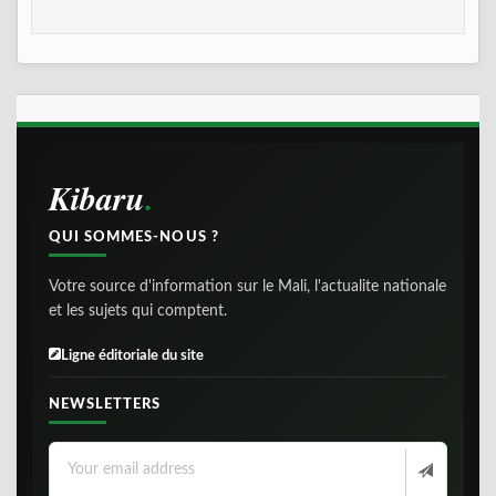
Kibaru
QUI SOMMES-NOUS ?
Votre source d'information sur le Mali, l'actualite nationale
et les sujets qui comptent.
Ligne éditoriale du site
NEWSLETTERS