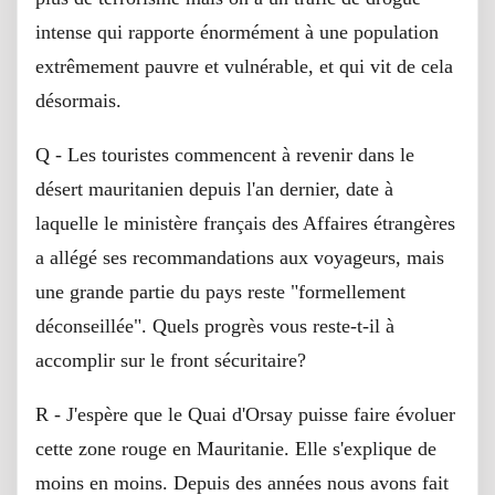
intense qui rapporte énormément à une population
extrêmement pauvre et vulnérable, et qui vit de cela
désormais.
Q - Les touristes commencent à revenir dans le
désert mauritanien depuis l'an dernier, date à
laquelle le ministère français des Affaires étrangères
a allégé ses recommandations aux voyageurs, mais
une grande partie du pays reste "formellement
déconseillée". Quels progrès vous reste-t-il à
accomplir sur le front sécuritaire?
R - J'espère que le Quai d'Orsay puisse faire évoluer
cette zone rouge en Mauritanie. Elle s'explique de
moins en moins. Depuis des années nous avons fait