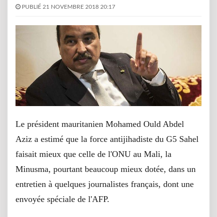
PUBLIÉ 21 NOVEMBRE 2018 20:17
Le président mauritanien Mohamed Ould Abdel
Aziz a estimé que la force antijihadiste du G5 Sahel
faisait mieux que celle de l'ONU au Mali, la
Minusma, pourtant beaucoup mieux dotée, dans un
entretien à quelques journalistes français, dont une
envoyée spéciale de l'AFP.