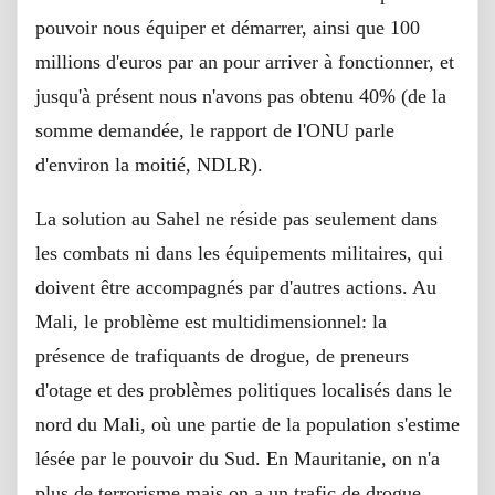
pouvoir nous équiper et démarrer, ainsi que 100
millions d'euros par an pour arriver à fonctionner, et
jusqu'à présent nous n'avons pas obtenu 40% (de la
somme demandée, le rapport de l'ONU parle
d'environ la moitié, NDLR).
La solution au Sahel ne réside pas seulement dans
les combats ni dans les équipements militaires, qui
doivent être accompagnés par d'autres actions. Au
Mali, le problème est multidimensionnel: la
présence de trafiquants de drogue, de preneurs
d'otage et des problèmes politiques localisés dans le
nord du Mali, où une partie de la population s'estime
lésée par le pouvoir du Sud. En Mauritanie, on n'a
plus de terrorisme mais on a un trafic de drogue