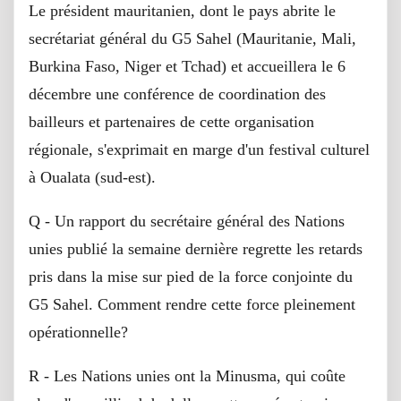
Le président mauritanien, dont le pays abrite le
secrétariat général du G5 Sahel (Mauritanie, Mali,
Burkina Faso, Niger et Tchad) et accueillera le 6
décembre une conférence de coordination des
bailleurs et partenaires de cette organisation
régionale, s'exprimait en marge d'un festival culturel
à Oualata (sud-est).
Q - Un rapport du secrétaire général des Nations
unies publié la semaine dernière regrette les retards
pris dans la mise sur pied de la force conjointe du
G5 Sahel. Comment rendre cette force pleinement
opérationnelle?
R - Les Nations unies ont la Minusma, qui coûte