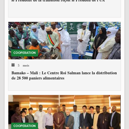
COOPERATION
5 mois
Bamako – Mali : Le Centre Roi Salman lance la distribution
de 28 500 paniers alimentaires
COOPERATION