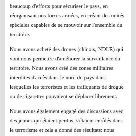
beaucoup d'efforts pour sécuriser le pays, en
réorganisant nos forces armées, en créant des unités
spéciales capables de se mouvoir sur l'ensemble du
territoire.
Nous avons acheté des drones (chinois, NDLR) qui
vont nous permettre d'améliorer la surveillance du
territoire. Nous avons créé des zones militaires
interdites d'accès dans le nord du pays dans
lesquelles les terroristes et les trafiquants de drogue
ou de cigarettes pouvaient se déplacer librement.
Nous avons également engagé des discussions avec
des jeunes qui étaient perdus, s'étaient enrôlés dans
le terrorisme et cela a donné des résultats: nous