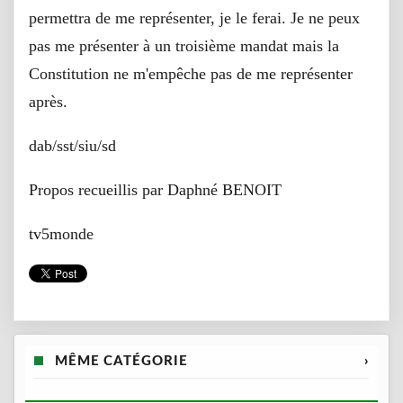
permettra de me représenter, je le ferai. Je ne peux
pas me présenter à un troisième mandat mais la
Constitution ne m'empêche pas de me représenter
après.
dab/sst/siu/sd
Propos recueillis par Daphné BENOIT
tv5monde
MÊME CATÉGORIE
›