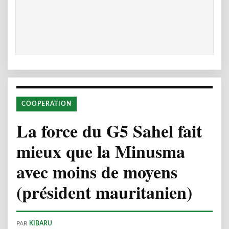
COOPERATION
La force du G5 Sahel fait
mieux que la Minusma
avec moins de moyens
(président mauritanien)
PAR
KIBARU