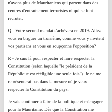
n'avons plus de Mauritaniens qui partent dans des
centres d'entraînement terroristes ni qui se font
recruter.
Q - Votre second mandat s'achèvera en 2019. Allez-
vous en briguer un troisième, comme vous y invitent
vos partisans et vous en soupçonne l'opposition?
R - Je suis là pour respecter et faire respecter la
Constitution (selon laquelle "le président de la
République est rééligible une seule fois"). Je ne me
représenterai pas dans la mesure où je veux
respecter la Constitution du pays.
Je vais continuer à faire de la politique et m'engager
pour la Mauritanie. Dès que la Constitution me