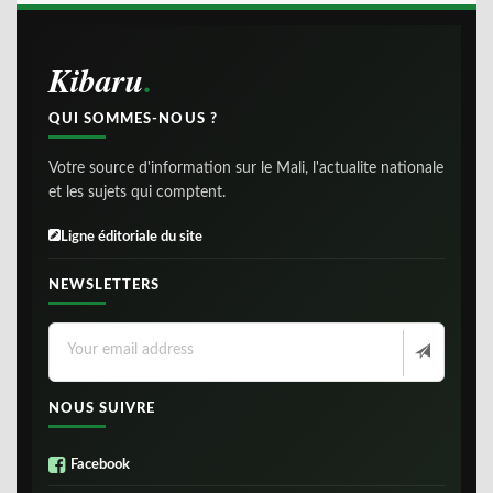
Kibaru
QUI SOMMES-NOUS ?
Votre source d'information sur le Mali, l'actualite nationale
et les sujets qui comptent.
Ligne éditoriale du site
NEWSLETTERS
NOUS SUIVRE
Facebook