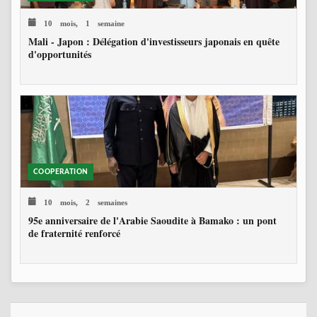
10 mois, 1 semaine
Mali - Japon : Délégation d'investisseurs japonais en quête
d'opportunités
COOPERATION
10 mois, 2 semaines
95e anniversaire de l'Arabie Saoudite à Bamako : un pont
de fraternité renforcé