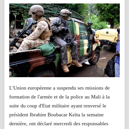
L'Union européenne a suspendu ses missions de
formation de l'armée et de la police au Mali à la
suite du coup d'Etat militaire ayant renversé le
président Ibrahim Boubacar Keïta la semaine
dernière, ont déclaré mercredi des responsables