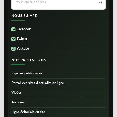
NOUS SUIVRE
Facebook
Twitter
Youtube
NOS PRESTATIONS
Espaces publicitaires
Portail des sites d’actualité en ligne
Vidéos
Archives
Ligne éditoriale du site