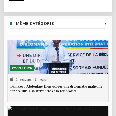
MÊME CATÉGORIE
›
COOPERATION
3 semaines, 2 jours
Bamako : Abdoulaye Diop expose une diplomatie malienne
fondée sur la souveraineté et la réciprocité