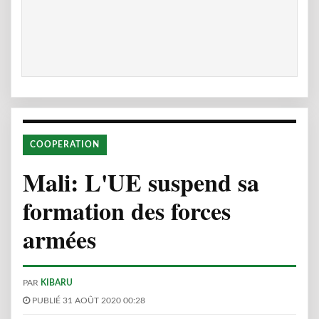
COOPERATION
Mali: L'UE suspend sa
formation des forces
armées
PAR
KIBARU
PUBLIÉ 31 AOÛT 2020 00:28