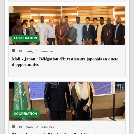
COOPERATION
10 mois, 1 semaine
Mali - Japon : Délégation d'investisseurs japonais en quête
d'opportunités
COOPERATION
10 mois, 2 semaines