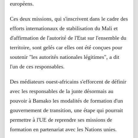
européens.
Ces deux missions, qui s'inscrivent dans le cadre des
efforts internationaux de stabilisation du Mali et
d'affirmation de l'autorité de l'Etat sur l'ensemble du
territoire, sont gelés car elles ont été conçues pour
soutenir "les autorités nationales légitimes", a dit
l'un de ces responsables.
Des médiateurs ouest-africains s'efforcent de définir
avec les responsables de la junte désormais au
pouvoir à Bamako les modalités de formation d'un
gouvernement de transition, une étape qui pourrait
permettre à l'UE de reprendre ses missions de
formation en partenariat avec les Nations unies.