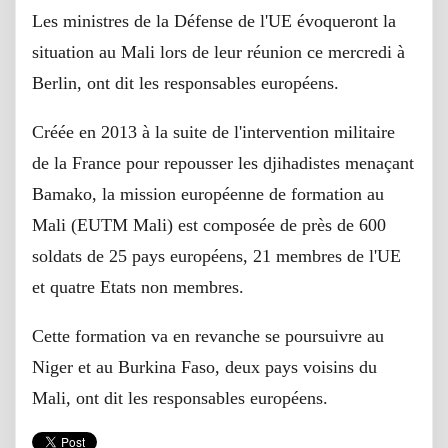
Les ministres de la Défense de l'UE évoqueront la
situation au Mali lors de leur réunion ce mercredi à
Berlin, ont dit les responsables européens.
Créée en 2013 à la suite de l'intervention militaire
de la France pour repousser les djihadistes menaçant
Bamako, la mission européenne de formation au
Mali (EUTM Mali) est composée de près de 600
soldats de 25 pays européens, 21 membres de l'UE
et quatre Etats non membres.
Cette formation va en revanche se poursuivre au
Niger et au Burkina Faso, deux pays voisins du
Mali, ont dit les responsables européens.