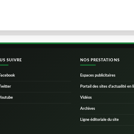
US SUIVRE
NOS PRESTATIONS
Facebook
Espaces publicitaires
Twitter
Portail des sites d’actualité en l
Youtube
Vidéos
Archives
Ligne éditoriale du site