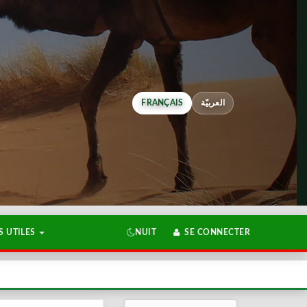
FRANÇAIS
العربيّة
 UTILES
NUIT
SE CONNECTER