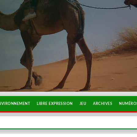
NVIRONNEMENT
LIBRE EXPRESSION
JEU
ARCHIVES
NUMÉROS