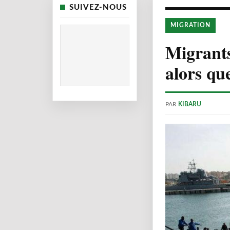
SUIVEZ-NOUS
MIGRATION
Migrant
alors que
PAR
KIBARU