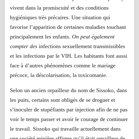
vivent dans la promiscuité et des conditions
hygiéniques très précaires. Une situation qui
favorise l’apparition de certaines maladies touchant
principalement les enfants
.
On peut également
compter des
infections sexuellement transmissibles
et les infections par le VIH. Les habitants font aussi
face à d’autres phénomènes comme le mariage
précoce, la déscolarisation, la toxicomanie.
Selon un ancien orpailleur du nom de Sissoko, dans
les puits, certains sont obligés de se droguer et
s’inoculer de stupéfiants par injection afin de ne pas
voir le temps passer et avoir le courage de continuer
le travail. Sissoko qui travaille actuellement dans
une société minière affirme qu’il était orpailleur de