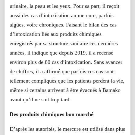
urinaire, la peau et les yeux. Pour sa part, il reçoit
aussi des cas d’intoxication au mercure, parfois
aigües, voire chroniques. Faisant le bilan des cas
d’intoxication liés aux produits chimiques
enregistrés par sa structure sanitaire ces dernières
années, il indique que depuis 2019, il a recensé
environ plus de 80 cas d’intoxication. Sans avancer
de chiffres, il a affirmé que parfois ces cas sont
tellement compliqués que les patients perdent la vie,
même si certains arrivent à être évacués à Bamako
avant qu’il ne soit trop tard.
Des produits chimiques bon marché
D’après les autorités, le mercure est utilisé dans plus