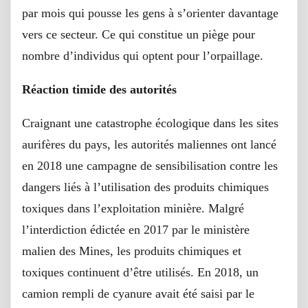
par mois qui pousse les gens à s’orienter davantage
vers ce secteur. Ce qui constitue un piège pour
nombre d’individus qui optent pour l’orpaillage.
Réaction timide des autorités
Craignant une catastrophe écologique dans les sites
aurifères du pays, les autorités maliennes ont lancé
en 2018 une campagne de sensibilisation contre les
dangers liés à l’utilisation des produits chimiques
toxiques dans l’exploitation minière. Malgré
l’interdiction édictée en 2017 par le ministère
malien des Mines, les produits chimiques et
toxiques continuent d’être utilisés. En 2018, un
camion rempli de cyanure avait été saisi par le