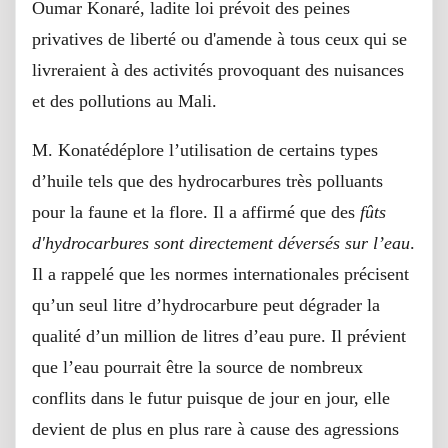
Oumar Konaré, ladite loi prévoit des peines
privatives de liberté ou d'amende à tous ceux qui se
livreraient à des activités provoquant des nuisances
et des pollutions au Mali.
M. Konatédéplore l’utilisation de certains types
d’huile tels que des hydrocarbures très polluants
pour la faune et la flore. Il a affirmé que des
fûts
d'hydrocarbures sont directement déversés sur l’eau
.
Il a rappelé que les normes internationales précisent
qu’un seul litre d’hydrocarbure peut dégrader la
qualité d’un million de litres d’eau pure. Il prévient
que l’eau pourrait être la source de nombreux
conflits dans le futur puisque de jour en jour, elle
devient de plus en plus rare à cause des agressions