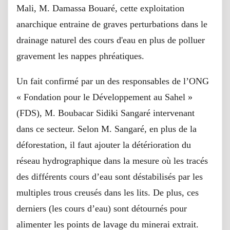
Mali, M. Damassa Bouaré, cette exploitation
anarchique entraine de graves perturbations dans le
drainage naturel des cours d'eau en plus de polluer
gravement les nappes phréatiques.
Un fait confirmé par un des responsables de l’ONG
« Fondation pour le Développement au Sahel »
(FDS), M. Boubacar Sidiki Sangaré intervenant
dans ce secteur. Selon M. Sangaré, en plus de la
déforestation, il faut ajouter la détérioration du
réseau hydrographique dans la mesure où les tracés
des différents cours d’eau sont déstabilisés par les
multiples trous creusés dans les lits. De plus, ces
derniers (les cours d’eau) sont détournés pour
alimenter les points de lavage du minerai extrait.