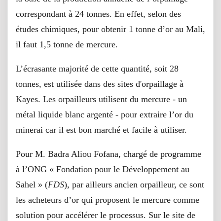
correspondant à 24 tonnes. En effet, selon des
études chimiques, pour obtenir 1 tonne d’or au Mali,
il faut 1,5 tonne de mercure.
L’écrasante majorité de cette quantité, soit 28
tonnes, est utilisée dans des sites d'orpaillage à
Kayes. Les orpailleurs utilisent du mercure - un
métal liquide blanc argenté - pour extraire l’or du
minerai car il est bon marché et facile à utiliser.
Pour M. Badra Aliou Fofana, chargé de programme
à l’ONG « Fondation pour le Développement au
Sahel » (
FDS
), par ailleurs ancien orpailleur, ce sont
les acheteurs d’or qui proposent le mercure comme
solution pour accélérer le processus. Sur le site de