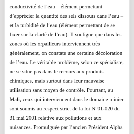
conductivité de l’eau – élément permettant
d’apprécier la quantité des sels dissouts dans l’eau –
et la turbidité de l’eau (élément permettant de se
fixer sur la clarté de l’eau). Il souligne que dans les
zones où les orpailleurs interviennent très
généralement, on constate une certaine décoloration
de l’eau. Le véritable problème, selon ce spécialiste,
ne se situe pas dans le recours aux produits
chimiques, mais surtout dans leur mauvaise
utilisation sans moyen de contrôle. Pourtant, au
Mali, ceux qui interviennent dans le domaine minier
sont soumis au respect strict de la loi N°01-020 du
31 mai 2001 relative aux pollutions et aux
nuisances. Promulguée par l’ancien Président Alpha