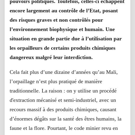
pouvoirs politiques. Toutefois, celles-ci échappent
encore largement au contrôle de l’Etat, posant
des risques graves et non contrôlés pour
l’environnement biophysique et humain. Une
situation en grande partie due à l’utilisation par
les orpailleurs de certains produits chimiques
dangereux malgré leur interdiction.
Cela fait plus d’une dizaine d’années qu’au Mali,
l’orpaillage n’est plus pratiqué de manière
traditionnelle. La raison : on y utilise un procédé
d'extraction mécanisé et semi-industriel, avec un
recours massif à des produits chimiques, causant
d’énormes dégâts sur la santé des êtres humains, la
faune et la flore. Pourtant, le code minier revu en