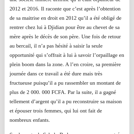
2012 et 2016. Il raconte que c’est après l’obtention
de sa maitrise en droit en 2012 qu’il a été obligé de
rentrer chez lui à Djidian pour être au chevet de sa
mère après le décès de son père. Une fois de retour
au bercail, il n’a pas hésité à saisir la seule
opportunité qui s’offrait à lui à savoir l’orpaillage en
plein boom dans la zone. A l’en croire, sa première
journée dans ce travail a été dure mais très
fructueuse puisqu’il a pu rassembler un montant de
plus de 2 000. 000 FCFA. Par la suite, il a gagné
tellement d’argent qu’il a pu reconstruire sa maison
et épouser trois femmes, qui lui ont fait de
nombreux enfants.