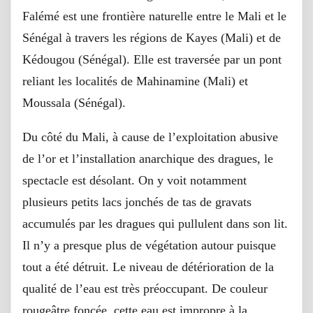
Falémé est une frontière naturelle entre le Mali et le
Sénégal à travers les régions de Kayes (Mali) et de
Kédougou (Sénégal). Elle est traversée par un pont
reliant les localités de Mahinamine (Mali) et
Moussala (Sénégal).
Du côté du Mali, à cause de l’exploitation abusive
de l’or et l’installation anarchique des dragues, le
spectacle est désolant. On y voit notamment
plusieurs petits lacs jonchés de tas de gravats
accumulés par les dragues qui pullulent dans son lit.
Il n’y a presque plus de végétation autour puisque
tout a été détruit. Le niveau de détérioration de la
qualité de l’eau est très préoccupant. De couleur
rougeâtre foncée, cette eau est impropre à la