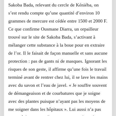
Sakoba Bada, relevant du cercle de Kéniéba, on
s’est rendu compte qu’une quantité d’environ 10
grammes de mercure est cédée entre 1500 et 2000 F.
Ce que confirme Ousmane Diarra, un orpailleur
trouvé sur le site de Sakoba Bada, s’activant à
mélanger cette substance à la boue pour en extraire
de l’or. Il le faisait de façon manuelle et sans aucune
protection : pas de gants ni de masques. Ignorant les
risques de son geste, il affirme qu’une fois le travail
terminé avant de rentrer chez lui, il se lave les mains
avec du savon et l’eau de javel. « Je souffre souvent
de démangeaison et de courbatures que je soigne
avec des plantes puisque n’ayant pas les moyens de
me soigner dans les hôpitaux ». Lui aussi n’a pas