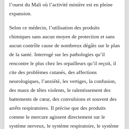
l’ouest du Mali où l’activité minière est en pleine
expansion.
Selon ce médecin, l’utilisation des produits
chimiques sans aucun moyen de protection et sans
aucun contrôle cause de nombreux dégâts sur le plan
de la santé. Interrogé sur les pathologies qu’il
rencontre le plus chez les orpailleurs qu’il reçoit, il
cite des problèmes cutanés, des affections
neurologiques, l’anxiété, les vertiges, la confusion,
des maux de têtes violents, le ralentissement des
battements de cœur, des convulsions et souvent des
arrêts respiratoires. Il précise que des produits
comme le mercure agissent directement sur le
système nerveux, le système respiratoire, le système