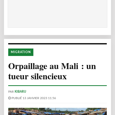
MIGRATION
Orpaillage au Mali : un
tueur silencieux
PAR
KIBARU
PUBLIÉ 13 JANVIER 2023 11:56