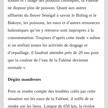
sonore et l’usage des produits chimiques, la Falémé
ne dispose plus de poisson. Quant aux autres
affluents du fleuve Sénégal à savoir le Bafing et le
Bakoye, les poissons, les eaux et d’autres ressources
halieutiques qu’on y retrouve sont impropres à la
consommation. Toujours d’après cette étude « même
si on arrêtait toutes les activités de dragage et
d’orpaillage, il faudrait attendre près de 20 ans pour
que la couleur de l’eau de la Falémé devienne
normale ».
Dégâts manifestes
Pour se rendre compte des troubles créés par cette
situation sur les eaux de la Falémé, il suffit de se
rendre sur les lieux. Longue de 650 km, la rivière