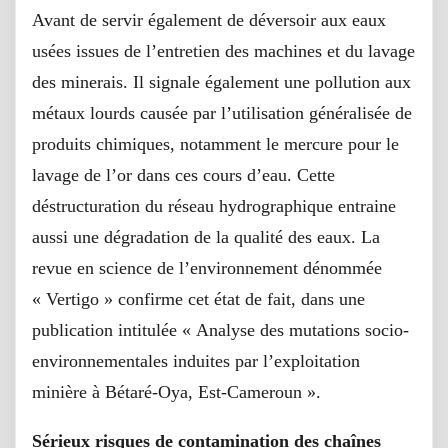
Avant de servir également de déversoir aux eaux
usées issues de l’entretien des machines et du lavage
des minerais. Il signale également une pollution aux
métaux lourds causée par l’utilisation généralisée de
produits chimiques, notamment le mercure pour le
lavage de l’or dans ces cours d’eau. Cette
déstructuration du réseau hydrographique entraine
aussi une dégradation de la qualité des eaux. La
revue en science de l’environnement dénommée
« Vertigo » confirme cet état de fait, dans une
publication intitulée « Analyse des mutations socio-
environnementales induites par l’exploitation
minière à Bétaré-Oya, Est-Cameroun ».
Sérieux risques de
contamination
des
chaînes