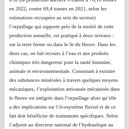
en 2022, contre 69,4 tonnes en 2021, selon les
estimations recoupées au sein du secteur)
l’orpaillage qui rapporte près de la moitié de cette
production annuelle, est pratiqué à deux niveaux :
sur la terre ferme ou dans le lit du fleuve. Dans les
deux cas, on fait recours à l’eau et aux produits
chimiques très dangereux pour la santé humaine,
animale et environnementale. Consistant à extraire
des substances minérales à travers quelques moyens
mécaniques, l’exploitation artisanale mécanisée dans
le fleuve est intégrée dans l’orpaillage alors qu’elle
a des implications sur l’écosystème fluvial et de ce
fait doit bénéficier de traitements spécifiques. Selon
l’adjoint au directeur national de l’hydraulique au