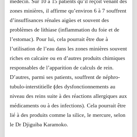
médecin. Sur 10 à 15 patients qu’il reçoit venant des
zones minières, il affirme qu’environ 6 à 7 souffrent
d’insuffisances rénales aigües et souvent des
problèmes de lithiase (inflammation du foie et de
l’estomac). Pour lui, cela pourrait être due à
l’utilisation de l’eau dans les zones minières souvent
riches en calcaire ou en d’autres produits chimiques
responsables de l’apparition de calculs de rein.
D’autres, parmi ses patients, souffrent de néphro-
tubulo-interstitielle
(
des dysfonctionnements au
niveau des reins suite à des réactions allergiques aux
médicaments ou à des infections). Cela pourrait être
lié à des produits comme la silice, le mercure, selon
le Dr Djiguiba Karamoko.