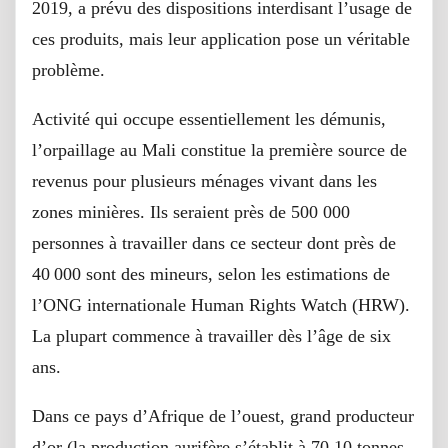
2019, a prévu des dispositions interdisant l’usage de
ces produits, mais leur application pose un véritable
problème.
Activité qui occupe essentiellement les démunis,
l’orpaillage au Mali constitue la première source de
revenus pour plusieurs ménages vivant dans les
zones minières. Ils seraient près de 500 000
personnes à travailler dans ce secteur dont près de
40 000 sont des mineurs, selon les estimations de
l’ONG internationale Human Rights Watch (HRW).
La plupart commence à travailler dès l’âge de six
ans.
Dans ce pays d’Afrique de l’ouest, grand producteur
d’or (la production aurifère s’établit à 70,10 tonnes