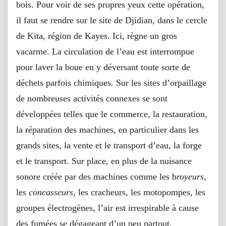
bois. Pour voir de ses propres yeux cette opération,
il faut se rendre sur le site de Djidian, dans le cercle
de Kita, région de Kayes. Ici, règne un gros
vacarme. La circulation de l’eau est interrompue
pour laver la boue en y déversant toute sorte de
déchets parfois chimiques
.
Sur les sites d’orpaillage
de nombreuses activités connexes se sont
développées telles que le commerce, la restauration,
la réparation des machines, en particulier dans les
grands sites, la vente et le transport d’eau, la forge
et le transport. Sur place, en plus de la nuisance
sonore créée par des machines comme les b
royeurs
,
les
concasseurs
, les cracheurs, les motopompes, les
groupes électrogènes, l’air est irrespirable à cause
des fumées se dégageant d’un peu partout.