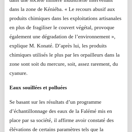
dans la zone de Kéniéba. « Le recours abusif aux
produits chimiques dans les exploitations artisanales
en plus de fragiliser le couvert végétal, provoque
également une dégradation de l’environnement »,
explique M. Konaté. D’après lui, les produits
chimiques utilisés le plus par les orpailleurs dans la
zone sont soit du mercure, soit, assez rarement, du
cyanure.
Eaux souillées et polluées
Se basant sur les résultats d’un programme
d’échantillonnage des eaux de la Falémé mis en
place par sa société, il affirme avoir constaté des
élévations de certains paramètres tels que la