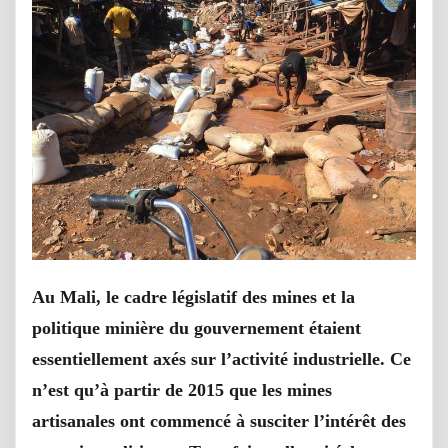
Au Mali, le cadre législatif des mines et la
politique minière du gouvernement étaient
essentiellement axés sur l’activité industrielle. Ce
n’est qu’à partir de 2015 que les mines
artisanales ont commencé à susciter l’intérêt des