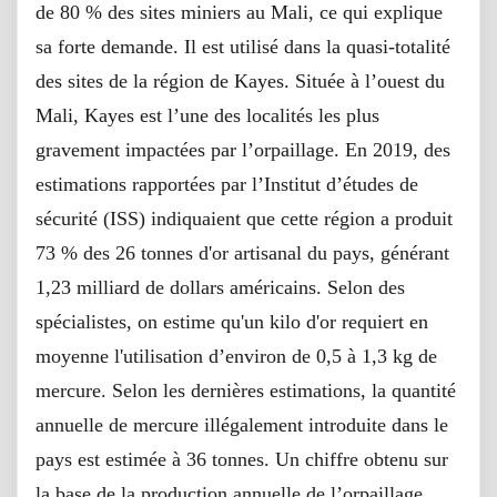
de 80 % des sites miniers au Mali, ce qui explique
sa forte demande. Il est utilisé dans la quasi-totalité
des sites de la région de Kayes. Située à l’ouest du
Mali, Kayes est l’une des localités les plus
gravement impactées par l’orpaillage. En 2019, des
estimations rapportées par l’Institut d’études de
sécurité (ISS) indiquaient que cette région a produit
73 % des 26 tonnes d'or artisanal du pays, générant
1,23 milliard de dollars américains. Selon des
spécialistes, on estime qu'un kilo d'or requiert en
moyenne l'utilisation d’environ de 0,5 à 1,3 kg de
mercure. Selon les dernières estimations, la quantité
annuelle de mercure illégalement introduite dans le
pays est estimée à 36 tonnes. Un chiffre obtenu sur
la base de la production annuelle de l’orpaillage