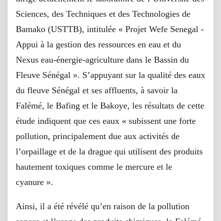
Sciences, des Techniques et des Technologies de
Bamako (USTTB), intitulée « Projet Wefe Senegal -
Appui à la gestion des ressources en eau et du
Nexus eau-énergie-agriculture dans le Bassin du
Fleuve Sénégal ». S’appuyant sur la qualité des eaux
du fleuve Sénégal et ses affluents, à savoir la
Falémé, le Bafing et le Bakoye, les résultats de cette
étude indiquent que ces eaux « subissent une forte
pollution, principalement due aux activités de
l’orpaillage et de la drague qui utilisent des produits
hautement toxiques comme le mercure et le
cyanure ».
Ainsi, il a été révélé qu’en raison de la pollution