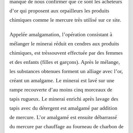
manqué de nous confirmer que ce sont les acheteurs
d’or qui proposent aux orpailleurs les produits
chimiques comme le mercure très utilisé sur ce site.
Appelée amalgamation, l’opération consistant à
mélanger le minerai réduit en cendres aux produits
chimiques, est trèssouvent effectuée par des femmes
et des enfants (filles et garçons). Après le mélange,
les substances obtenues forment un alliage avec l’or,
créant un amalgame. Le minerai est lavé sur une
rampe recouverte d’au moins cinq morceaux de
tapis rugueux. Le minerai enrichi après lavage des
tapis avec du détergent est amalgamé par addition
de mercure. L’or amalgamé est ensuite débarrassé
du mercure par chauffage au fourneau de charbon de