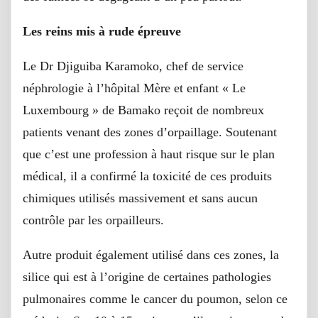
Les reins mis à rude épreuve
Le Dr Djiguiba Karamoko, chef de service
néphrologie à l’hôpital Mère et enfant « Le
Luxembourg » de Bamako reçoit de nombreux
patients venant des zones d’orpaillage. Soutenant
que c’est une profession à haut risque sur le plan
médical, il a confirmé la toxicité de ces produits
chimiques utilisés massivement et sans aucun
contrôle par les orpailleurs.
Autre produit également utilisé dans ces zones, la
silice qui est à l’origine de certaines pathologies
pulmonaires comme le cancer du poumon, selon ce