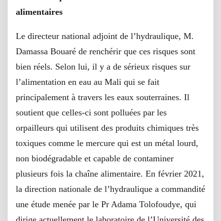
alimentaires
Le directeur national adjoint de l’hydraulique, M.
Damassa Bouaré de renchérir que ces risques sont
bien réels. Selon lui, il y a de sérieux risques sur
l’alimentation en eau au Mali qui se fait
principalement à travers les eaux souterraines. Il
soutient que celles-ci sont polluées par les
orpailleurs qui utilisent des produits chimiques très
toxiques comme le mercure qui est un métal lourd,
non biodégradable et capable de contaminer
plusieurs fois la chaîne alimentaire. En février 2021,
la direction nationale de l’hydraulique a commandité
une étude menée par le Pr Adama Tolofoudye, qui
dirige actuellement le laboratoire de l’Université des