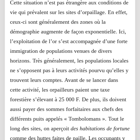
Cette situation n’est pas étrangère aux conditions de
vie qui prévalent sur les sites d’orpaillage. En effet,
ceux-ci sont généralement des zones où la
démographie augmente de façon exponentielle. Ici,
l’exploitation de l’or s’est accompagnée d’une forte
immigration de populations venues de divers
horizons. Très généralement, les populations locales
ne s’opposent pas à leurs activités pourvu qu’elles y
trouvent leurs comptes. Avant de se lancer dans
cette activité, les orpailleurs paient une taxe
forestière s’élevant à 25 000 F. De plus, ils doivent
aussi payer des sommes forfaitaires aux chefs des
différents puits appelés « Tombolomans ». Tout le
long des sites, on aperçoit
des habitations
de fortune
comme des huttes faites de paille. Les occupants y