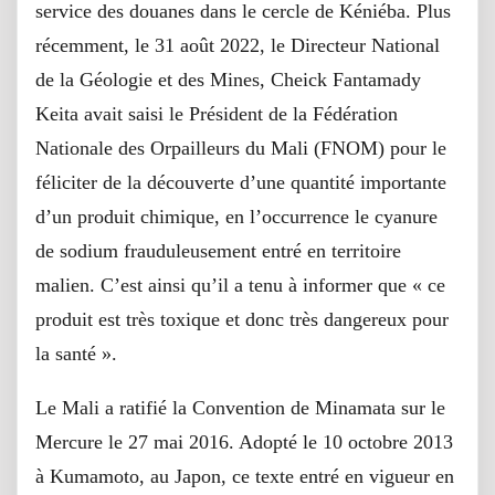
service des douanes dans le cercle de Kéniéba. Plus
récemment, le 31 août 2022, le Directeur National
de la Géologie et des Mines, Cheick Fantamady
Keita avait saisi le Président de la Fédération
Nationale des Orpailleurs du Mali (FNOM) pour le
féliciter de la découverte d’une quantité importante
d’un produit chimique, en l’occurrence le cyanure
de sodium frauduleusement entré en territoire
malien. C’est ainsi qu’il a tenu à informer que « ce
produit est très toxique et donc très dangereux pour
la santé ».
Le Mali a ratifié la Convention de Minamata sur le
Mercure le 27 mai 2016. Adopté le 10 octobre 2013
à Kumamoto, au Japon, ce texte entré en vigueur en