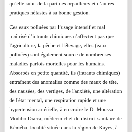
qu’elle subit de la part des orpailleurs et d’autres
pratiques néfastes à sa bonne gestion.
Ces eaux polluées par l’usage intensif et mal
maîtrisé d’intrants chimiques n’affectent pas que
l'agriculture, la pêche et l'élevage, elles (eaux
polluées) sont également source de nombreuses
maladies parfois mortelles pour les humains.
Absorbés en petite quantité, ils (intrants chimiques)
entraînent des anomalies comme des maux de tête,
des nausées, des vertiges, de l'anxiété, une altération
de l'état mental, une respiration rapide et une
hypertension artérielle, à en croire le Dr Moussa
Modibo Diarra, médecin chef du district sanitaire de
Kéniéba, localité située dans la région de Kayes, à