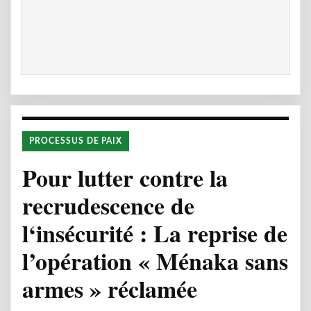
PROCESSUS DE PAIX
Pour lutter contre la
recrudescence de
l‘insécurité : La reprise de
l’opération « Ménaka sans
armes » réclamée