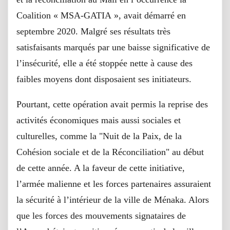
Coalition « MSA-GATIA », avait démarré en
septembre 2020. Malgré ses résultats très
satisfaisants marqués par une baisse significative de
l’insécurité, elle a été stoppée nette à cause des
faibles moyens dont disposaient ses initiateurs.
Pourtant, cette opération avait permis la reprise des
activités économiques mais aussi sociales et
culturelles, comme la "Nuit de la Paix, de la
Cohésion sociale et de la Réconciliation" au début
de cette année. A la faveur de cette initiative,
l’armée malienne et les forces partenaires assuraient
la sécurité à l’intérieur de la ville de Ménaka. Alors
que les forces des mouvements signataires de