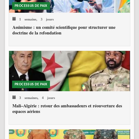
PROCESSUS DE PAIX
1 semaine, 3 jours
Assimisme : un comité scientifique pour structurer une
doctrine de la refondation
PROCESSUS DE PAIX
3 semaines, 4 jours
Mali–Algérie : retour des ambassadeurs et réouverture des
espaces aériens