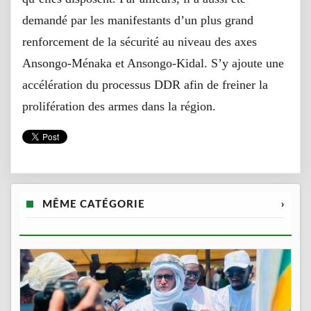
demandé par les manifestants d’un plus grand
renforcement de la sécurité au niveau des axes
Ansongo-Ménaka et Ansongo-Kidal. S’y ajoute une
accélération du processus DDR afin de freiner la
prolifération des armes dans la région.
MÊME CATÉGORIE
›