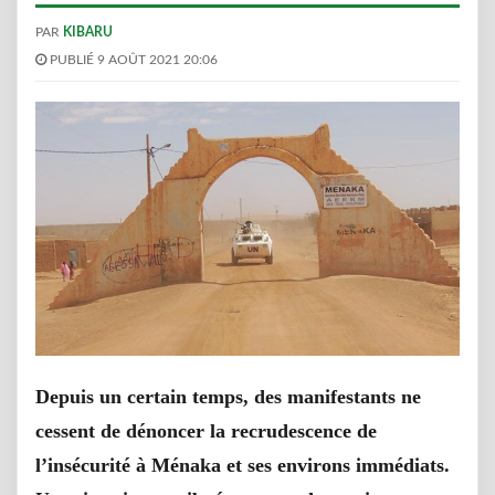
PAR
KIBARU
PUBLIÉ 9 AOÛT 2021 20:06
Depuis un certain temps, des manifestants ne
cessent de dénoncer la recrudescence de
l’insécurité à Ménaka et ses environs immédiats.