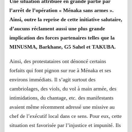
Une situation attribuée en grande partie par
l’arrêt de l’opération « Ménaka sans armes ».
Ainsi, outre la reprise de cette initiative salutaire,
d’aucuns réclament aussi une plus grande
implication des forces partenaires telles que la
MINUSMA, Barkhane, G5 Sahel et TAKUBA.
Ainsi, des protestataires ont dénoncé certains
forfaits qui font pignon sur rue à Ménaka et ses
environs immédiats. Il s’agit surtout des
cambriolages, des viols, du vol à main armée, des
intimidations, du chantage, etc. des manifestants
avaient même récemment adressé une missive au
chef de l’exécutif local dans ce sens. Pour eux, cette
situation est favorisée par l’injustice et impunité. Ils