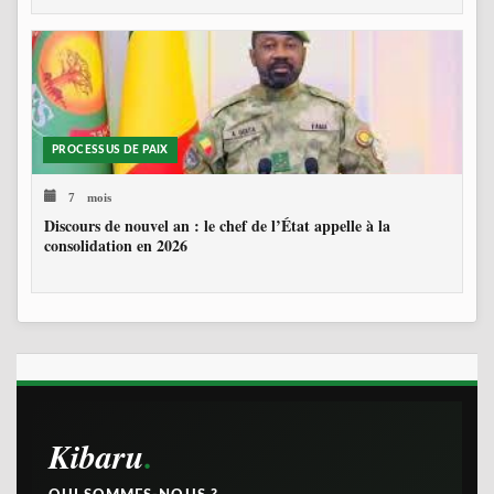
PROCESSUS DE PAIX
7 mois
Discours de nouvel an : le chef de l’État appelle à la
consolidation en 2026
Kibaru