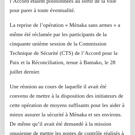
l’Accord étaient positionnées au sortir de la ville
pour parer à toute éventualité.
La reprise de l’opération « Ménaka sans armes » a
même été réclamée par les participants de la
cinquante unième session de la Commission
Technique de Sécurité (CTS) de l’Accord pour la
Paix et la Réconciliation, tenue à Bamako, le 28
juillet dernier.
Une réunion au cours de laquelle il avait été
convenu de mettre à la disposition des initiateurs de
cette opération de moyens suffisants pour les aider à
mieux assurer la sécurité à Ménaka et ses environs.
De même qu’il avait été demandé à la mission
onusienne de mettre les postes de contrôle réalisés à