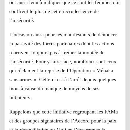
ont aussi tenu à indiquer que ce sont les femmes qui
souffrent le plus de cette recrudescence de
l’insécurité.
L’occasion aussi pour les manifestants de dénoncer
la passivité des forces partenaires dont les actions
n’arrivent toujours pas à freiner la montée de
l’insécurité. Pour y faire face, nombreux sont ceux
qui réclament la reprise de l’Opération « Ménaka
sans armes ». Celle-ci est à l’arrêt depuis quelques
mois à cause du manque de moyens de ses
initiateurs.
Rappelons que cette initiative regroupant les FAMa
et des groupes signataires de l’Accord pour la paix
et la réconciliation au Mali en l’occurrence la