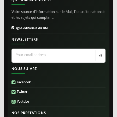
QUI SOMMES-NOUS ?
Votre source d'information sur le Mali, l'actualite nationale
et les sujets qui comptent.
Ligne éditoriale du site
NEWSLETTERS
NOUS SUIVRE
Facebook
Twitter
Youtube
NOS PRESTATIONS