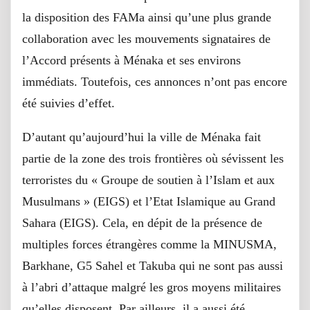
la disposition des FAMa ainsi qu’une plus grande
collaboration avec les mouvements signataires de
l’Accord présents à Ménaka et ses environs
immédiats. Toutefois, ces annonces n’ont pas encore
été suivies d’effet.
D’autant qu’aujourd’hui la ville de Ménaka fait
partie de la zone des trois frontières où sévissent les
terroristes du « Groupe de soutien à l’Islam et aux
Musulmans » (EIGS) et l’Etat Islamique au Grand
Sahara (EIGS). Cela, en dépit de la présence de
multiples forces étrangères comme la MINUSMA,
Barkhane, G5 Sahel et Takuba qui ne sont pas aussi
à l’abri d’attaque malgré les gros moyens militaires
qu’elles disposent. Par ailleurs, il a aussi été