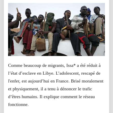
Comme beaucoup de migrants, Issa* a été réduit à
l’état d’esclave en Libye. L’adolescent, rescapé de
l'enfer, est aujourd’hui en France. Brisé moralement
et physiquement, il a tenu à dénoncer le trafic
d’êtres humains. Il explique comment le réseau
fonctionne.