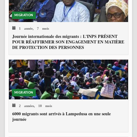
MIGRATION
1 année, 7 mois
Journée internationale des migrants : L'INPS PRÉSENT
POUR RÉAFFIRMER SON ENGAGEMENT EN MATIÈRE
DE PROTECTION DES PERSONNES
MIGRATION
2 années, 10 mois
6000 migrants sont arrivés à Lampedusa en une seule
journée