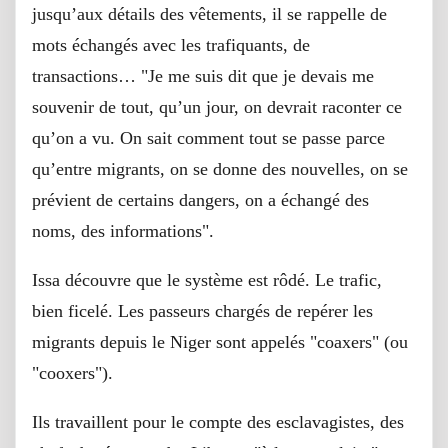
jusqu’aux détails des vêtements, il se rappelle de
mots échangés avec les trafiquants, de
transactions… "Je me suis dit que je devais me
souvenir de tout, qu’un jour, on devrait raconter ce
qu’on a vu. On sait comment tout se passe parce
qu’entre migrants, on se donne des nouvelles, on se
prévient de certains dangers, on a échangé des
noms, des informations".
Issa découvre que le système est rôdé. Le trafic,
bien ficelé. Les passeurs chargés de repérer les
migrants depuis le Niger sont appelés "coaxers" (ou
"cooxers").
Ils travaillent pour le compte des esclavagistes, des