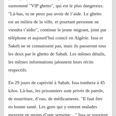
surnommé "VIP ghetto", qui est le plus dangereux.
"Là-bas, tu ne peux pas avoir de l’aide. Le ghetto
est au milieu de la ville, et pourtant personne ne
viendra t’aider", continue le jeune migrant, joint par
téléphone et aujourd’hui coincé en Algérie. Issa et
Sakeh ne se connaissent pas, mais ils passeront tous
les deux par le ghetto de Sabah. Les mêmes détails,
les mêmes informations jalonnent leurs récits
respectifs.
En 29 jours de captivité à Sabah, Issa tombera à 45
kilos. Là-bas, les prisonniers sont privés de parole,
de nourriture, d’eau, de médicaments. "Il faut être
en bonne santé. Les gens qui y entrent malades
meurent en moins d’une semaine…" Issa se souvient