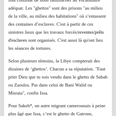
adéquat. Les "ghettos" sont des prisons "au milieu
de la ville, au milieu des habitations" où s’entassent
des centaines d’esclaves. C'est à partir de ces
sinistres lieux que les travaux forcés/
reventes/prêts
d'esclaves
sont organisés. C'est aussi là qu'ont lieu
les séances de tortures.
Selon plusieurs témoins, la Libye compterait des
dizaines de ‘ghettos’. Chacun a sa réputation. "Faut
prier Dieu que tu sois vendu dans le ghetto de Sabah
ou Zaouïra. Pas dans celui de Bani Walid ou
Misrata", confie Issa.
Pour Sakeh*, un autre migrant camerounais à peine
plus âgé que Issa, c’est le ghetto de Gatrone,