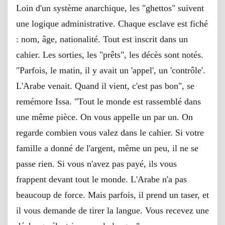
Loin d'un système anarchique, les "ghettos" suivent
une logique administrative. Chaque esclave est fiché
: nom, âge, nationalité. Tout est inscrit dans un
cahier. Les sorties, les "prêts", les décès sont notés.
"Parfois, le matin, il y avait un 'appel', un 'contrôle'.
L'Arabe venait. Quand il vient, c'est pas bon", se
remémore Issa. "Tout le monde est rassemblé dans
une même pièce. On vous appelle un par un. On
regarde combien vous valez dans le cahier. Si votre
famille a donné de l'argent, même un peu, il ne se
passe rien. Si vous n'avez pas payé, ils vous
frappent devant tout le monde. L'Arabe n'a pas
beaucoup de force. Mais parfois, il prend un taser, et
il vous demande de tirer la langue. Vous recevez une