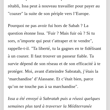
rétabli, Issa peut à nouveau travailler pour payer au
"coaxer" la suite de son périple vers l’Europe.
Pourquoi ne pas avoir fui hors de Sabah ? La
question étonne Issa. "Fuir ? Mais fuir où ? Si tu
sors, n’importe qui peut t’attraper et te vendre",
rappelle-t-il. "Ta liberté, tu la gagnes en te fidélisant
à un coaxer. Il faut trouver un passeur fiable. Ta
survie dépend de son réseau et de son efficacité à te
protéger. Moi, avant d'atteindre Sabratah, j’étais la
‘marchandise’ d’Alassane. Et c’était bien, parce
qu’on ne touche pas à sa marchandise".
Issa a été envoyé à Sabratah puis a réussi quelques
semaines plus tard à traverser la Méditerranée