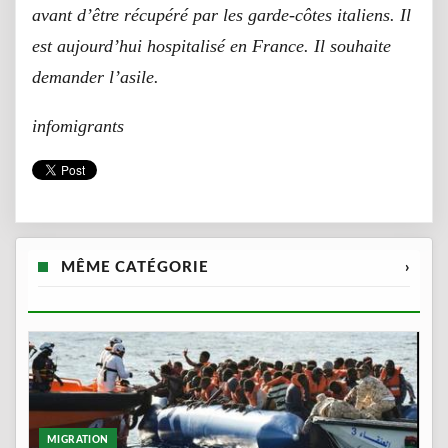
avant d’être récupéré par les garde-côtes italiens. Il
est aujourd’hui hospitalisé en France. Il souhaite
demander l’asile.
infomigrants
MÊME CATÉGORIE
›
MIGRATION