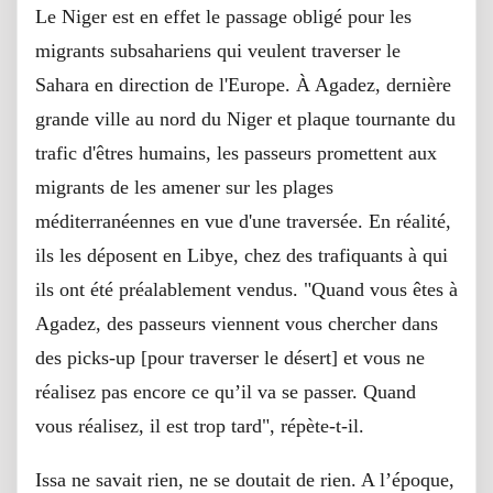
Le Niger est en effet le passage obligé pour les
migrants subsahariens qui veulent traverser le
Sahara en direction de l'Europe. À Agadez, dernière
grande ville au nord du Niger et plaque tournante du
trafic d'êtres humains, les passeurs promettent aux
migrants de les amener sur les plages
méditerranéennes en vue d'une traversée. En réalité,
ils les déposent en Libye, chez des trafiquants à qui
ils ont été préalablement vendus. "Quand vous êtes à
Agadez, des passeurs viennent vous chercher dans
des picks-up [pour traverser le désert] et vous ne
réalisez pas encore ce qu’il va se passer. Quand
vous réalisez, il est trop tard", répète-t-il.
Issa ne savait rien, ne se doutait de rien. A l’époque,