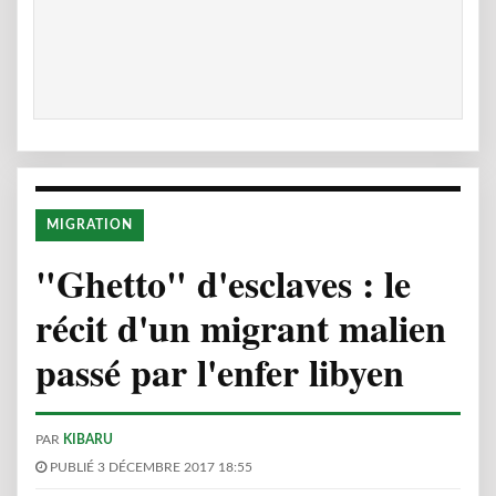
MIGRATION
"Ghetto" d'esclaves : le
récit d'un migrant malien
passé par l'enfer libyen
PAR
KIBARU
PUBLIÉ 3 DÉCEMBRE 2017 18:55