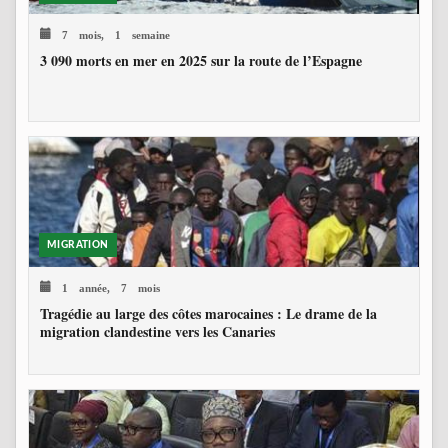
7 mois, 1 semaine
3 090 morts en mer en 2025 sur la route de l’Espagne
MIGRATION
1 année, 7 mois
Tragédie au large des côtes marocaines : Le drame de la
migration clandestine vers les Canaries