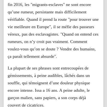
fin 2016, les "migrants-esclaves" ne sont encore
qu’une rumeur, persistante mais difficilement
vérifiable. Quand il prend la route "pour trouver une
vie meilleure en Europe", il se méfie des passeurs
véreux, pas des esclavagistes. "Quand on entend ces
rumeurs, on n’y croit pas vraiment. Comment
voulez-vous qu’on se doute ? Vendre des humains,
ça paraît tellement absurde".
La plupart de ses phrases sont entrecoupées de
gémissements, à peine audibles, lâchés dans un
souffle, qui témoignent d’une douleur physique
encore intense. Issa a 16 ans. A peine adulte, le
garçon malien, sans papiers, a son corps déjà
couvert de cicatrices.