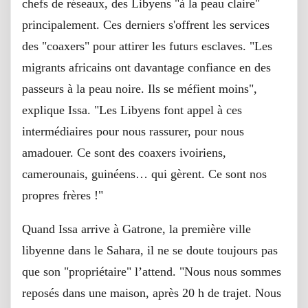
chefs de réseaux, des Libyens "à la peau claire"
principalement. Ces derniers s'offrent les services
des "coaxers" pour attirer les futurs esclaves. "Les
migrants africains ont davantage confiance en des
passeurs à la peau noire. Ils se méfient moins",
explique Issa. "Les Libyens font appel à ces
intermédiaires pour nous rassurer, pour nous
amadouer. Ce sont des coaxers ivoiriens,
camerounais, guinéens… qui gèrent. Ce sont nos
propres frères !"
Quand Issa arrive à Gatrone, la première ville
libyenne dans le Sahara, il ne se doute toujours pas
que son "propriétaire" l’attend. "Nous nous sommes
reposés dans une maison, après 20 h de trajet. Nous