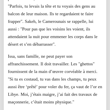
"Parfois, tu levais la tête et tu voyais des gens au
balcon de leur maison. Ils te regardaient te faire
frapper". Sakeh, le Camerounais se rappelle, lui
aussi : "Pour pas que les voisins les voient, ils
attendaient la nuit pour emmener les corps dans le
désert et s’en débarrasser".
Issa, sans famille, ne peut payer son
affranchissement. Il doit travailler. Les "ghettos"
fournissent de la main d’œuvre corvéable à merci.
"Si tu es costaud, tu vas dans les champs, tu peux
aussi être ‘prêté’ pour voler du fer, ça vaut de l’or en
Libye. Moi, j’étais maigre, j’ai fait des travaux de
maçonnerie, c’était moins physique."