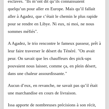
esclaves. "Ils m’ont dit qu’ils connaissaient
quelqu’un pour aller en Europe. Mais qu’il fallait
aller à Agadez, que c’était le chemin le plus rapide
pour se rendre en Libye. Ni eux, ni moi, ne nous
sommes méfiés".
A Agadez, le trio rencontre le fameux passeur, prêt à
leur faire traverser le désert du Ténéré. "On avait
peur. On savait que les chauffeurs des pick-ups
pouvaient nous laisser, comme ça, en plein désert,
dans une chaleur assourdissante."
Aucun d’eux, en revanche, ne savait pas qu’il était
une marchandise en cours de livraison.
Issa apporte de nombreuses précisions à son récit,