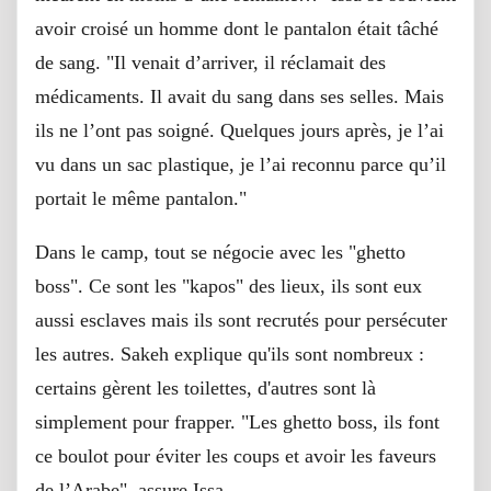
avoir croisé un homme dont le pantalon était tâché
de sang. "Il venait d’arriver, il réclamait des
médicaments. Il avait du sang dans ses selles. Mais
ils ne l’ont pas soigné. Quelques jours après, je l’ai
vu dans un sac plastique, je l’ai reconnu parce qu’il
portait le même pantalon."
Dans le camp, tout se négocie avec les "ghetto
boss". Ce sont les "kapos" des lieux, ils sont eux
aussi esclaves mais ils sont recrutés pour persécuter
les autres. Sakeh explique qu'ils sont nombreux :
certains gèrent les toilettes, d'autres sont là
simplement pour frapper. "Les ghetto boss, ils font
ce boulot pour éviter les coups et avoir les faveurs
de l’Arabe", assure Issa.