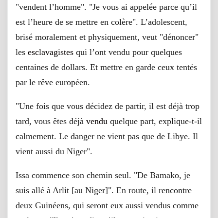
"vendent l’homme". "Je vous ai appelée parce qu’il
est l’heure de se mettre en colère". L’adolescent,
brisé moralement et physiquement, veut "dénoncer"
les
esclavagistes
qui l’ont vendu pour quelques
centaines de dollars. Et mettre en garde ceux tentés
par le rêve européen.
"Une fois que vous décidez de partir, il est déjà trop
tard, vous êtes déjà
vendu
quelque part, explique-t-il
calmement. Le danger ne vient pas que de Libye. Il
vient aussi du Niger".
Issa commence son chemin seul. "De Bamako, je
suis allé à Arlit [au Niger]". En route, il rencontre
deux Guinéens, qui seront eux aussi vendus comme